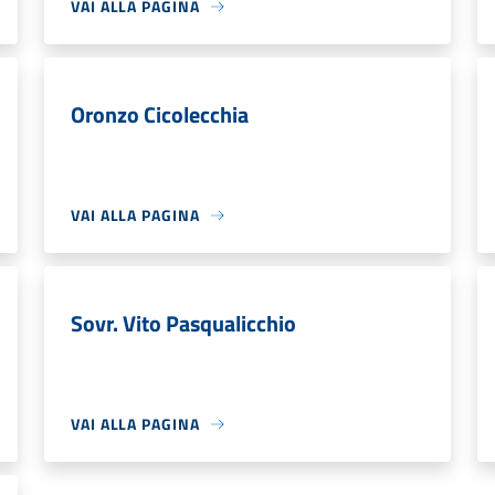
VAI ALLA PAGINA
Oronzo Cicolecchia
VAI ALLA PAGINA
Sovr. Vito Pasqualicchio
VAI ALLA PAGINA