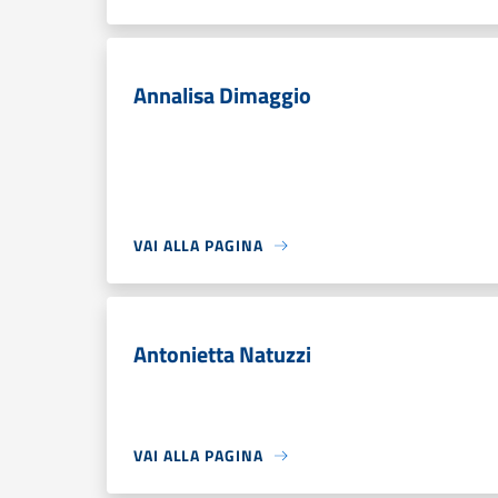
Annalisa Dimaggio
VAI ALLA PAGINA
Antonietta Natuzzi
VAI ALLA PAGINA