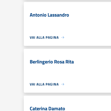
Antonio Lassandro
VAI ALLA PAGINA
Berlingerio Rosa Rita
VAI ALLA PAGINA
Caterina Damato