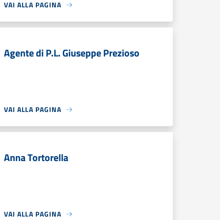
VAI ALLA PAGINA
Agente di P.L. Giuseppe Prezioso
VAI ALLA PAGINA
Anna Tortorella
VAI ALLA PAGINA