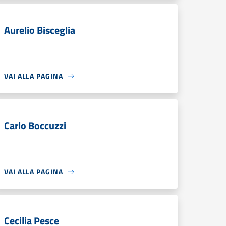
Aurelio Bisceglia
VAI ALLA PAGINA
Carlo Boccuzzi
VAI ALLA PAGINA
Cecilia Pesce