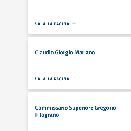
VAI ALLA PAGINA
Claudio Giorgio Mariano
VAI ALLA PAGINA
Commissario Superiore Gregorio
Filograno