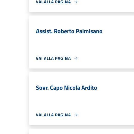
VAI ALLA PAGINA
Assist. Roberto Palmisano
VAI ALLA PAGINA
Sovr. Capo Nicola Ardito
VAI ALLA PAGINA