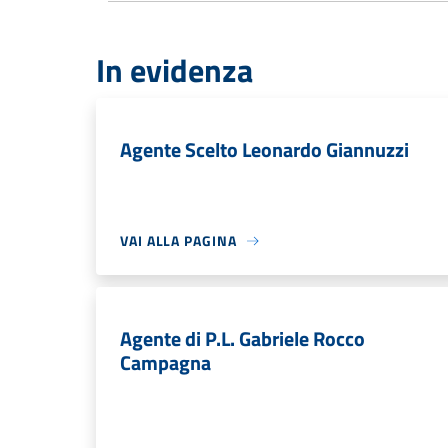
In evidenza
Agente Scelto Leonardo Giannuzzi
VAI ALLA PAGINA
Agente di P.L. Gabriele Rocco
Campagna