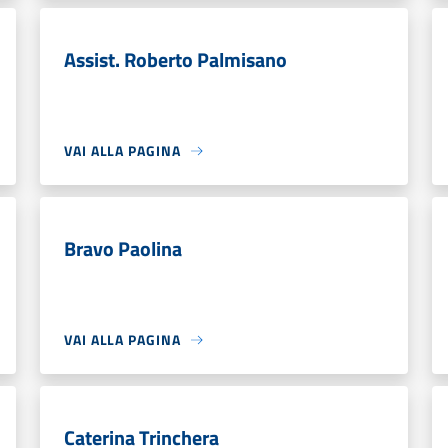
Assist. Roberto Palmisano
VAI ALLA PAGINA
Bravo Paolina
VAI ALLA PAGINA
Caterina Trinchera