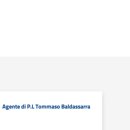
Agente di P.L Tommaso Baldassarra