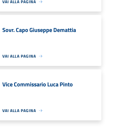
VAI ALLA PAGINA
Sovr. Capo Giuseppe Demattia
VAI ALLA PAGINA
Vice Commissario Luca Pinto
VAI ALLA PAGINA