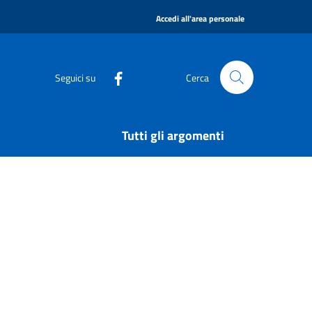
|
Accedi all'area personale
Seguici su
Cerca
Tutti gli argomenti