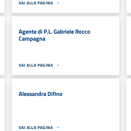
VAI ALLA PAGINA
Agente di P.L. Gabriele Rocco
Campagna
VAI ALLA PAGINA
Alessandra Difino
VAI ALLA PAGINA