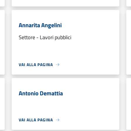
Annarita Angelini
Settore - Lavori pubblici
VAI ALLA PAGINA
Antonio Demattia
VAI ALLA PAGINA