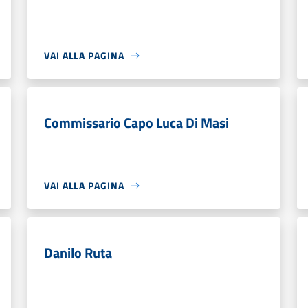
VAI ALLA PAGINA
Commissario Capo Luca Di Masi
VAI ALLA PAGINA
Danilo Ruta