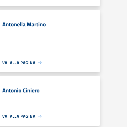
Antonella Martino
VAI ALLA PAGINA
Antonio Ciniero
VAI ALLA PAGINA