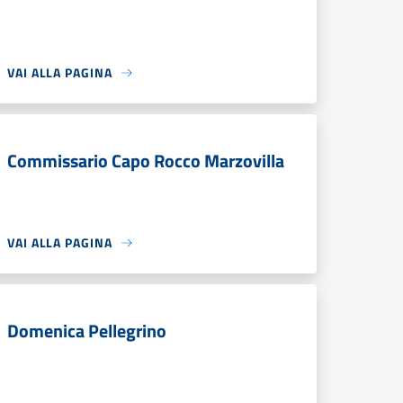
VAI ALLA PAGINA
Commissario Capo Rocco Marzovilla
VAI ALLA PAGINA
Domenica Pellegrino