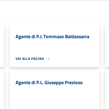
Agente di P.L Tommaso Baldassarra
VAI ALLA PAGINA
Agente di P.L. Giuseppe Prezioso