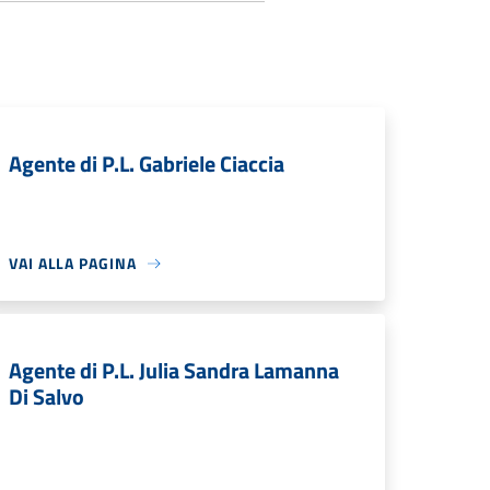
Agente di P.L. Gabriele Ciaccia
VAI ALLA PAGINA
Agente di P.L. Julia Sandra Lamanna
Di Salvo