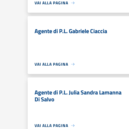
VAI ALLA PAGINA
Agente di P.L. Gabriele Ciaccia
VAI ALLA PAGINA
Agente di P.L. Julia Sandra Lamanna
Di Salvo
VAI ALLA PAGINA