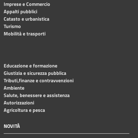
Imprese e Commercio
Appalti pubblici
Catasto e urbanistica
Turismo
Mobilità e trasporti
Educazione e formazione
Giustizia e sicurezza pubblica
Tributi,finanze e contravvenzioni
Ambiente
Salute, benessere e assistenza
Autorizzazioni
Agricoltura e pesca
NOVITÀ