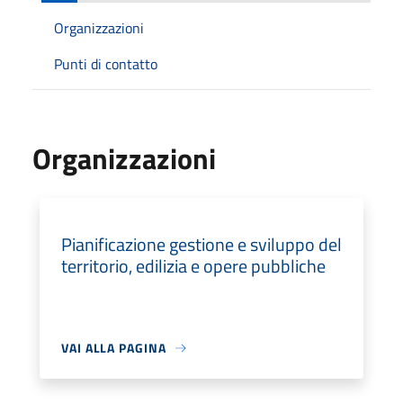
Organizzazioni
Punti di contatto
Organizzazioni
Pianificazione gestione e sviluppo del
territorio, edilizia e opere pubbliche
VAI ALLA PAGINA