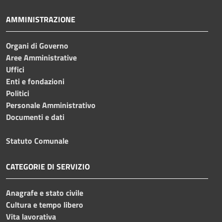
AMMINISTRAZIONE
Organi di Governo
Aree Amministrative
Uffici
Enti e fondazioni
Politici
Personale Amministrativo
Documenti e dati
Statuto Comunale
CATEGORIE DI SERVIZIO
Anagrafe e stato civile
Cultura e tempo libero
Vita lavorativa