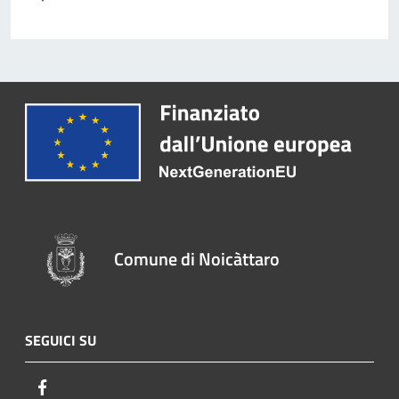
Comune di Noicàttaro
SEGUICI SU
Facebook