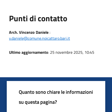
Punti di contatto
Arch. Vincenzo Daniele
:
v.daniele@comune.noicattaro.bari.it
Ultimo aggiornamento
: 25 novembre 2025, 10:45
Quanto sono chiare le informazioni
su questa pagina?