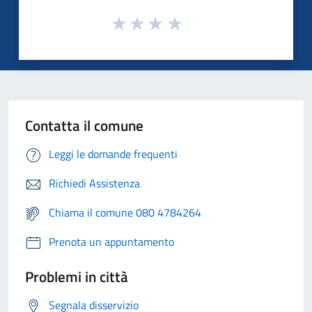
Contatta il comune
Leggi le domande frequenti
Richiedi Assistenza
Chiama il comune 080 4784264
Prenota un appuntamento
Problemi in città
Segnala disservizio