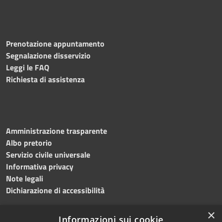
Prenotazione appuntamento
Segnalazione disservizio
Leggi le FAQ
Richiesta di assistenza
Amministrazione trasparente
Albo pretorio
Servizio civile universale
Informativa privacy
Note legali
Dichiarazione di accessibilità
×
Informazioni sui cookie