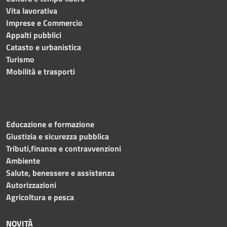
Vita lavorativa
Imprese e Commercio
Appalti pubblici
Catasto e urbanistica
Turismo
Mobilità e trasporti
Educazione e formazione
Giustizia e sicurezza pubblica
Tributi,finanze e contravvenzioni
Ambiente
Salute, benessere e assistenza
Autorizzazioni
Agricoltura e pesca
NOVITÀ