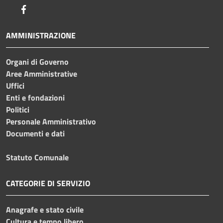
Facebook
AMMINISTRAZIONE
Organi di Governo
Aree Amministrative
Uffici
Enti e fondazioni
Politici
Personale Amministrativo
Documenti e dati
Statuto Comunale
CATEGORIE DI SERVIZIO
Anagrafe e stato civile
Cultura e tempo libero