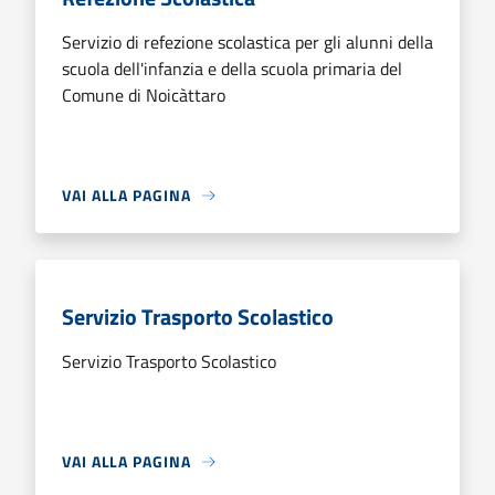
Servizio di refezione scolastica per gli alunni della
scuola dell'infanzia e della scuola primaria del
Comune di Noicàttaro
VAI ALLA PAGINA
Servizio Trasporto Scolastico
Servizio Trasporto Scolastico
VAI ALLA PAGINA