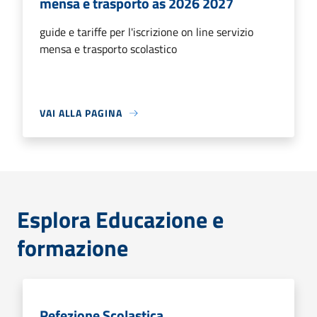
mensa e trasporto as 2026 2027
guide e tariffe per l'iscrizione on line servizio
mensa e trasporto scolastico
VAI ALLA PAGINA
Esplora Educazione e
formazione
Refezione Scolastica