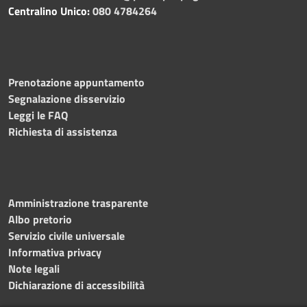
Centralino Unico:
080 4784264
Prenotazione appuntamento
Segnalazione disservizio
Leggi le FAQ
Richiesta di assistenza
Amministrazione trasparente
Albo pretorio
Servizio civile universale
Informativa privacy
Note legali
Dichiarazione di accessibilità