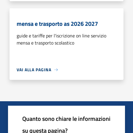
mensa e trasporto as 2026 2027
guide e tariffe per l'iscrizione on line servizio
mensa e trasporto scolastico
VAI ALLA PAGINA
Quanto sono chiare le informazioni
su questa pagina?