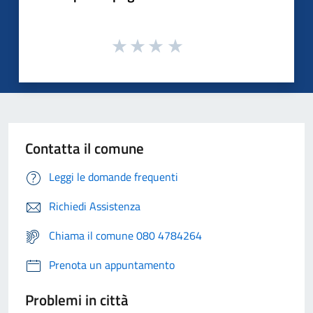
Contatta il comune
Leggi le domande frequenti
Richiedi Assistenza
Chiama il comune 080 4784264
Prenota un appuntamento
Problemi in città