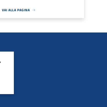
VAI ALLA PAGINA
?