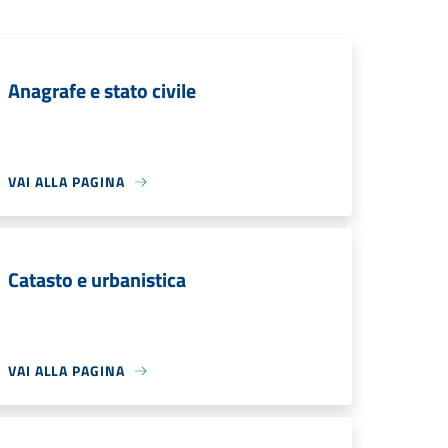
Anagrafe e stato civile
VAI ALLA PAGINA
Catasto e urbanistica
VAI ALLA PAGINA