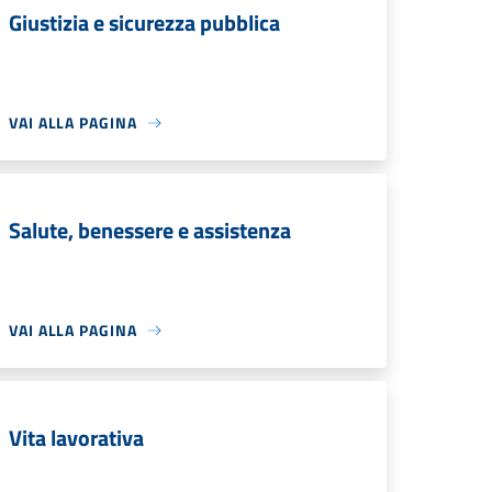
Giustizia e sicurezza pubblica
VAI ALLA PAGINA
Salute, benessere e assistenza
VAI ALLA PAGINA
Vita lavorativa