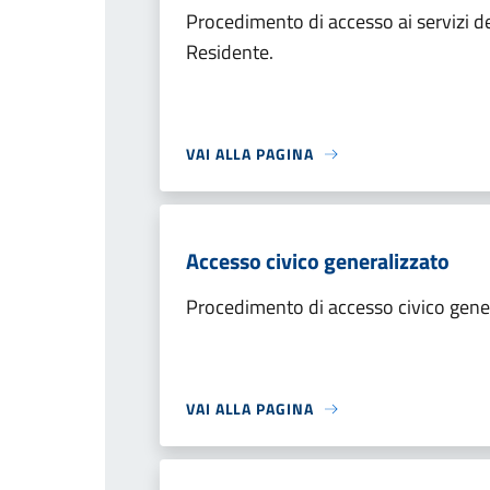
Procedimento di accesso ai servizi d
Residente.
VAI ALLA PAGINA
Accesso civico generalizzato
Procedimento di accesso civico gene
VAI ALLA PAGINA