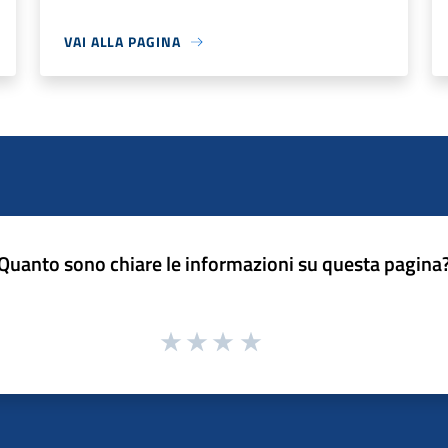
VAI ALLA PAGINA
Quanto sono chiare le informazioni su questa pagina