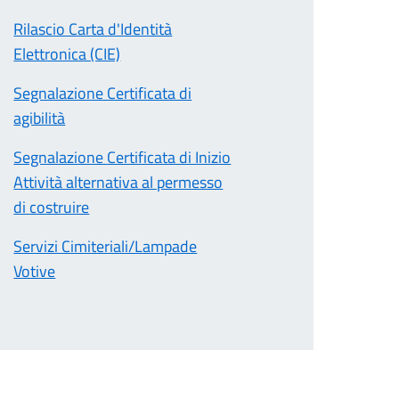
Rilascio Carta d'Identità
Elettronica (CIE)
Segnalazione Certificata di
agibilità
Segnalazione Certificata di Inizio
Attività alternativa al permesso
di costruire
Servizi Cimiteriali/Lampade
Votive