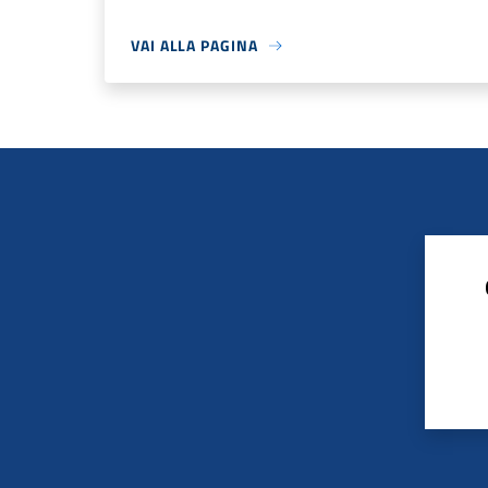
VAI ALLA PAGINA