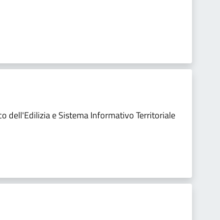
co dell'Edilizia e Sistema Informativo Territoriale