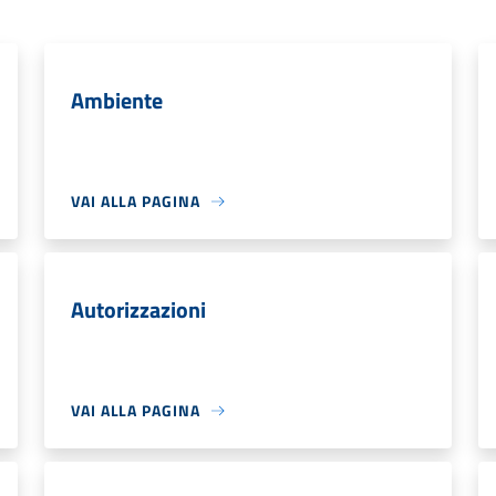
Ambiente
VAI ALLA PAGINA
Autorizzazioni
VAI ALLA PAGINA