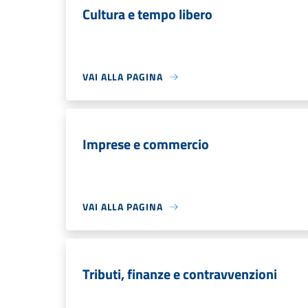
Cultura e tempo libero
VAI ALLA PAGINA
Imprese e commercio
VAI ALLA PAGINA
Tributi, finanze e contravvenzioni