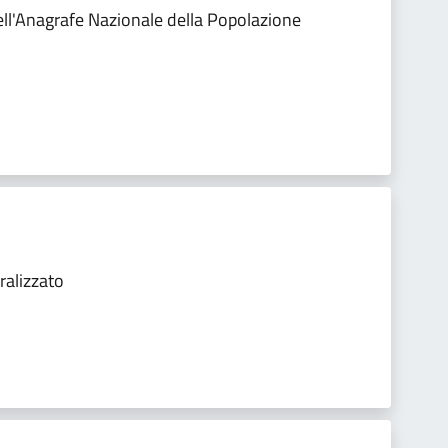
ell'Anagrafe Nazionale della Popolazione
ralizzato