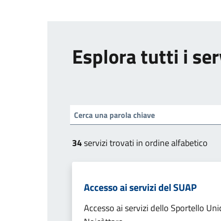
Esplora tutti i ser
34
servizi trovati in ordine alfabetico
Accesso ai servizi del SUAP
Accesso ai servizi dello Sportello Un