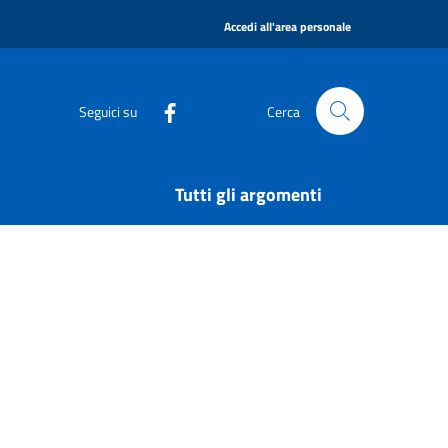
|
Accedi all'area personale
Seguici su
Cerca
Tutti gli argomenti