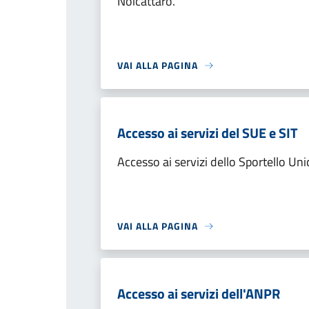
Noicàttaro.
VAI ALLA PAGINA
Accesso ai servizi del SUE e SIT
Accesso ai servizi dello Sportello Uni
VAI ALLA PAGINA
Accesso ai servizi dell'ANPR