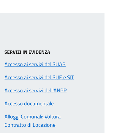
SERVIZI IN EVIDENZA
Accesso ai servizi del SUAP
Accesso ai servizi del SUE e SIT
Accesso ai servizi dell'ANPR
Accesso documentale
Alloggi Comunali: Voltura
Contratto di Locazione