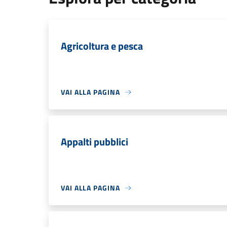
Agricoltura e pesca
VAI ALLA PAGINA
Appalti pubblici
VAI ALLA PAGINA