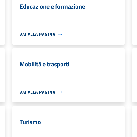
Educazione e formazione
VAI ALLA PAGINA
Mobilità e trasporti
VAI ALLA PAGINA
Turismo