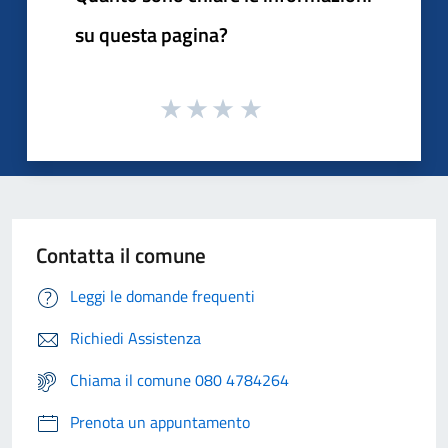
su questa pagina?
Contatta il comune
Leggi le domande frequenti
Richiedi Assistenza
Chiama il comune 080 4784264
Prenota un appuntamento