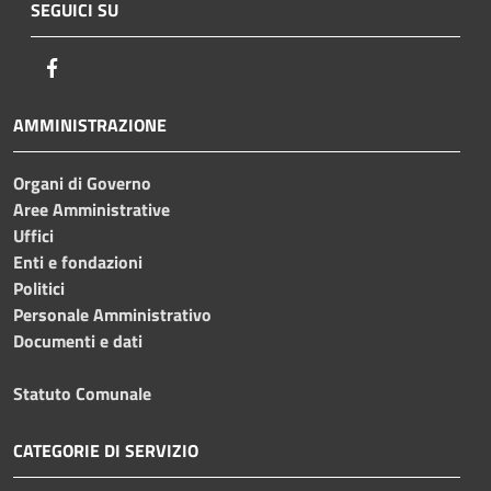
SEGUICI SU
Facebook
AMMINISTRAZIONE
Organi di Governo
Aree Amministrative
Uffici
Enti e fondazioni
Politici
Personale Amministrativo
Documenti e dati
Statuto Comunale
CATEGORIE DI SERVIZIO