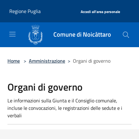
Salta al contenuto principale
|
Regione Puglia
Accedi all'area personale
Comune di Noicàttaro
Home
>
Amministrazione
>
Organi di governo
Organi di governo
Le informazioni sulla Giunta e il Consiglio comunale,
incluse le convocazioni, le registrazioni delle sedute e i
verbali