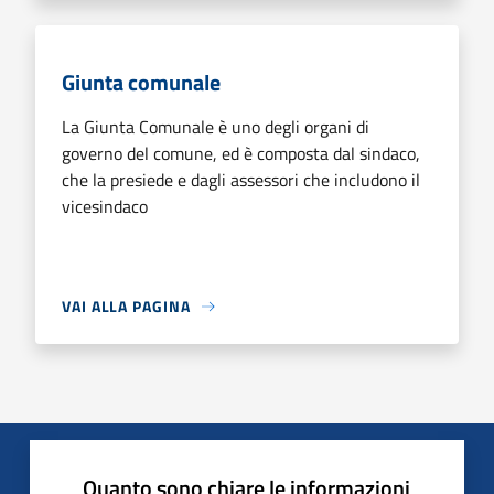
Giunta comunale
La Giunta Comunale è uno degli organi di
governo del comune, ed è composta dal sindaco,
che la presiede e dagli assessori che includono il
vicesindaco
VAI ALLA PAGINA
Quanto sono chiare le informazioni