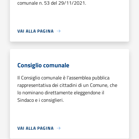
comunale n. 53 del 29/11/2021.
VAI ALLA PAGINA
Consiglio comunale
Il Consiglio comunale è l'assemblea pubblica
rappresentativa dei cittadini di un Comune, che
lo nominano direttamente eleggendone il
Sindaco e i consiglieri.
VAI ALLA PAGINA