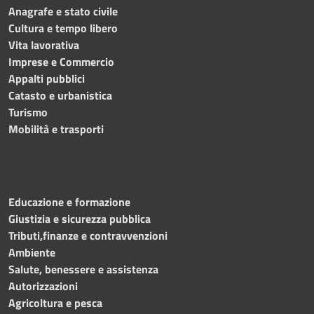
Anagrafe e stato civile
Cultura e tempo libero
Vita lavorativa
Imprese e Commercio
Appalti pubblici
Catasto e urbanistica
Turismo
Mobilità e trasporti
Educazione e formazione
Giustizia e sicurezza pubblica
Tributi,finanze e contravvenzioni
Ambiente
Salute, benessere e assistenza
Autorizzazioni
Agricoltura e pesca