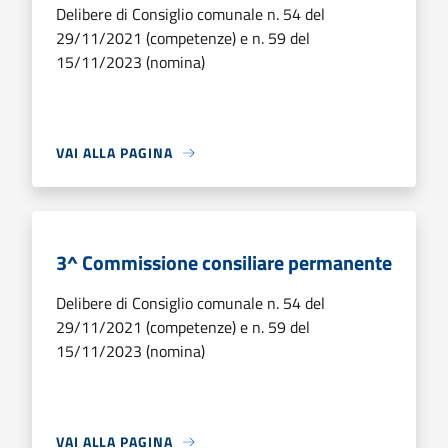
Delibere di Consiglio comunale n. 54 del
29/11/2021 (competenze) e n. 59 del
15/11/2023 (nomina)
VAI ALLA PAGINA
3^ Commissione consiliare permanente
Delibere di Consiglio comunale n. 54 del
29/11/2021 (competenze) e n. 59 del
15/11/2023 (nomina)
VAI ALLA PAGINA