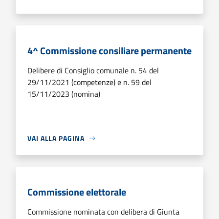
4^ Commissione consiliare permanente
Delibere di Consiglio comunale n. 54 del
29/11/2021 (competenze) e n. 59 del
15/11/2023 (nomina)
VAI ALLA PAGINA
Commissione elettorale
Commissione nominata con delibera di Giunta