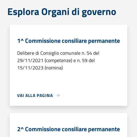
Esplora Organi di governo
1^ Commissione consiliare permanente
Delibere di Consiglio comunale n. 54 del
29/11/2021 (competenze) e n. 59 del
15/11/2023 (nomina)
VAI ALLA PAGINA
2^ Commissione consiliare permanente