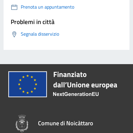
Prenota un appuntamento
Problemi in città
Segnala disservizio
Comune di Noicàttaro