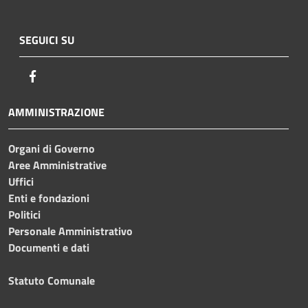
SEGUICI SU
Facebook
AMMINISTRAZIONE
Organi di Governo
Aree Amministrative
Uffici
Enti e fondazioni
Politici
Personale Amministrativo
Documenti e dati
Statuto Comunale