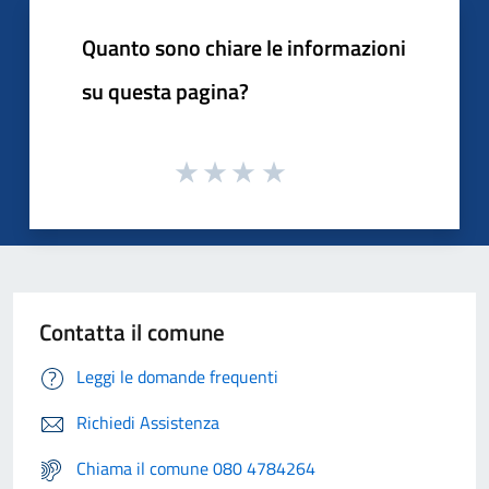
Quanto sono chiare le informazioni
su questa pagina?
Contatta il comune
Leggi le domande frequenti
Richiedi Assistenza
Chiama il comune 080 4784264