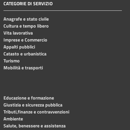
CATEGORIE DI SERVIZIO
Anagrafe e stato civile
Cultura e tempo libero
Vita lavorativa
Imprese e Commercio
Appalti pubblici
Catasto e urbanistica
Turismo
Mobilità e trasporti
Educazione e formazione
Giustizia e sicurezza pubblica
Tributi,finanze e contravvenzioni
Ambiente
Salute, benessere e assistenza