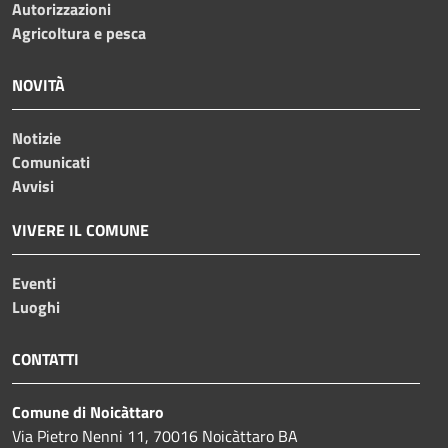
Autorizzazioni
Agricoltura e pesca
NOVITÀ
Notizie
Comunicati
Avvisi
VIVERE IL COMUNE
Eventi
Luoghi
CONTATTI
Comune di Noicàttaro
Via Pietro Nenni 11, 70016 Noicàttaro BA