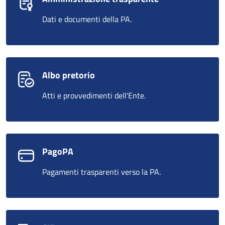
Dati e documenti della PA.
Albo pretorio
Atti e provvedimenti dell'Ente.
PagoPA
Pagamenti trasparenti verso la PA.