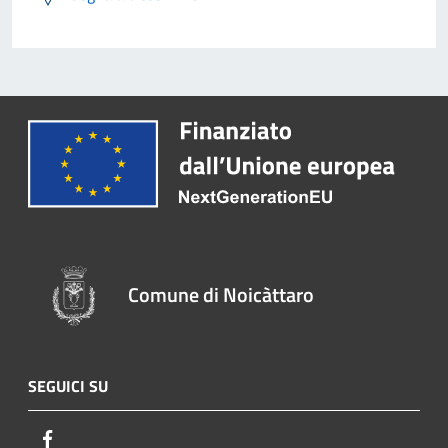
Comune di Noicàttaro
SEGUICI SU
Facebook