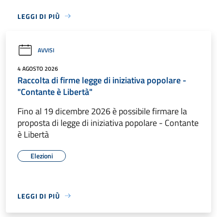
LEGGI DI PIÙ
AVVISI
4 AGOSTO 2026
Raccolta di firme legge di iniziativa popolare -
"Contante è Libertà"
Fino al 19 dicembre 2026 è possibile firmare la
proposta di legge di iniziativa popolare - Contante
è Libertà
Elezioni
LEGGI DI PIÙ