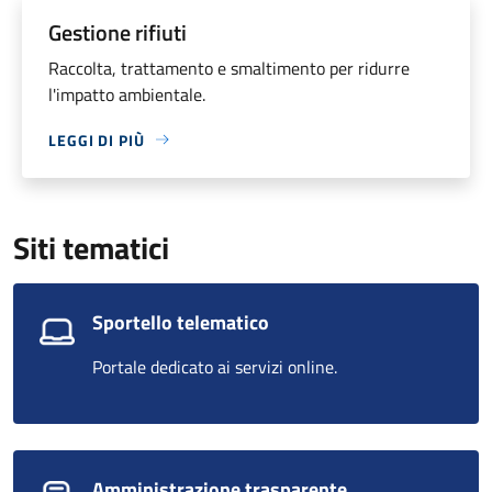
Gestione rifiuti
Raccolta, trattamento e smaltimento per ridurre
l'impatto ambientale.
LEGGI DI PIÙ
Siti tematici
Sportello telematico
Portale dedicato ai servizi online.
Amministrazione trasparente