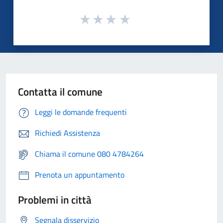
Contatta il comune
Leggi le domande frequenti
Richiedi Assistenza
Chiama il comune 080 4784264
Prenota un appuntamento
Problemi in città
Segnala disservizio