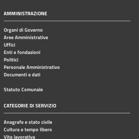
AMMINISTRAZIONE
Organi di Governo
Aree Amministrative
Uffici
Enti e fondazioni
Politici
Personale Amministrativo
Documenti e dati
Statuto Comunale
CATEGORIE DI SERVIZIO
Anagrafe e stato civile
Cultura e tempo libero
Vita lavorativa