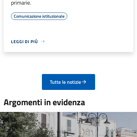
primarie.
Comunicazione istituzionale
LEGGI DI PIÙ
Tutte le notizie
Argomenti in evidenza