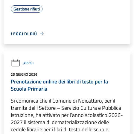
Gestione rifiuti
LEGGI DI PIÙ
AVVISI
25 GIUGNO 2026
Prenotazione online dei libri di testo per la
Scuola Primaria
Si comunica che il Comune di Noicattaro, per il
tramite del I Settore – Servizio Cultura e Pubblica
Istruzione, ha attivato per l’anno scolastico 2026-
2027 il sistema di dematerializzazione delle
cedole librarie per i libri di testo delle scuole