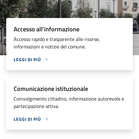
Accesso all'informazione
Accesso rapido e trasparente alle risorse,
informazioni e notizie del comune.
LEGGI DI PIÙ
Comunicazione istituzionale
Coinvolgimento cittadino, informazione autorevole e
partecipazione attiva.
LEGGI DI PIÙ