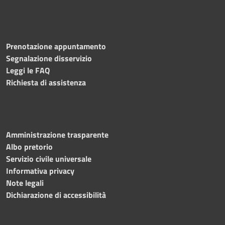
Prenotazione appuntamento
Segnalazione disservizio
Leggi le FAQ
Richiesta di assistenza
Amministrazione trasparente
Albo pretorio
Servizio civile universale
Informativa privacy
Note legali
Dichiarazione di accessibilità