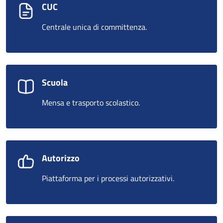
CUC
Centrale unica di committenza.
Scuola
Mensa e trasporto scolastico.
Autorizzo
Piattaforma per i processi autorizzativi.