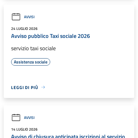
AVVISI
24 LUGLIO 2026
Avviso pubblico Taxi sociale 2026
servizio taxi sociale
Assistenza sociale
LEGGI DI PIÙ
AVVISI
14 LUGLIO 2026
Avviso di chiusura anticipata iscrizioni al servizio