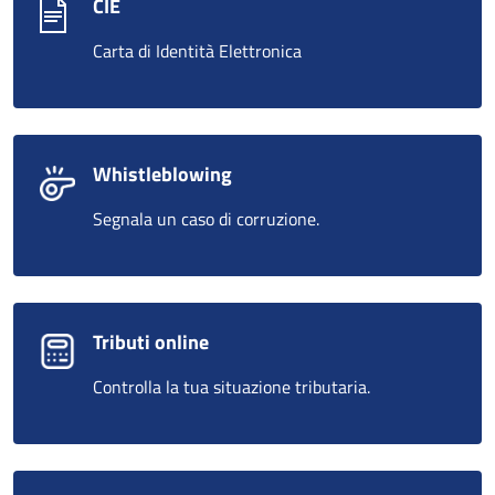
CIE
Carta di Identità Elettronica
Whistleblowing
Segnala un caso di corruzione.
Tributi online
Controlla la tua situazione tributaria.