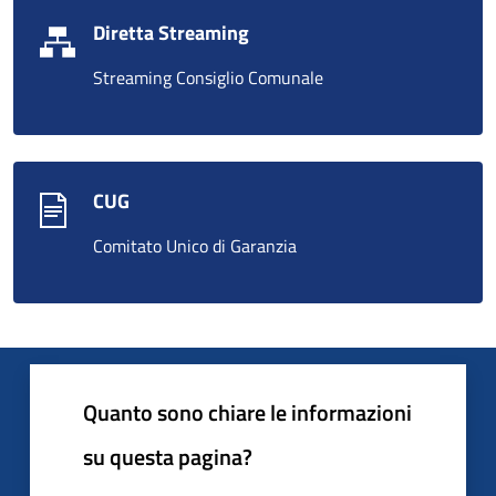
Diretta Streaming
Streaming Consiglio Comunale
CUG
Comitato Unico di Garanzia
Quanto sono chiare le informazioni
su questa pagina?