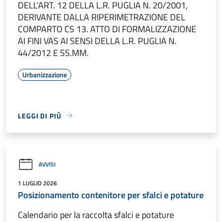
DELL’ART. 12 DELLA L.R. PUGLIA N. 20/2001,
DERIVANTE DALLA RIPERIMETRAZIONE DEL
COMPARTO CS 13. ATTO DI FORMALIZZAZIONE
AI FINI VAS AI SENSI DELLA L.R. PUGLIA N.
44/2012 E SS.MM.
Urbanizzazione
LEGGI DI PIÙ
AVVISI
1 LUGLIO 2026
Posizionamento contenitore per sfalci e potature
Calendario per la raccolta sfalci e potature