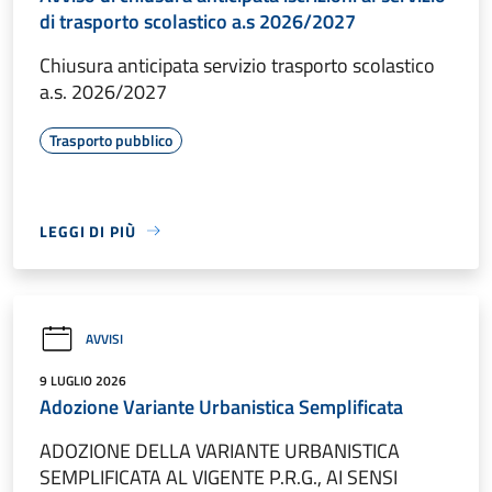
di trasporto scolastico a.s 2026/2027
Chiusura anticipata servizio trasporto scolastico
a.s. 2026/2027
Trasporto pubblico
LEGGI DI PIÙ
AVVISI
9 LUGLIO 2026
Adozione Variante Urbanistica Semplificata
ADOZIONE DELLA VARIANTE URBANISTICA
SEMPLIFICATA AL VIGENTE P.R.G., AI SENSI