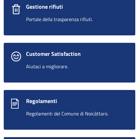
Gestione rifiuti
Portale della trasparenza rifiuti.
Customer Satisfaction
Aiutaci a migliorare.
Regolamenti
Regolamenti del Comune di Noicàttaro.