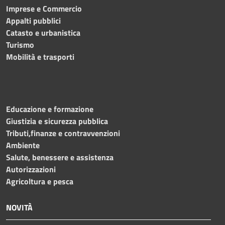
Imprese e Commercio
Appalti pubblici
Catasto e urbanistica
Turismo
Mobilità e trasporti
Educazione e formazione
Giustizia e sicurezza pubblica
Tributi,finanze e contravvenzioni
Ambiente
Salute, benessere e assistenza
Autorizzazioni
Agricoltura e pesca
NOVITÀ