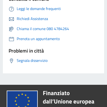
Leggi le domande frequenti
Richiedi Assistenza
Chiama il comune 080 4784264
Prenota un appuntamento
Problemi in città
Segnala disservizio