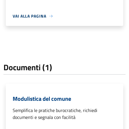
VAI ALLA PAGINA
Documenti (1)
Modulistica del comune
Semplifica le pratiche burocratiche, richiedi
documenti e segnala con facilità