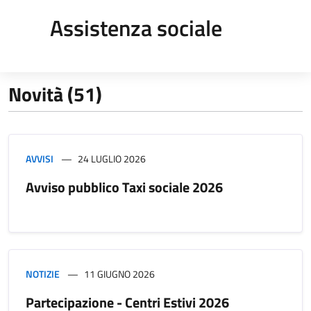
Assistenza sociale
Novità (51)
AVVISI
24 LUGLIO 2026
Avviso pubblico Taxi sociale 2026
NOTIZIE
11 GIUGNO 2026
Partecipazione - Centri Estivi 2026