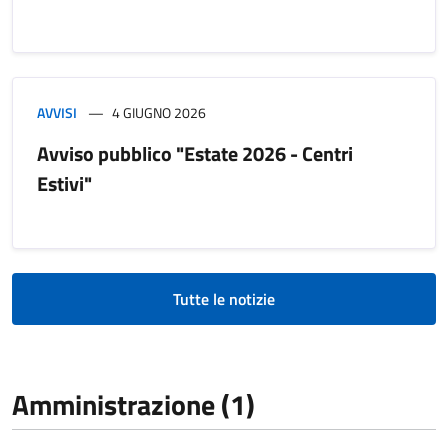
AVVISI
4 GIUGNO 2026
Avviso pubblico "Estate 2026 - Centri
Estivi"
Tutte le notizie
Amministrazione (1)