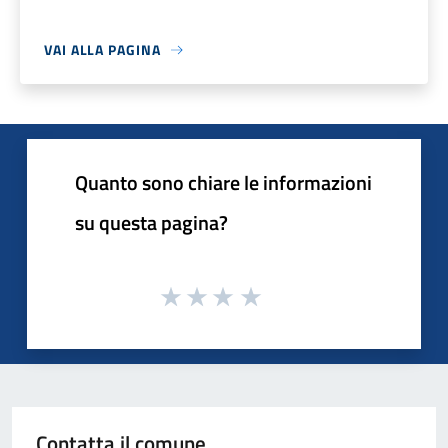
VAI ALLA PAGINA
Quanto sono chiare le informazioni
su questa pagina?
Contatta il comune