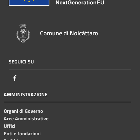
Comune di Noicàttaro
SEGUICI SU
Facebook
AMMINISTRAZIONE
Organi di Governo
Aree Amministrative
Uffici
Enti e fondazioni