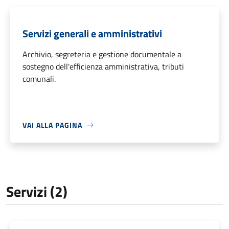
Servizi generali e amministrativi
Archivio, segreteria e gestione documentale a
sostegno dell'efficienza amministrativa, tributi
comunali.
VAI ALLA PAGINA
Servizi (2)