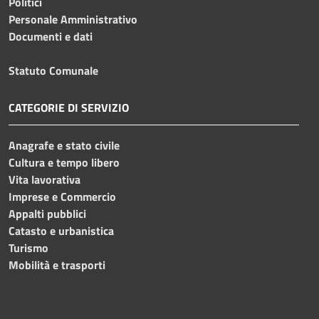
Politici
Personale Amministrativo
Documenti e dati
Statuto Comunale
CATEGORIE DI SERVIZIO
Anagrafe e stato civile
Cultura e tempo libero
Vita lavorativa
Imprese e Commercio
Appalti pubblici
Catasto e urbanistica
Turismo
Mobilità e trasporti