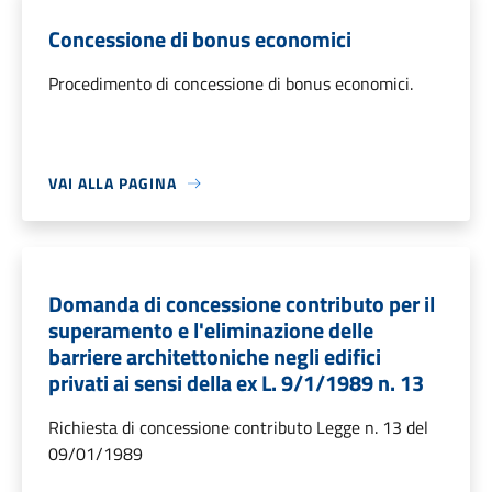
Concessione di bonus economici
Procedimento di concessione di bonus economici.
VAI ALLA PAGINA
Domanda di concessione contributo per il
superamento e l'eliminazione delle
barriere architettoniche negli edifici
privati ai sensi della ex L. 9/1/1989 n. 13
Richiesta di concessione contributo Legge n. 13 del
09/01/1989