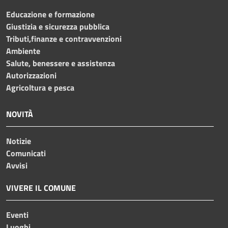
Educazione e formazione
Giustizia e sicurezza pubblica
Tributi,finanze e contravvenzioni
Ambiente
Salute, benessere e assistenza
Autorizzazioni
Agricoltura e pesca
NOVITÀ
Notizie
Comunicati
Avvisi
VIVERE IL COMUNE
Eventi
Luoghi