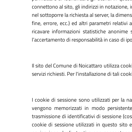
connettono al sito, gli indirizzi in notazione, 
nel sottoporre la richiesta al server, la dimen
fine, errore, ecc.) ed altri parametri relativ
ricavare informazioni statistiche anonime s
l’accertamento di responsabilità in caso di ipot
Il sito del Comune di Noicattaro utilizza cooki
servizi richiesti. Per l'installazione di tali co
I cookie di sessione sono utilizzati per la n
vengono memorizzati in modo persistente 
trasmissione di identificativi di sessione (cos
cookie di sessione utilizzati in questo sito 