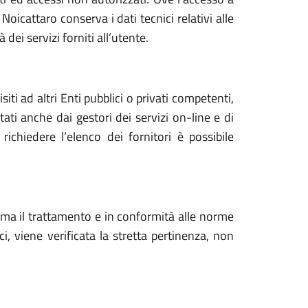
Noicattaro conserva i dati tecnici relativi alle
 dei servizi forniti all’utente.
iti ad altri Enti pubblici o privati competenti,
ati anche dai gestori dei servizi on-line e di
richiedere l’elenco dei fornitori è possibile
ima il trattamento e in conformità alle norme
, viene verificata la stretta pertinenza, non