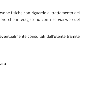
ersone fisiche con riguardo al trattamento dei
oro che interagiscono con i servizi web del
 eventualmente consultati dall’utente tramite
taro