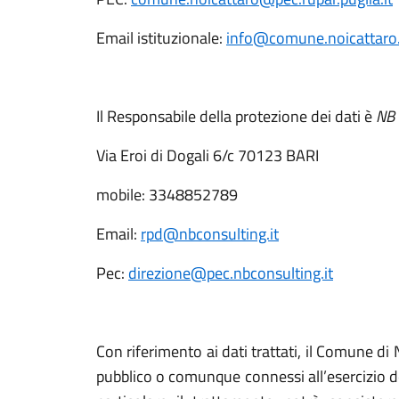
Email istituzionale:
info@comune.noicattaro.
Il Responsabile della protezione dei dati è
NB 
Via Eroi di Dogali 6/c 70123 BARI
mobile: 3348852789
Email:
rpd@nbconsulting.it
Pec:
direzione@pec.nbconsulting.it
Con riferimento ai dati trattati, il Comune di 
pubblico o comunque connessi all’esercizio d