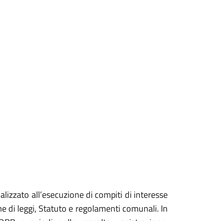
nalizzato all’esecuzione di compiti di interesse
 di leggi, Statuto e regolamenti comunali. In