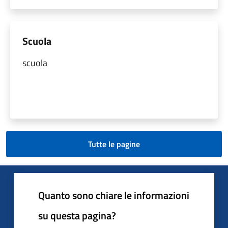
Scuola
scuola
Tutte le pagine
Quanto sono chiare le informazioni
su questa pagina?