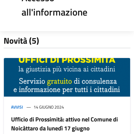
all'informazione
Novità (5)
AVVISI
14 GIUGNO 2024
Ufficio di Prossimità: attivo nel Comune di
Noicàttaro da lunedì 17 giugno