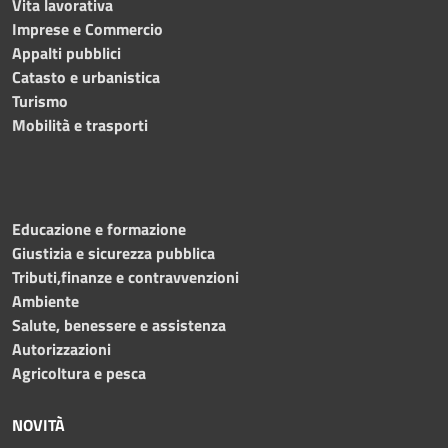
Vita lavorativa
Imprese e Commercio
Appalti pubblici
Catasto e urbanistica
Turismo
Mobilità e trasporti
Educazione e formazione
Giustizia e sicurezza pubblica
Tributi,finanze e contravvenzioni
Ambiente
Salute, benessere e assistenza
Autorizzazioni
Agricoltura e pesca
NOVITÀ