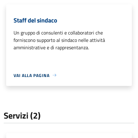
Staff del sindaco
Un gruppo di consulenti e collaboratori che
forniscono supporto al sindaco nelle attività
amministrative e di rappresentanza.
VAI ALLA PAGINA
Servizi (2)