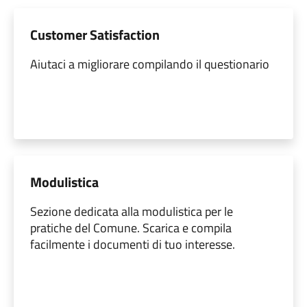
Customer Satisfaction
Aiutaci a migliorare compilando il questionario
Modulistica
Sezione dedicata alla modulistica per le
pratiche del Comune. Scarica e compila
facilmente i documenti di tuo interesse.