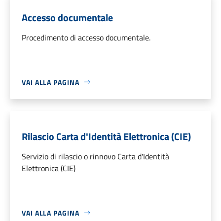
Accesso documentale
Procedimento di accesso documentale.
VAI ALLA PAGINA
Rilascio Carta d'Identità Elettronica (CIE)
Servizio di rilascio o rinnovo Carta d'Identità
Elettronica (CIE)
VAI ALLA PAGINA