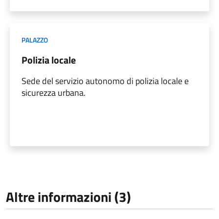
PALAZZO
Polizia locale
Sede del servizio autonomo di polizia locale e
sicurezza urbana.
Altre informazioni (3)