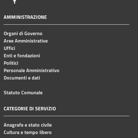
Facebook
AMMINISTRAZIONE
Organi di Governo
Aree Amministrative
Uffici
Enti e fondazioni
Politici
Personale Amministrativo
Documenti e dati
Statuto Comunale
CATEGORIE DI SERVIZIO
Anagrafe e stato civile
Cultura e tempo libero