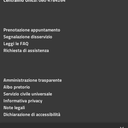
Prenotazione appuntamento
Segnalazione disservizio
Leggi le FAQ
Richiesta di assistenza
Amministrazione trasparente
Albo pretorio
Servizio civile universale
Informativa privacy
Note legali
Dichiarazione di accessibilità