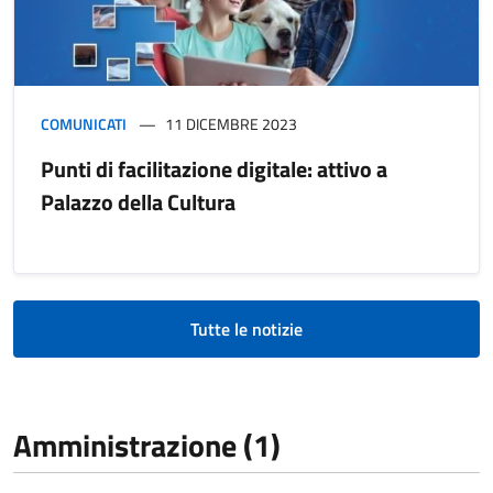
COMUNICATI
11 DICEMBRE 2023
Punti di facilitazione digitale: attivo a
Palazzo della Cultura
Tutte le notizie
Amministrazione (1)