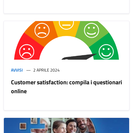
AVVISI
2 APRILE 2024
Customer satisfaction: compila i questionari
online