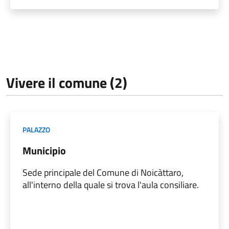
Vivere il comune (2)
PALAZZO
Municipio
Sede principale del Comune di Noicàttaro,
all'interno della quale si trova l'aula consiliare.