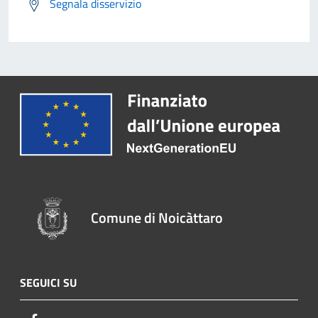
Segnala disservizio
Comune di Noicàttaro
SEGUICI SU