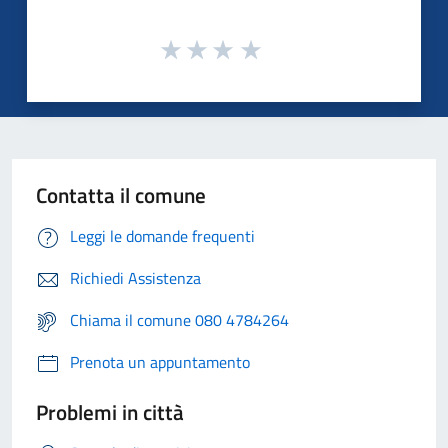
Contatta il comune
Leggi le domande frequenti
Richiedi Assistenza
Chiama il comune 080 4784264
Prenota un appuntamento
Problemi in città