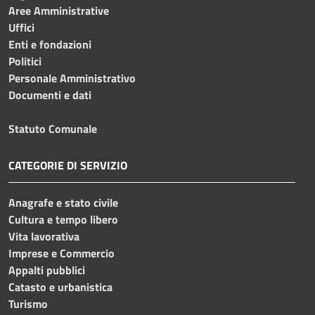
Aree Amministrative
Uffici
Enti e fondazioni
Politici
Personale Amministrativo
Documenti e dati
Statuto Comunale
CATEGORIE DI SERVIZIO
Anagrafe e stato civile
Cultura e tempo libero
Vita lavorativa
Imprese e Commercio
Appalti pubblici
Catasto e urbanistica
Turismo