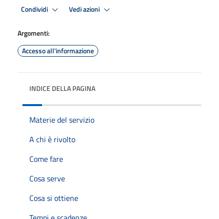
Condividi
Vedi azioni
Argomenti:
Accesso all'informazione
INDICE DELLA PAGINA
Materie del servizio
A chi è rivolto
Come fare
Cosa serve
Cosa si ottiene
Tempi e scadenze