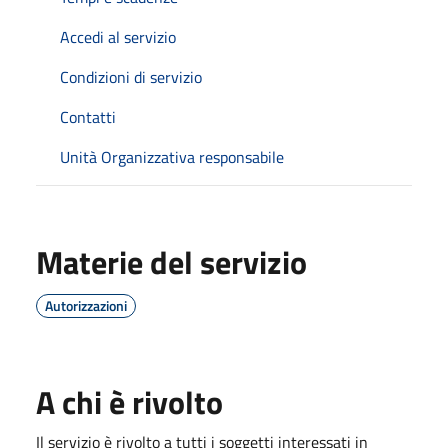
Accedi al servizio
Condizioni di servizio
Contatti
Unità Organizzativa responsabile
Materie del servizio
Autorizzazioni
A chi è rivolto
Il servizio è rivolto a tutti i soggetti interessati in