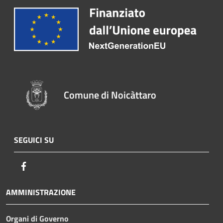
Comune di Noicàttaro
SEGUICI SU
Facebook
AMMINISTRAZIONE
Organi di Governo