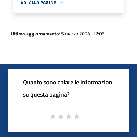
VAI ALLA PAGINA
Ultimo aggiornamento
: 5 marzo 2024, 12:05
Quanto sono chiare le informazioni
su questa pagina?