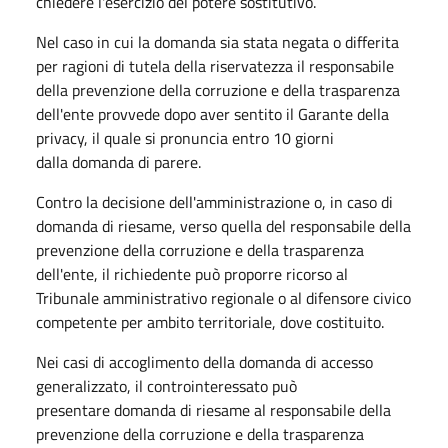
chiedere l'esercizio del potere sostitutivo.
Nel caso in cui la domanda sia stata negata o differita
per ragioni di tutela della riservatezza il responsabile
della prevenzione della corruzione e della trasparenza
dell'ente provvede dopo aver sentito il Garante della
privacy, il quale si pronuncia entro 10 giorni
dalla domanda di parere.
Contro la decisione dell'amministrazione o, in caso di
domanda di riesame, verso quella del responsabile della
prevenzione della corruzione e della trasparenza
dell'ente, il richiedente può proporre ricorso al
Tribunale amministrativo regionale o al difensore civico
competente per ambito territoriale, dove costituito.
Nei casi di accoglimento della domanda di accesso
generalizzato, il controinteressato può
presentare domanda di riesame al responsabile della
prevenzione della corruzione e della trasparenza