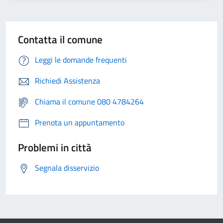
Contatta il comune
Leggi le domande frequenti
Richiedi Assistenza
Chiama il comune 080 4784264
Prenota un appuntamento
Problemi in città
Segnala disservizio