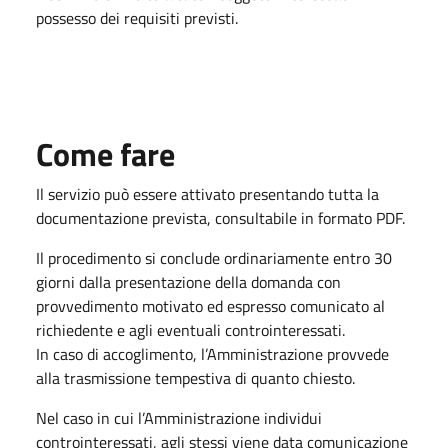
possesso dei requisiti previsti.
Come fare
Il servizio può essere attivato presentando tutta la
documentazione prevista, consultabile in formato PDF.
Il procedimento si conclude ordinariamente entro 30
giorni dalla presentazione della domanda con
provvedimento motivato ed espresso comunicato al
richiedente e agli eventuali controinteressati.
In caso di accoglimento, l’Amministrazione provvede
alla trasmissione tempestiva di quanto chiesto.
Nel caso in cui l’Amministrazione individui
controinteressati, agli stessi viene data comunicazione