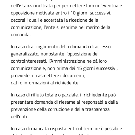
dell’istanza inoltrata per permettere loro un’eventuale
opposizione motivata entro i 10 giorni successivi,
decorsi i quali e accertata la ricezione della
comunicazione, l’ente si esprime nel merito della
domanda.
In caso di accoglimento della domanda di accesso
generalizzato, nonostante l’opposizione dei
controinteressati, l’Amministrazione ne dà loro
comunicazione e, non prima dei 15 giorni successivi,
provvede a trasmettere i documenti,
dati o informazioni al richiedente.
In caso di rifiuto totale o parziale, il richiedente può
presentare domanda di riesame al responsabile della
prevenzione della corruzione e della trasparenza
dell'ente.
In caso di mancata risposta entro il termine è possibile