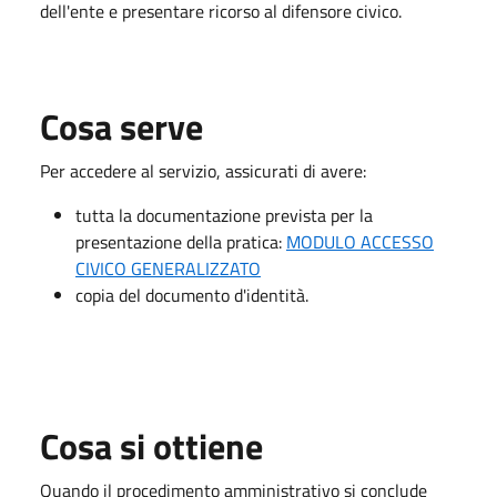
dell'ente e presentare ricorso al difensore civico.
Cosa serve
Per accedere al servizio, assicurati di avere:
tutta la documentazione prevista per la
presentazione della pratica:
MODULO ACCESSO
CIVICO GENERALIZZATO
copia del documento d'identità.
Cosa si ottiene
Quando il procedimento amministrativo si conclude