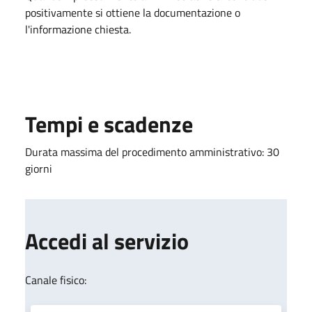
positivamente si ottiene la documentazione o
l'informazione chiesta.
Tempi e scadenze
Durata massima del procedimento amministrativo: 30
giorni
Accedi al servizio
Canale fisico: