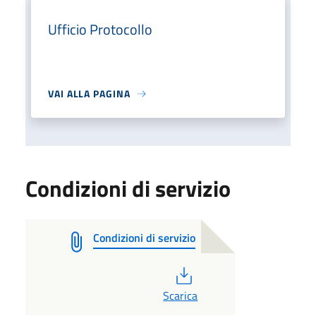
Ufficio Protocollo
VAI ALLA PAGINA
Condizioni di servizio
Condizioni di servizio
PDF
Scarica