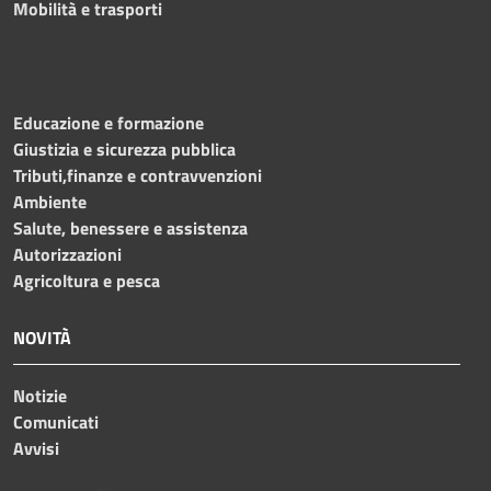
Mobilità e trasporti
Educazione e formazione
Giustizia e sicurezza pubblica
Tributi,finanze e contravvenzioni
Ambiente
Salute, benessere e assistenza
Autorizzazioni
Agricoltura e pesca
NOVITÀ
Notizie
Comunicati
Avvisi