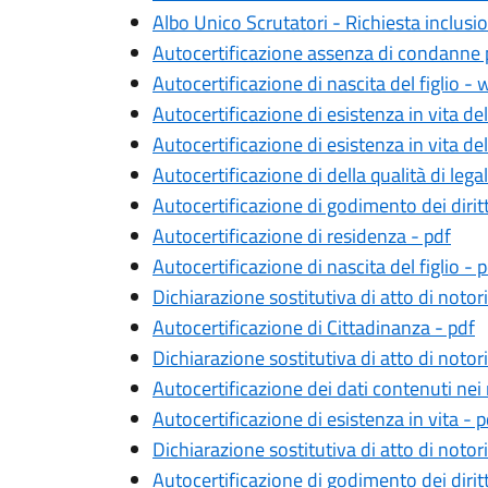
Albo Unico Scrutatori - Richiesta inclusi
Autocertificazione assenza di condanne p
Autocertificazione di nascita del figlio -
Autocertificazione di esistenza in vita del 
Autocertificazione di esistenza in vita del
Autocertificazione di della qualità di le
Autocertificazione di godimento dei diritti c
Autocertificazione di residenza - pdf
Autocertificazione di nascita del figlio - 
Dichiarazione sostitutiva di atto di notori
Autocertificazione di Cittadinanza - pdf
Dichiarazione sostitutiva di atto di notori
Autocertificazione dei dati contenuti nei r
Autocertificazione di esistenza in vita - p
Dichiarazione sostitutiva di atto di notor
Autocertificazione di godimento dei diritti 