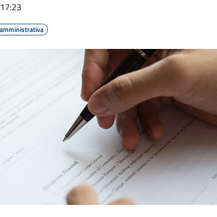
 17:23
 amministrativa