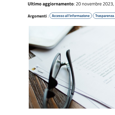
Ultimo aggiornamento
: 20 novembre 2023,
Argomenti
:
Accesso all'informazione
Trasparenza