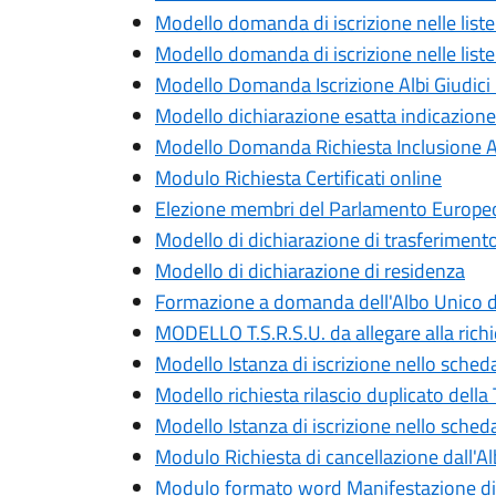
Modello domanda di iscrizione nelle liste
Modello domanda di iscrizione nelle liste
Modello Domanda Iscrizione Albi Giudici
Modello dichiarazione esatta indicazione 
Modello Domanda Richiesta Inclusione Al
Modulo Richiesta Certificati online
Elezione membri del Parlamento Europeo - 
Modello di dichiarazione di trasferimento d
Modello di dichiarazione di residenza
Formazione a domanda dell'Albo Unico del
MODELLO T.S.R.S.U. da allegare alla richi
Modello Istanza di iscrizione nello sche
Modello richiesta rilascio duplicato della
Modello Istanza di iscrizione nello sche
Modulo Richiesta di cancellazione dall'Alb
Modulo formato word Manifestazione di int