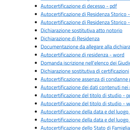
Autocertificazione di decesso - pdf
Autocertificazione di Residenza Storico 
Autocertificazione di Residenza Storico -
Dichiarazione sostitutiva atto notorio
Dichiarazione di Residenza
Documentazione da allegare alla dichiaraz
Autocertificazione di residenza - word
Domanda iscrizione nell'elenco dei Giudi
Dichiarazione sostitutiva di certificazioni
Autocertificazione assenza di condanne 
Autocertificazione dei dati contenuti nei r
Autocertificazione del titolo di studio - p
Autocertificazione del titolo di studio - 
Autocertificazione della data e del luogo
Autocertificazione della data e del luogo 
Autocertificazione dello Stato di Famiglia