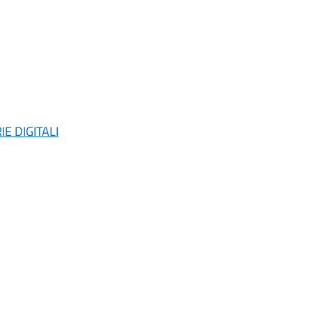
E DIGITALI