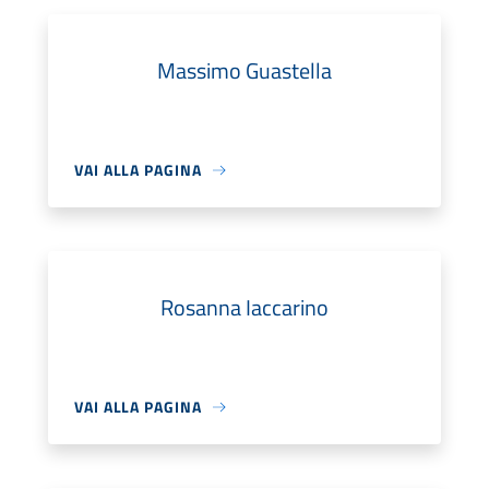
Massimo Guastella
VAI ALLA PAGINA
Rosanna Iaccarino
VAI ALLA PAGINA