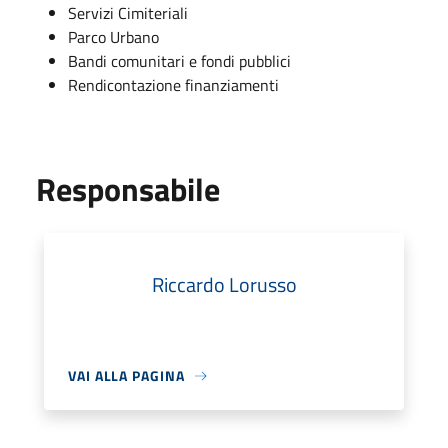
Servizi Cimiteriali
Parco Urbano
Bandi comunitari e fondi pubblici
Rendicontazione finanziamenti
Responsabile
Riccardo Lorusso
VAI ALLA PAGINA