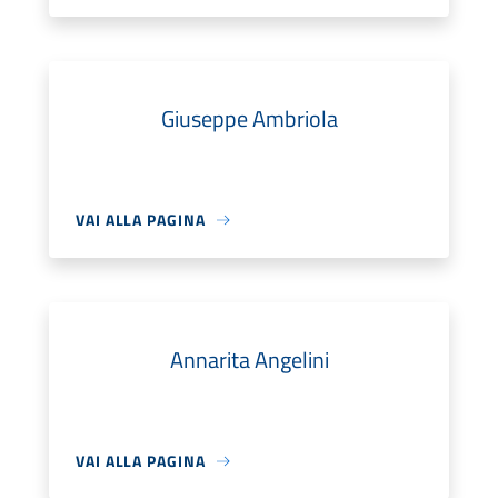
Giuseppe Ambriola
VAI ALLA PAGINA
Annarita Angelini
VAI ALLA PAGINA