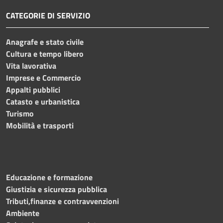
CATEGORIE DI SERVIZIO
Anagrafe e stato civile
Cultura e tempo libero
Vita lavorativa
Imprese e Commercio
Appalti pubblici
Catasto e urbanistica
Turismo
Mobilità e trasporti
Educazione e formazione
Giustizia e sicurezza pubblica
Tributi,finanze e contravvenzioni
Ambiente