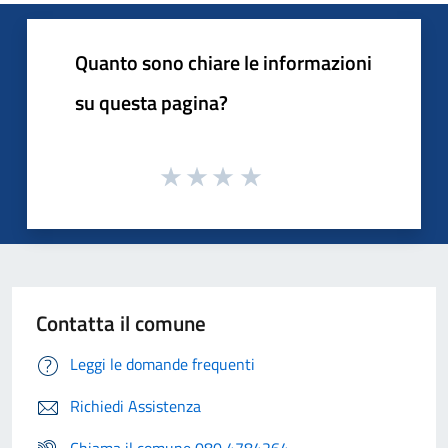
Quanto sono chiare le informazioni
su questa pagina?
Contatta il comune
Leggi le domande frequenti
Richiedi Assistenza
Chiama il comune 080 4784264