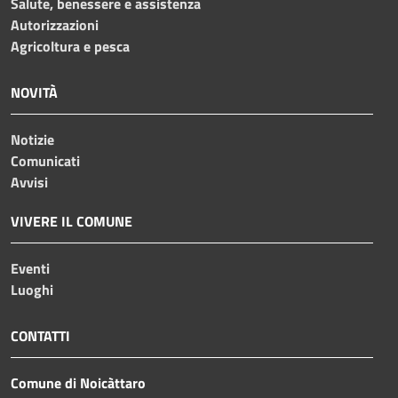
Salute, benessere e assistenza
Autorizzazioni
Agricoltura e pesca
NOVITÀ
Notizie
Comunicati
Avvisi
VIVERE IL COMUNE
Eventi
Luoghi
CONTATTI
Comune di Noicàttaro