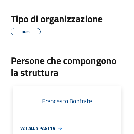
Tipo di organizzazione
area
Persone che compongono
la struttura
Francesco Bonfrate
VAI ALLA PAGINA