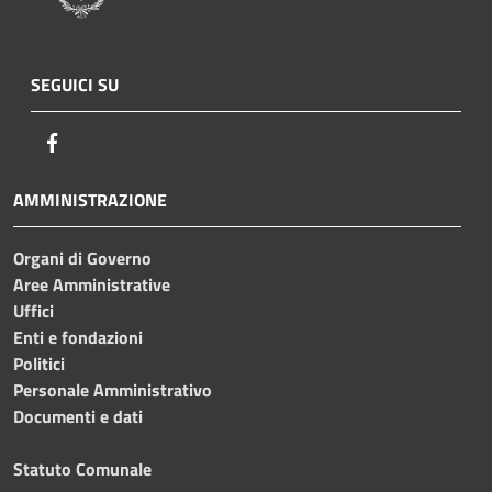
SEGUICI SU
Facebook
AMMINISTRAZIONE
Organi di Governo
Aree Amministrative
Uffici
Enti e fondazioni
Politici
Personale Amministrativo
Documenti e dati
Statuto Comunale