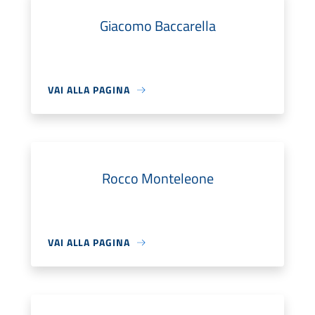
Giacomo Baccarella
VAI ALLA PAGINA
Rocco Monteleone
VAI ALLA PAGINA