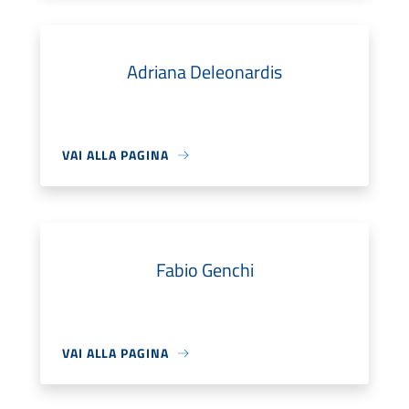
Adriana Deleonardis
VAI ALLA PAGINA
Fabio Genchi
VAI ALLA PAGINA