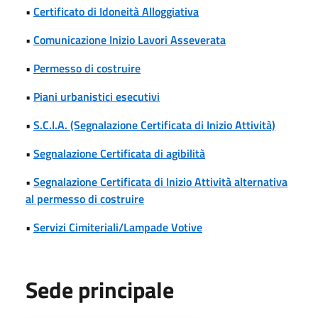
•
Certificato di Idoneità Alloggiativa
•
Comunicazione Inizio Lavori Asseverata
•
Permesso di costruire
•
Piani urbanistici esecutivi
•
S.C.I.A. (Segnalazione Certificata di Inizio Attività)
•
Segnalazione Certificata di agibilità
•
Segnalazione Certificata di Inizio Attività alternativa
al permesso di costruire
•
Servizi Cimiteriali/Lampade Votive
Sede principale