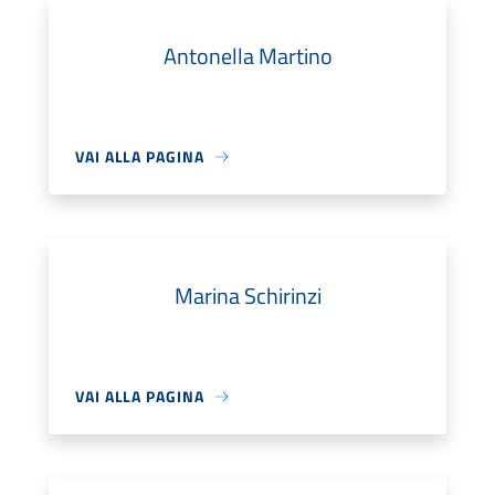
Antonella Martino
VAI ALLA PAGINA
Marina Schirinzi
VAI ALLA PAGINA