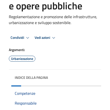
e opere pubbliche
Regolamentazione e promozione delle infrastrutture,
urbanizzazione e sviluppo sostenibile.
Condividi
Vedi azioni
Argomenti:
Urbanizzazione
INDICE DELLA PAGINA
Competenze
Responsabile