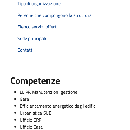
Tipo di organizzazione
Persone che compongono la struttura
Elenco servizi offerti
Sede principale
Contatti
Competenze
LL.PP. Manutenzioni gestione
Gare
Efficientamento energetico degli edifici
Urbanistica SUE
Ufficio ERP
Ufficio Casa