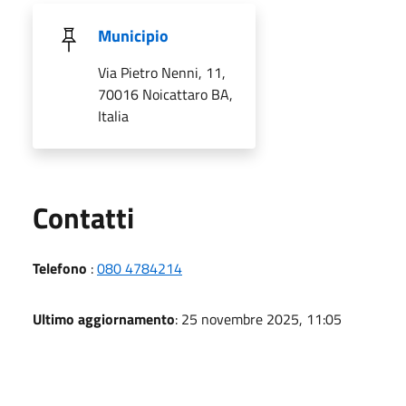
Municipio
Via Pietro Nenni, 11,
70016 Noicattaro BA,
Italia
Utili
Contatti
Telefono
:
080 4784214
Ultimo aggiornamento
: 25 novembre 2025, 11:05