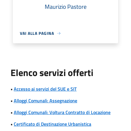
Maurizio Pastore
VAI ALLA PAGINA
Elenco servizi offerti
•
Accesso ai servizi del SUE e SIT
•
Alloggi Comunali: Assegnazione
•
Alloggi Comunali: Voltura Contratto di Locazione
•
Certificato di Destinazione Urbanistica