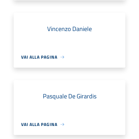
Vincenzo Daniele
VAI ALLA PAGINA
Pasquale De Girardis
VAI ALLA PAGINA