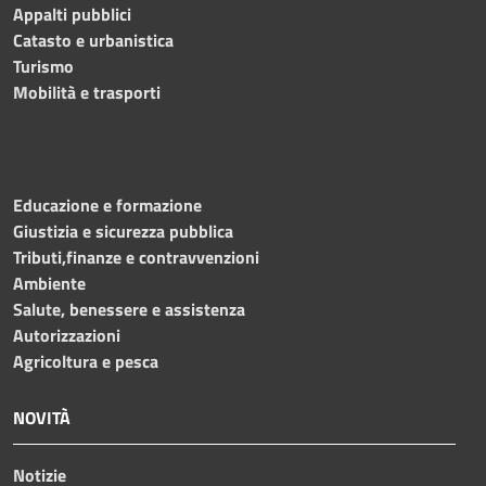
Appalti pubblici
Catasto e urbanistica
Turismo
Mobilità e trasporti
Educazione e formazione
Giustizia e sicurezza pubblica
Tributi,finanze e contravvenzioni
Ambiente
Salute, benessere e assistenza
Autorizzazioni
Agricoltura e pesca
NOVITÀ
Notizie