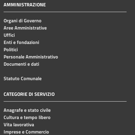
AMMINISTRAZIONE
Organi di Governo
Aree Amministrative
Uffici
Enti e fondazioni
Politici
Personale Amministrativo
Documenti e dati
Statuto Comunale
CATEGORIE DI SERVIZIO
Anagrafe e stato civile
Cultura e tempo libero
Vita lavorativa
Imprese e Commercio