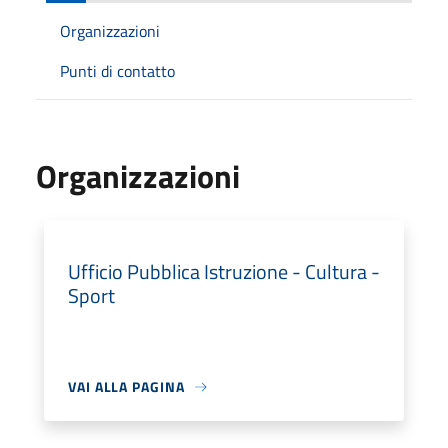
Organizzazioni
Punti di contatto
Organizzazioni
Ufficio Pubblica Istruzione - Cultura -
Sport
VAI ALLA PAGINA