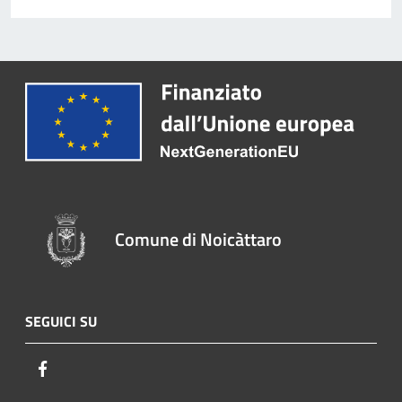
Comune di Noicàttaro
SEGUICI SU
Facebook