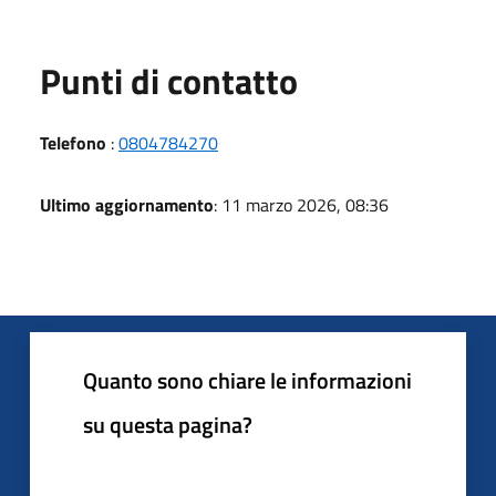
Punti di contatto
Telefono
:
0804784270
Ultimo aggiornamento
: 11 marzo 2026, 08:36
Quanto sono chiare le informazioni
su questa pagina?