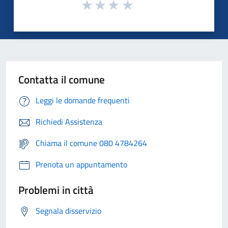
Contatta il comune
Leggi le domande frequenti
Richiedi Assistenza
Chiama il comune 080 4784264
Prenota un appuntamento
Problemi in città
Segnala disservizio