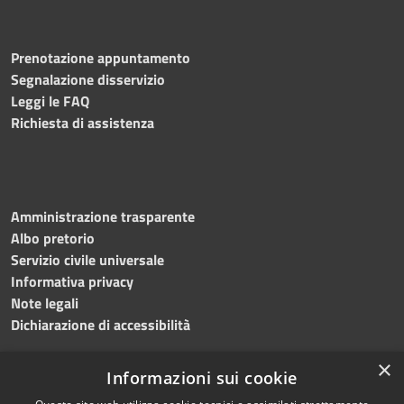
Prenotazione appuntamento
Segnalazione disservizio
Leggi le FAQ
Richiesta di assistenza
Amministrazione trasparente
Albo pretorio
Servizio civile universale
Informativa privacy
Note legali
Dichiarazione di accessibilità
×
Informazioni sui cookie