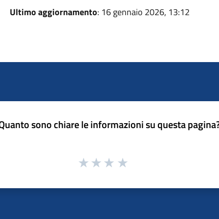
Ultimo aggiornamento
: 16 gennaio 2026, 13:12
Quanto sono chiare le informazioni su questa pagina