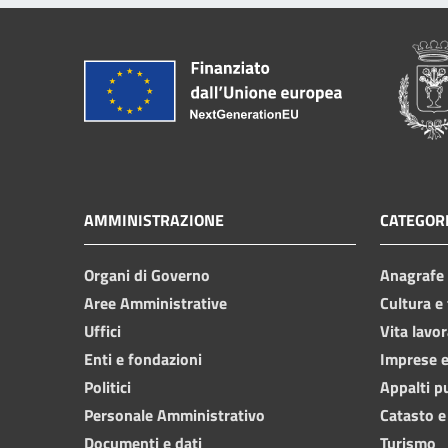
AMMINISTRAZIONE
CATEGORI
Organi di Governo
Anagrafe e
Aree Amministrative
Cultura e
Uffici
Vita lavor
Enti e fondazioni
Imprese 
Politici
Appalti p
Personale Amministrativo
Catasto e
Documenti e dati
Turismo