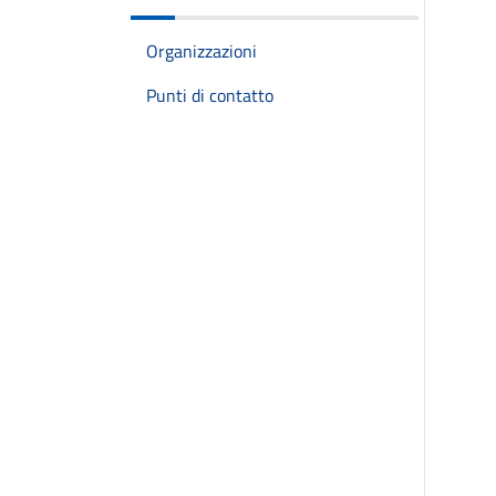
Organizzazioni
Punti di contatto