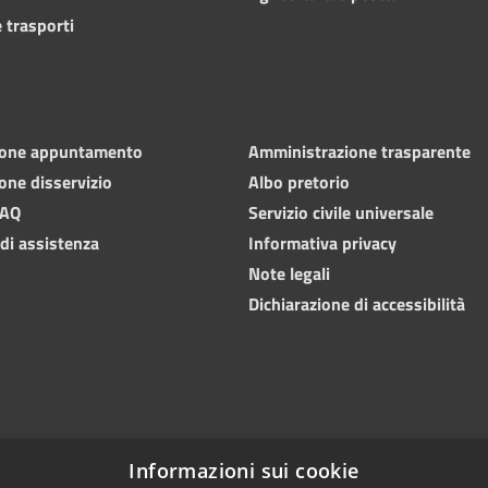
 trasporti
ione appuntamento
Amministrazione trasparente
one disservizio
Albo pretorio
FAQ
Servizio civile universale
 di assistenza
Informativa privacy
Note legali
Dichiarazione di accessibilità
Informazioni sui cookie