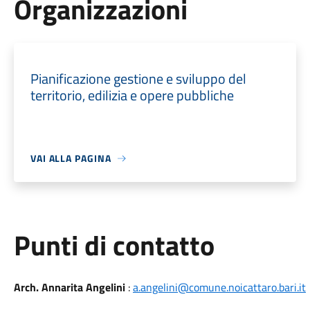
Organizzazioni
Pianificazione gestione e sviluppo del
territorio, edilizia e opere pubbliche
VAI ALLA PAGINA
Punti di contatto
Arch. Annarita Angelini
:
a.angelini@comune.noicattaro.bari.it