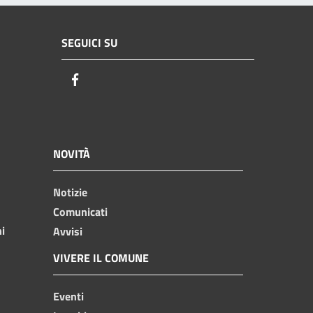
SEGUICI SU
Facebook
NOVITÀ
Notizie
Comunicati
ni
Avvisi
VIVERE IL COMUNE
Eventi