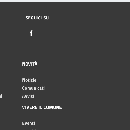
SEGUICI SU
Facebook
NOVITÀ
Notizie
Comunicati
ni
Avvisi
VIVERE IL COMUNE
Eventi