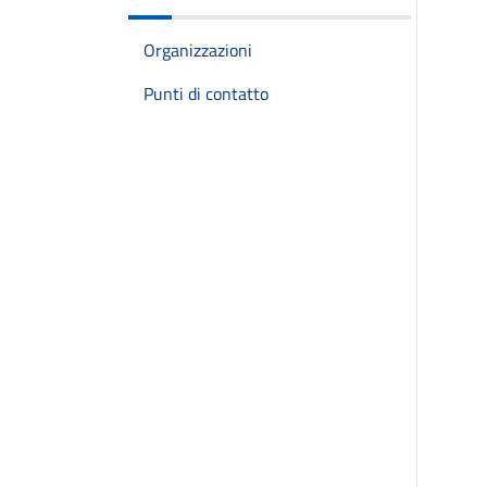
Organizzazioni
Punti di contatto