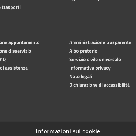
 trasporti
ione appuntamento
Amministrazione trasparente
one disservizio
Albo pretorio
FAQ
Servizio civile universale
 di assistenza
Informativa privacy
Note legali
Dichiarazione di accessibilità
Informazioni sui cookie