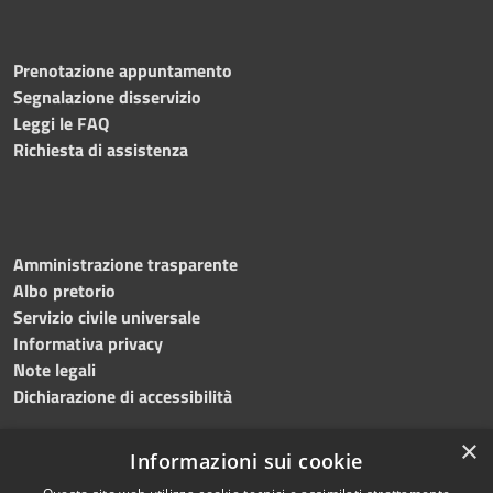
Prenotazione appuntamento
Segnalazione disservizio
Leggi le FAQ
Richiesta di assistenza
Amministrazione trasparente
Albo pretorio
Servizio civile universale
Informativa privacy
Note legali
Dichiarazione di accessibilità
×
Informazioni sui cookie