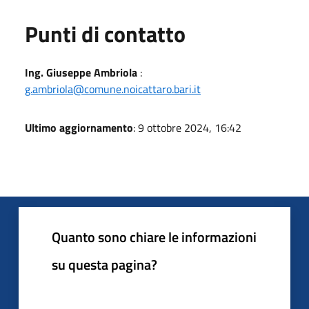
Punti di contatto
Ing. Giuseppe Ambriola
:
g.ambriola@comune.noicattaro.bari.it
Ultimo aggiornamento
: 9 ottobre 2024, 16:42
Quanto sono chiare le informazioni
su questa pagina?