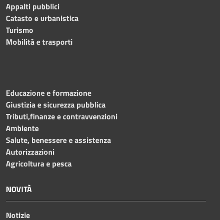
Appalti pubblici
Catasto e urbanistica
Turismo
Mobilità e trasporti
Educazione e formazione
Giustizia e sicurezza pubblica
Tributi,finanze e contravvenzioni
Ambiente
Salute, benessere e assistenza
Autorizzazioni
Agricoltura e pesca
NOVITÀ
Notizie