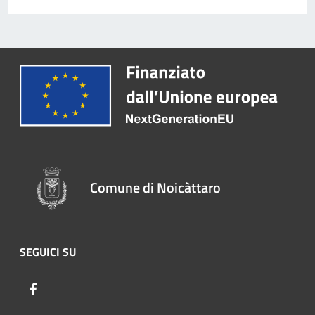
Comune di Noicàttaro
SEGUICI SU
Facebook