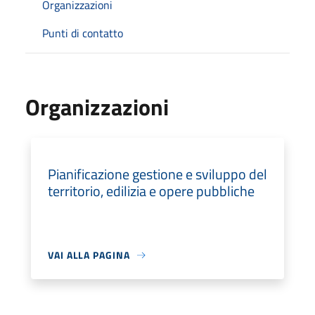
Organizzazioni
Punti di contatto
Organizzazioni
Pianificazione gestione e sviluppo del
territorio, edilizia e opere pubbliche
VAI ALLA PAGINA