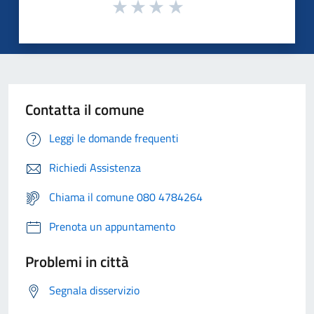
Contatta il comune
Leggi le domande frequenti
Richiedi Assistenza
Chiama il comune 080 4784264
Prenota un appuntamento
Problemi in città
Segnala disservizio