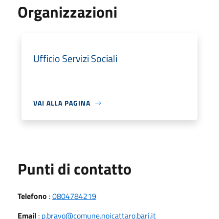
Organizzazioni
Ufficio Servizi Sociali
VAI ALLA PAGINA
Punti di contatto
Telefono
:
0804784219
Email
:
p.bravo@comune.noicattaro.bari.it