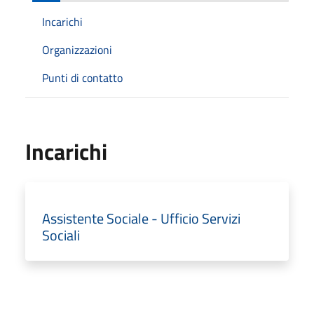
Incarichi
Organizzazioni
Punti di contatto
Incarichi
Assistente Sociale - Ufficio Servizi
Sociali