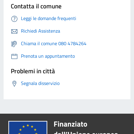
Contatta il comune
Leggi le domande frequenti
Richiedi Assistenza
Chiama il comune 080 4784264
Prenota un appuntamento
Problemi in città
Segnala disservizio