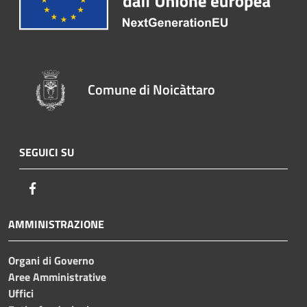
Comune di Noicàttaro
SEGUICI SU
Facebook
AMMINISTRAZIONE
Organi di Governo
Aree Amministrative
Uffici