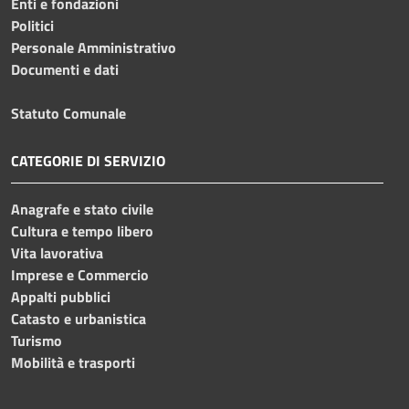
Enti e fondazioni
Politici
Personale Amministrativo
Documenti e dati
Statuto Comunale
CATEGORIE DI SERVIZIO
Anagrafe e stato civile
Cultura e tempo libero
Vita lavorativa
Imprese e Commercio
Appalti pubblici
Catasto e urbanistica
Turismo
Mobilità e trasporti