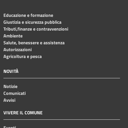
Educazione e formazione
Giustizia e sicurezza pubblica
Tributi,finanze e contravvenzioni
Ambiente
Salute, benessere e assistenza
Autorizzazioni
Agricoltura e pesca
NOVITÀ
Notizie
Comunicati
Avvisi
VIVERE IL COMUNE
Eventi