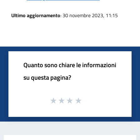
Ultimo aggiornamento
: 30 novembre 2023, 11:15
Quanto sono chiare le informazioni
su questa pagina?