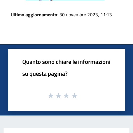
Ultimo aggiornamento
: 30 novembre 2023, 11:13
Quanto sono chiare le informazioni
su questa pagina?