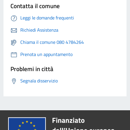
Contatta il comune
Leggi le domande frequenti
Richiedi Assistenza
Chiama il comune 080 4784264
Prenota un appuntamento
Problemi in città
Segnala disservizio