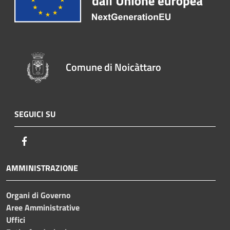
Comune di Noicàttaro
SEGUICI SU
Facebook
AMMINISTRAZIONE
Organi di Governo
Aree Amministrative
Uffici