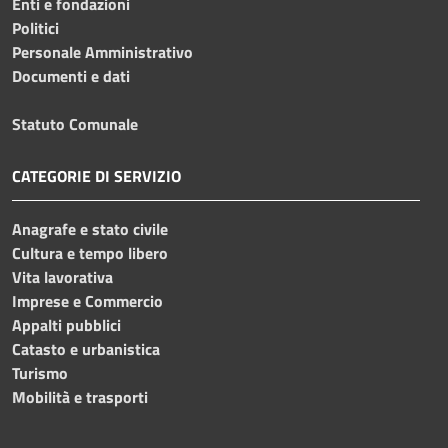
Enti e fondazioni
Politici
Personale Amministrativo
Documenti e dati
Statuto Comunale
CATEGORIE DI SERVIZIO
Anagrafe e stato civile
Cultura e tempo libero
Vita lavorativa
Imprese e Commercio
Appalti pubblici
Catasto e urbanistica
Turismo
Mobilità e trasporti