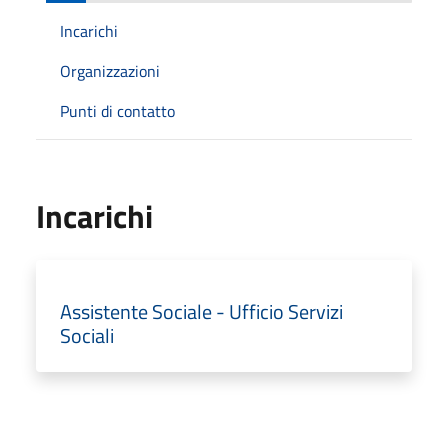
Incarichi
Organizzazioni
Punti di contatto
Incarichi
Assistente Sociale - Ufficio Servizi
Sociali