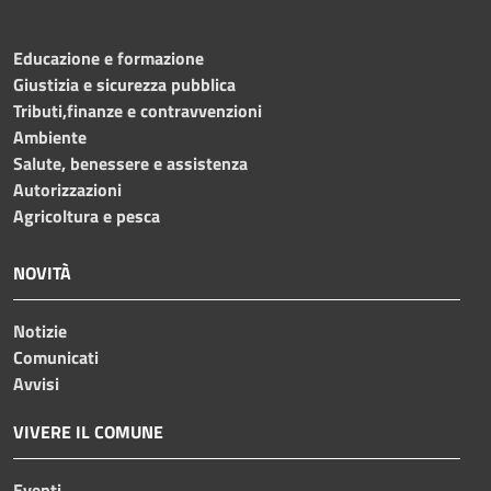
Educazione e formazione
Giustizia e sicurezza pubblica
Tributi,finanze e contravvenzioni
Ambiente
Salute, benessere e assistenza
Autorizzazioni
Agricoltura e pesca
NOVITÀ
Notizie
Comunicati
Avvisi
VIVERE IL COMUNE
Eventi