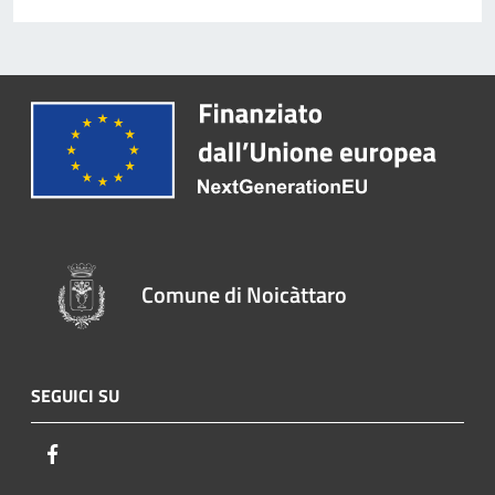
Comune di Noicàttaro
SEGUICI SU
Facebook