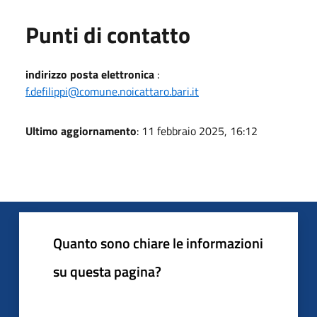
Punti di contatto
indirizzo posta elettronica
:
f.defilippi@comune.noicattaro.bari.it
Ultimo aggiornamento
: 11 febbraio 2025, 16:12
Quanto sono chiare le informazioni
su questa pagina?