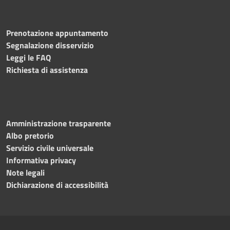
Prenotazione appuntamento
Segnalazione disservizio
Leggi le FAQ
Richiesta di assistenza
Amministrazione trasparente
Albo pretorio
Servizio civile universale
Informativa privacy
Note legali
Dichiarazione di accessibilità