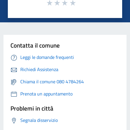
Contatta il comune
Leggi le domande frequenti
Richiedi Assistenza
Chiama il comune 080 4784264
Prenota un appuntamento
Problemi in città
Segnala disservizio