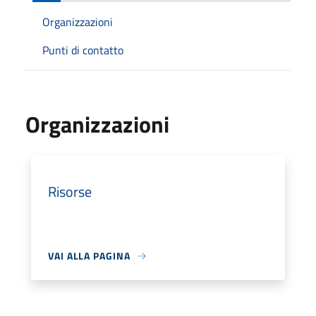
Organizzazioni
Punti di contatto
Organizzazioni
Risorse
VAI ALLA PAGINA