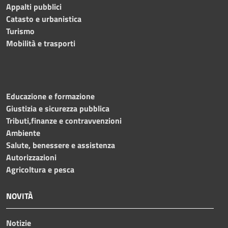
Appalti pubblici
Catasto e urbanistica
Turismo
Mobilità e trasporti
Educazione e formazione
Giustizia e sicurezza pubblica
Tributi,finanze e contravvenzioni
Ambiente
Salute, benessere e assistenza
Autorizzazioni
Agricoltura e pesca
NOVITÀ
Notizie