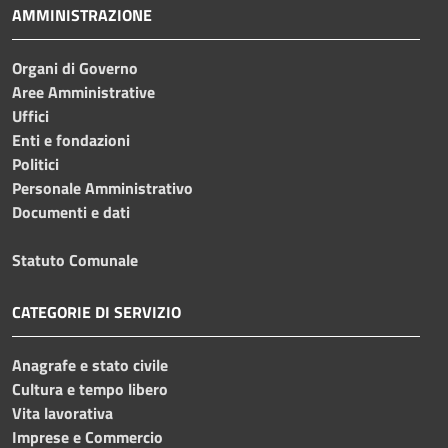
AMMINISTRAZIONE
Organi di Governo
Aree Amministrative
Uffici
Enti e fondazioni
Politici
Personale Amministrativo
Documenti e dati
Statuto Comunale
CATEGORIE DI SERVIZIO
Anagrafe e stato civile
Cultura e tempo libero
Vita lavorativa
Imprese e Commercio