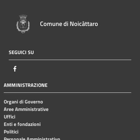
Comune di Noicàttaro
SEGUICI SU
Facebook
AMMINISTRAZIONE
Organi di Governo
Aree Amministrative
Uffici
Enti e fondazioni
Politici
Personale Amministrativo