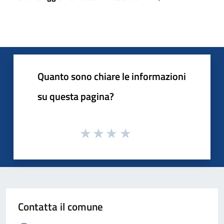
Quanto sono chiare le informazioni
su questa pagina?
Contatta il comune