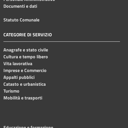
Documenti e dati
Statuto Comunale
CATEGORIE DI SERVIZIO
Anagrafe e stato civile
Cultura e tempo libero
Vita lavorativa
Imprese e Commercio
Appalti pubblici
Catasto e urbanistica
Turismo
Mobilità e trasporti
Educazione e formazione