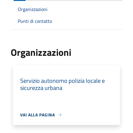
Organizzazioni
Punti di contatto
Organizzazioni
Servizio autonomo polizia locale e
sicurezza urbana
VAI ALLA PAGINA