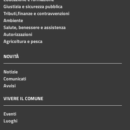
Giustizia e sicurezza pubblica
Tributi,finanze e contravvenzioni
Ambiente
Salute, benessere e assistenza
Autorizzazioni
Agricoltura e pesca
NOVITÀ
Notizie
Comunicati
Avvisi
VIVERE IL COMUNE
Eventi
Luoghi