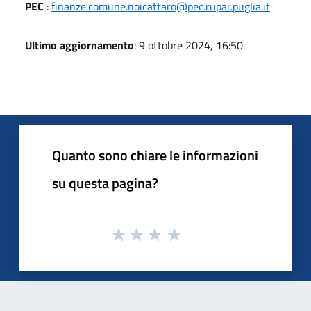
PEC
:
finanze.comune.noicattaro@pec.rupar.puglia.it
Ultimo aggiornamento
: 9 ottobre 2024, 16:50
Quanto sono chiare le informazioni
su questa pagina?