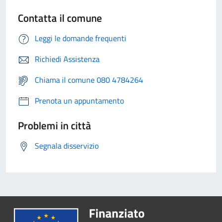
Contatta il comune
Leggi le domande frequenti
Richiedi Assistenza
Chiama il comune 080 4784264
Prenota un appuntamento
Problemi in città
Segnala disservizio