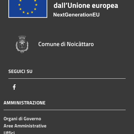
Comune di Noicàttaro
SEGUICI SU
Facebook
AMMINISTRAZIONE
Organi di Governo
Aree Amministrative
Uffici