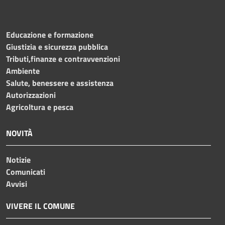
Educazione e formazione
Giustizia e sicurezza pubblica
Tributi,finanze e contravvenzioni
Ambiente
Salute, benessere e assistenza
Autorizzazioni
Agricoltura e pesca
NOVITÀ
Notizie
Comunicati
Avvisi
VIVERE IL COMUNE