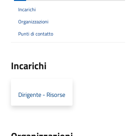
Incarichi
Organizzazioni
Punti di contatto
Incarichi
Dirigente - Risorse