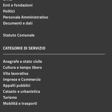
Enti e fondazioni
Politici
Personale Amministrativo
Documenti e dati
Statuto Comunale
CATEGORIE DI SERVIZIO
Anagrafe e stato civile
Cultura e tempo libero
Vita lavorativa
Imprese e Commercio
Appalti pubblici
Catasto e urbanistica
Turismo
Mobilità e trasporti