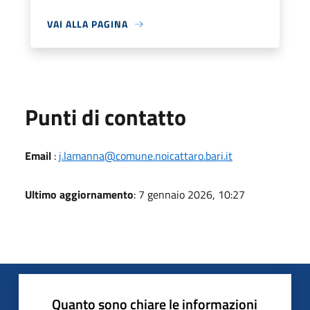
VAI ALLA PAGINA
Punti di contatto
Email
:
j.lamanna@comune.noicattaro.bari.it
Ultimo aggiornamento
: 7 gennaio 2026, 10:27
Quanto sono chiare le informazioni