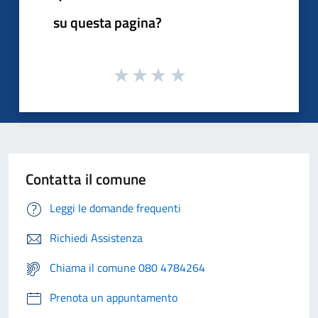
su questa pagina?
Contatta il comune
Leggi le domande frequenti
Richiedi Assistenza
Chiama il comune 080 4784264
Prenota un appuntamento