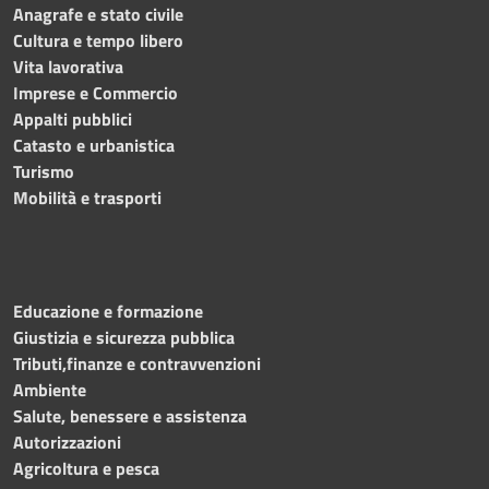
Anagrafe e stato civile
Cultura e tempo libero
Vita lavorativa
Imprese e Commercio
Appalti pubblici
Catasto e urbanistica
Turismo
Mobilità e trasporti
Educazione e formazione
Giustizia e sicurezza pubblica
Tributi,finanze e contravvenzioni
Ambiente
Salute, benessere e assistenza
Autorizzazioni
Agricoltura e pesca