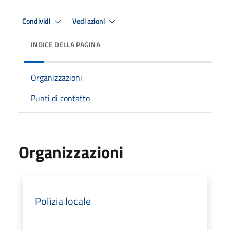
Condividi
Vedi azioni
INDICE DELLA PAGINA
Organizzazioni
Punti di contatto
Organizzazioni
Polizia locale