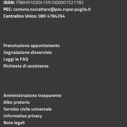
IBAN:
IT86H0103041591000001521782
PEC:
comune.noicattaro@pec.rupar.puglia.it
Centralino Unico:
080 4784264
Prenotazione appuntamento
Segnalazione disservizio
Leggi le FAQ
Richiesta di assistenza
Amministrazione trasparente
Albo pretorio
Servizio civile universale
Informativa privacy
Note legali