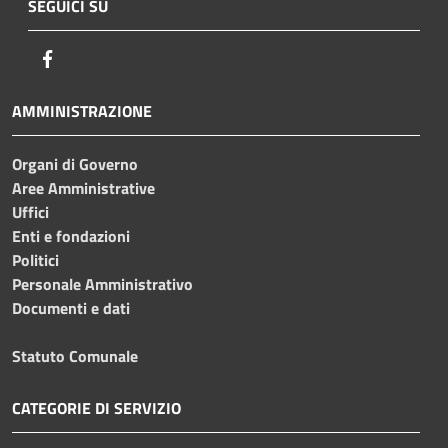
SEGUICI SU
Facebook
AMMINISTRAZIONE
Organi di Governo
Aree Amministrative
Uffici
Enti e fondazioni
Politici
Personale Amministrativo
Documenti e dati
Statuto Comunale
CATEGORIE DI SERVIZIO