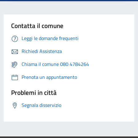
Contatta il comune
Leggi le domande frequenti
Richiedi Assistenza
Chiama il comune 080 4784264
Prenota un appuntamento
Problemi in città
Segnala disservizio