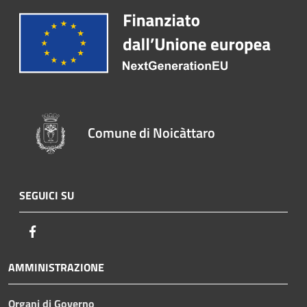
Comune di Noicàttaro
SEGUICI SU
Facebook
AMMINISTRAZIONE
Organi di Governo