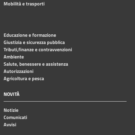
Mobilità e trasporti
Educazione e formazione
Giustizia e sicurezza pubblica
Tributi,finanze e contravvenzioni
Ambiente
Salute, benessere e assistenza
Autorizzazioni
Agricoltura e pesca
NOVITÀ
Notizie
Comunicati
Avvisi