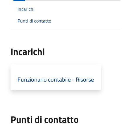
Incarichi
Punti di contatto
Incarichi
Funzionario contabile - Risorse
Punti di contatto