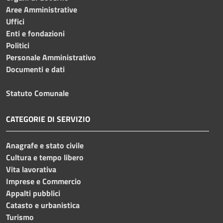
Aree Amministrative
Uffici
Enti e fondazioni
Politici
Personale Amministrativo
Documenti e dati
Statuto Comunale
CATEGORIE DI SERVIZIO
Anagrafe e stato civile
Cultura e tempo libero
Vita lavorativa
Imprese e Commercio
Appalti pubblici
Catasto e urbanistica
Turismo