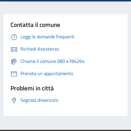
Contatta il comune
Leggi le domande frequenti
Richiedi Assistenza
Chiama il comune 080 4784264
Prenota un appuntamento
Problemi in città
Segnala disservizio