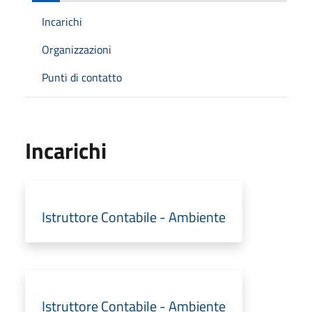
Incarichi
Organizzazioni
Punti di contatto
Incarichi
Istruttore Contabile - Ambiente
Istruttore Contabile - Ambiente