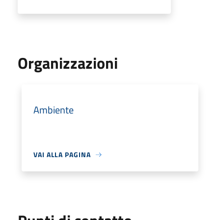
Organizzazioni
Ambiente
VAI ALLA PAGINA