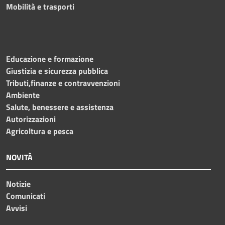
Mobilità e trasporti
Educazione e formazione
Giustizia e sicurezza pubblica
Tributi,finanze e contravvenzioni
Ambiente
Salute, benessere e assistenza
Autorizzazioni
Agricoltura e pesca
NOVITÀ
Notizie
Comunicati
Avvisi