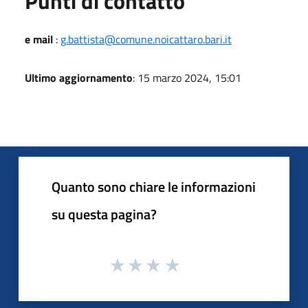
Punti di contatto
e mail
:
g.battista@comune.noicattaro.bari.it
Ultimo aggiornamento
: 15 marzo 2024, 15:01
Quanto sono chiare le informazioni
su questa pagina?