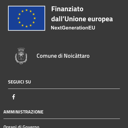
Comune di Noicàttaro
SEGUICI SU
Facebook
AMMINISTRAZIONE
Organi di Governo