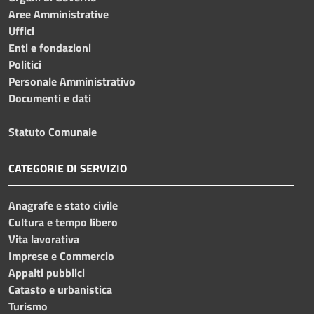
Aree Amministrative
Uffici
Enti e fondazioni
Politici
Personale Amministrativo
Documenti e dati
Statuto Comunale
CATEGORIE DI SERVIZIO
Anagrafe e stato civile
Cultura e tempo libero
Vita lavorativa
Imprese e Commercio
Appalti pubblici
Catasto e urbanistica
Turismo