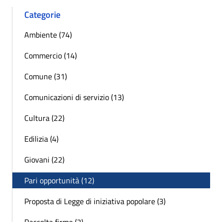
Categorie
Ambiente (74)
Commercio (14)
Comune (31)
Comunicazioni di servizio (13)
Cultura (22)
Edilizia (4)
Giovani (22)
Pari opportunità (12)
Proposta di Legge di iniziativa popolare (3)