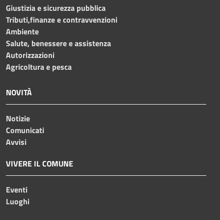
Giustizia e sicurezza pubblica
Tributi,finanze e contravvenzioni
Ambiente
Salute, benessere e assistenza
Autorizzazioni
Agricoltura e pesca
NOVITÀ
Notizie
Comunicati
Avvisi
VIVERE IL COMUNE
Eventi
Luoghi