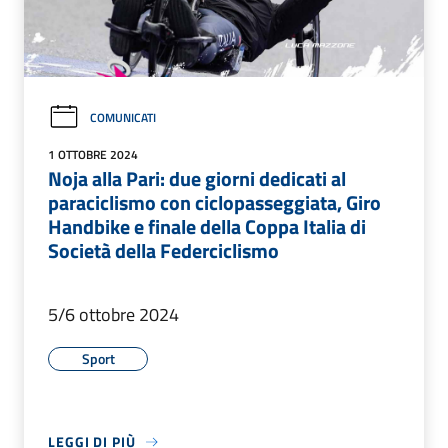
COMUNICATI
1 OTTOBRE 2024
Noja alla Pari: due giorni dedicati al
paraciclismo con ciclopasseggiata, Giro
Handbike e finale della Coppa Italia di
Società della Federciclismo
5/6 ottobre 2024
Sport
LEGGI DI PIÙ