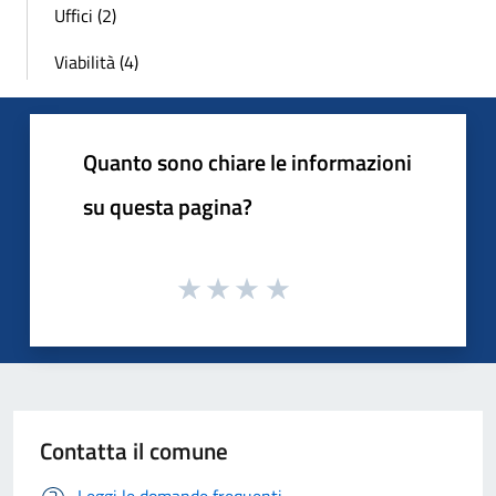
Uffici (2)
Viabilità (4)
Quanto sono chiare le informazioni
su questa pagina?
Contatta il comune
Leggi le domande frequenti