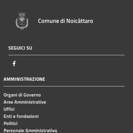
Comune di Noicàttaro
SEGUICI SU
Facebook
AMMINISTRAZIONE
Organi di Governo
Aree Amministrative
Uffici
Enti e fondazioni
Politici
Personale Amministrativo