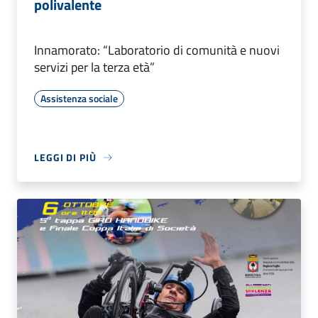
polivalente
Innamorato: “Laboratorio di comunità e nuovi
servizi per la terza età”
Assistenza sociale
LEGGI DI PIÙ