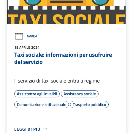
AVVISI
18 APRILE 2024
Taxi sociale: informazioni per usufruire
del servizio
Il servizio di taxi sociale entra a regime
Assistenza agli invalidi
Assistenza sociale
Comunicazione istituzionale
Trasporto pubblico
LEGGI DI PIÙ