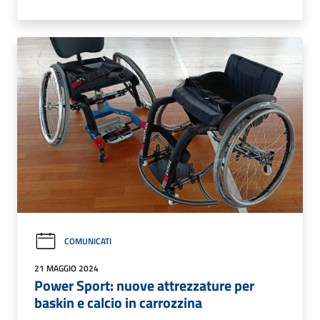
COMUNICATI
21 MAGGIO 2024
Power Sport: nuove attrezzature per
baskin e calcio in carrozzina