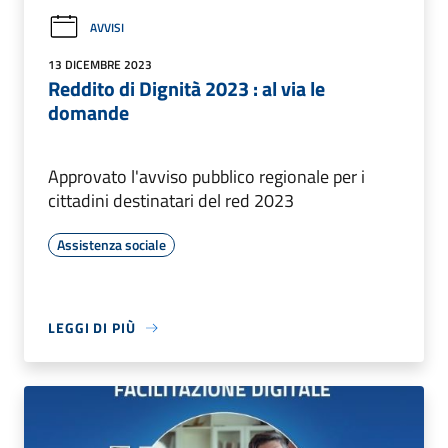
AVVISI
13 DICEMBRE 2023
Reddito di Dignità 2023 : al via le
domande
Approvato l'avviso pubblico regionale per i
cittadini destinatari del red 2023
Assistenza sociale
LEGGI DI PIÙ