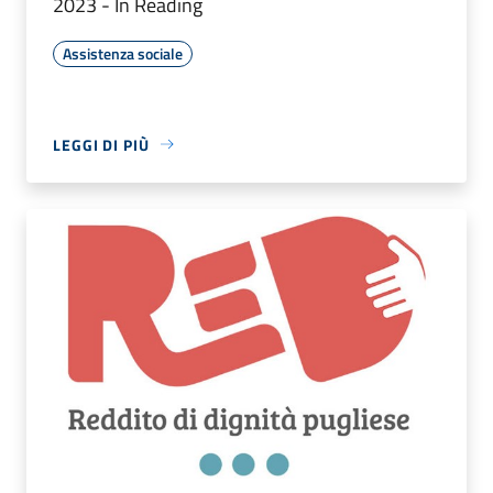
2023 - In Reading
Assistenza sociale
LEGGI DI PIÙ