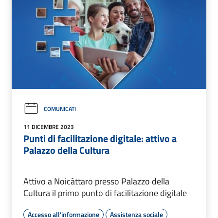
COMUNICATI
11 DICEMBRE 2023
Punti di facilitazione digitale: attivo a
Palazzo della Cultura
Attivo a Noicàttaro presso Palazzo della
Cultura il primo punto di facilitazione digitale
Accesso all'informazione
Assistenza sociale