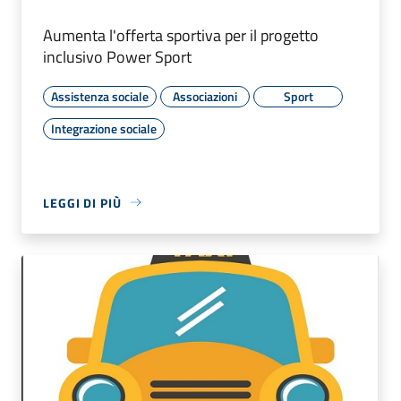
Aumenta l'offerta sportiva per il progetto
inclusivo Power Sport
Assistenza sociale
Associazioni
Sport
Integrazione sociale
LEGGI DI PIÙ