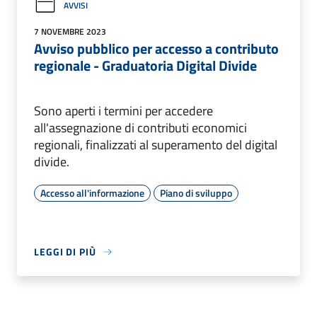
AVVISI
7 NOVEMBRE 2023
Avviso pubblico per accesso a contributo
regionale - Graduatoria Digital Divide
Sono aperti i termini per accedere
all'assegnazione di contributi economici
regionali, finalizzati al superamento del digital
divide.
Accesso all'informazione
Piano di sviluppo
LEGGI DI PIÙ