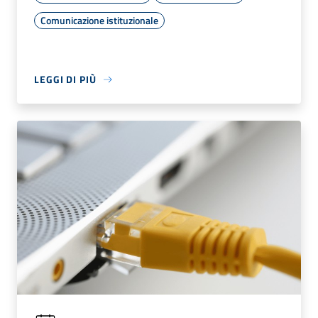
Comunicazione istituzionale
LEGGI DI PIÙ