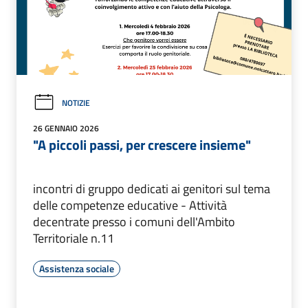
NOTIZIE
26 GENNAIO 2026
"A piccoli passi, per crescere insieme"
incontri di gruppo dedicati ai genitori sul tema
delle competenze educative - Attività
decentrate presso i comuni dell'Ambito
Territoriale n.11
Assistenza sociale