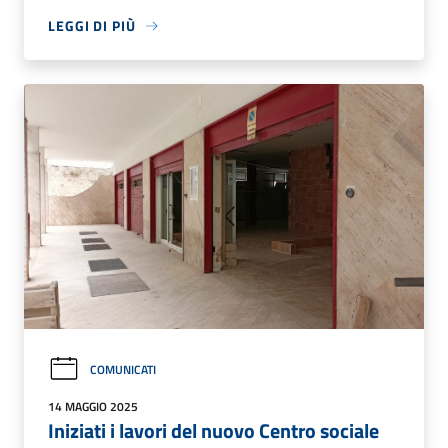
LEGGI DI PIÙ
COMUNICATI
14 MAGGIO 2025
Iniziati i lavori del nuovo Centro sociale