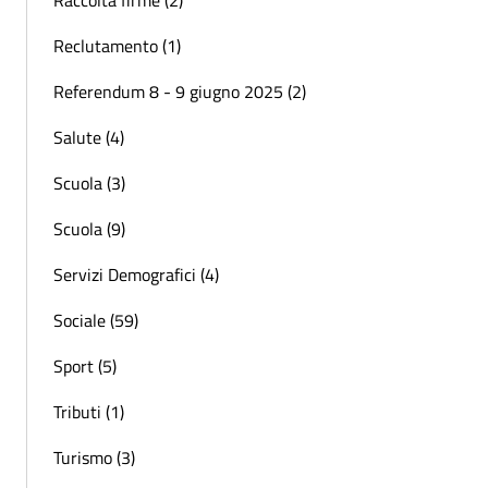
Raccolta firme (2)
Reclutamento (1)
Referendum 8 - 9 giugno 2025 (2)
Salute (4)
Scuola (3)
Scuola (9)
Servizi Demografici (4)
Sociale (59)
Sport (5)
Tributi (1)
Turismo (3)