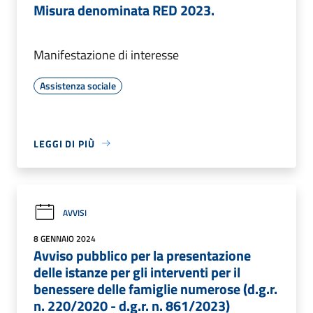
Misura denominata RED 2023.
Manifestazione di interesse
Assistenza sociale
LEGGI DI PIÙ
AVVISI
8 GENNAIO 2024
Avviso pubblico per la presentazione
delle istanze per gli interventi per il
benessere delle famiglie numerose (d.g.r.
n. 220/2020 - d.g.r. n. 861/2023)