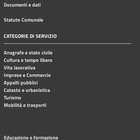
Documenti e dati
Statuto Comunale
CATEGORIE DI SERVIZIO
Anagrafe e stato civile
Cultura e tempo libero
Vita lavorativa
Imprese e Commercio
Appalti pubblici
Catasto e urbanistica
Turismo
Mobilità e trasporti
Educazione e formazione