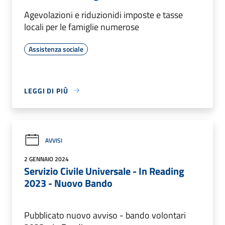
Agevolazioni e riduzionidi imposte e tasse
locali per le famiglie numerose
Assistenza sociale
LEGGI DI PIÙ
AVVISI
2 GENNAIO 2024
Servizio Civile Universale - In Reading
2023 - Nuovo Bando
Pubblicato nuovo avviso - bando volontari