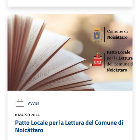
AVVISI
8 MARZO 2024
Patto Locale per la Lettura del Comune di
Noicàttaro