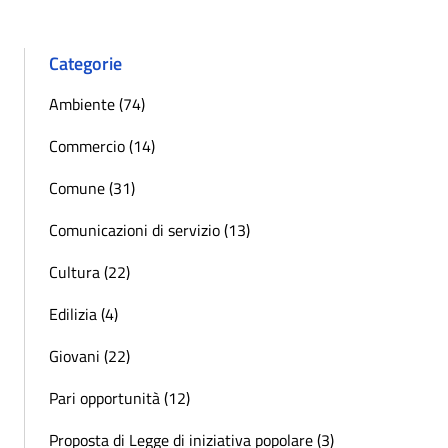
Categorie
Ambiente (74)
Commercio (14)
Comune (31)
Comunicazioni di servizio (13)
Cultura (22)
Edilizia (4)
Giovani (22)
Pari opportunità (12)
Proposta di Legge di iniziativa popolare (3)