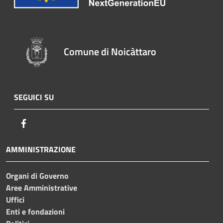
Comune di Noicàttaro
SEGUICI SU
Facebook
AMMINISTRAZIONE
Organi di Governo
Aree Amministrative
Uffici
Enti e fondazioni