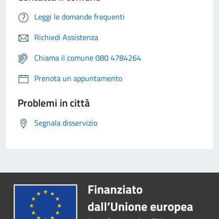
Leggi le domande frequenti
Richiedi Assistenza
Chiama il comune 080 4784264
Prenota un appuntamento
Problemi in città
Segnala disservizio