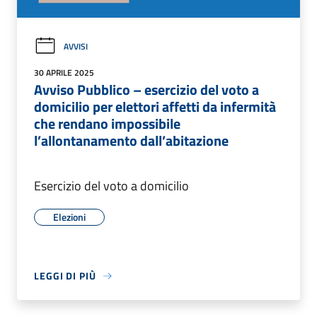
AVVISI
30 APRILE 2025
Avviso Pubblico – esercizio del voto a
domicilio per elettori affetti da infermità
che rendano impossibile
l’allontanamento dall’abitazione
Esercizio del voto a domicilio
Elezioni
LEGGI DI PIÙ