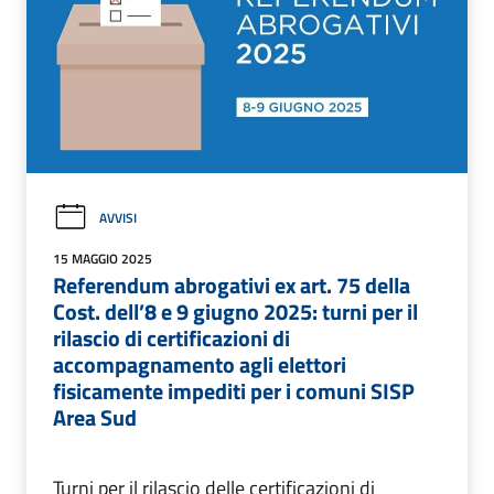
AVVISI
15 MAGGIO 2025
Referendum abrogativi ex art. 75 della
Cost. dell’8 e 9 giugno 2025: turni per il
rilascio di certificazioni di
accompagnamento agli elettori
fisicamente impediti per i comuni SISP
Area Sud
Turni per il rilascio delle certificazioni di