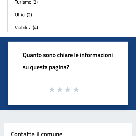
Turismo (3)
Uffici (2)
Viabilità (4)
Quanto sono chiare le informazioni
su questa pagina?
Contatta il comune