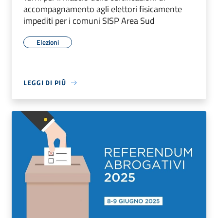
accompagnamento agli elettori fisicamente
impediti per i comuni SISP Area Sud
Elezioni
LEGGI DI PIÙ