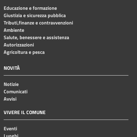
Educazione e formazione
Giustizia e sicurezza pubblica
Tributi,finanze e contravvenzioni
Ambiente
Salute, benessere e assistenza
Autorizzazioni
Agricoltura e pesca
NOVITÀ
Notizie
Comunicati
Avvisi
VIVERE IL COMUNE
Eventi
Luoghi