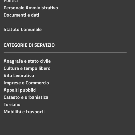
Politici
Personale Amministrativo
Documenti e dati
Statuto Comunale
CATEGORIE DI SERVIZIO
Anagrafe e stato civile
Cultura e tempo libero
Vita lavorativa
Imprese e Commercio
Appalti pubblici
Catasto e urbanistica
Turismo
Mobilità e trasporti