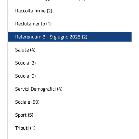
Raccolta firme (2)
Reclutamento (1)
Referendum 8 - 9 giugno 2025 (2)
Salute (4)
Scuola (3)
Scuola (9)
Servizi Demografici (4)
Sociale (59)
Sport (5)
Tributi (1)