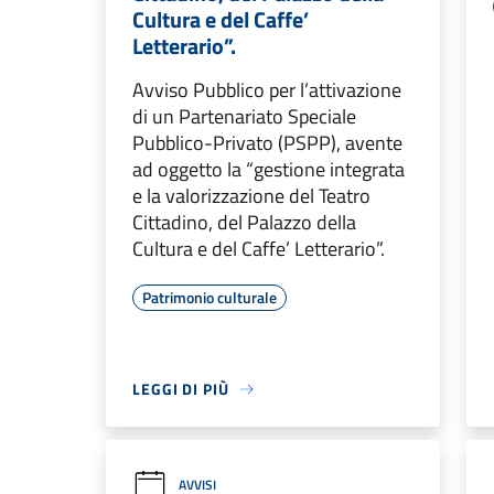
Cultura e del Caffe’
Letterario”.
Avviso Pubblico per l’attivazione
di un Partenariato Speciale
Pubblico-Privato (PSPP), avente
ad oggetto la “gestione integrata
e la valorizzazione del Teatro
Cittadino, del Palazzo della
Cultura e del Caffe’ Letterario”.
Patrimonio culturale
LEGGI DI PIÙ
AVVISI