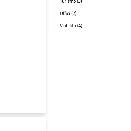
Turismo (3)
Uffici (2)
Viabilità (4)