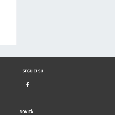
SEGUICI SU
Facebook
NOVITÀ