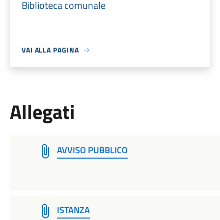
Biblioteca comunale
VAI ALLA PAGINA
Allegati
AVVISO PUBBLICO
ISTANZA