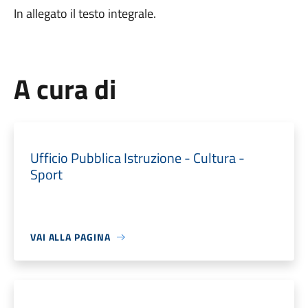
In allegato il testo integrale.
A cura di
Ufficio Pubblica Istruzione - Cultura -
Sport
VAI ALLA PAGINA