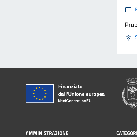
Prob
AMMINISTRAZIONE
CATEGORI