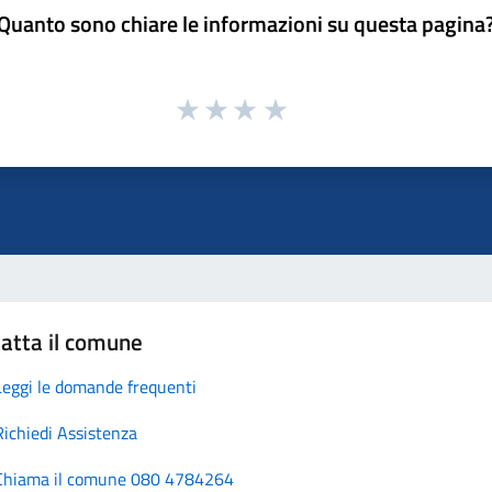
Quanto sono chiare le informazioni su questa pagina
atta il comune
Leggi le domande frequenti
Richiedi Assistenza
Chiama il comune 080 4784264