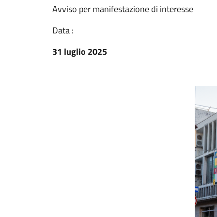
Avviso per manifestazione di interesse
Data :
31 luglio 2025