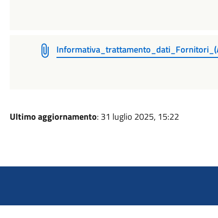
Informativa_trattamento_dati_Fornitori_(A
Ultimo aggiornamento
: 31 luglio 2025, 15:22