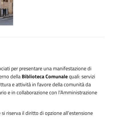
ssociati per presentare una manifestazione di
terno della
Biblioteca Comunale
quali: servizi
ettura e attività in favore della comunità da
ario e in collaborazione con l’Amministrazione
si riserva il diritto di opzione all’estensione