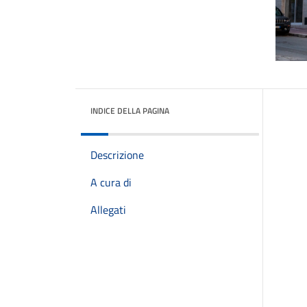
INDICE DELLA PAGINA
Descrizione
A cura di
Allegati