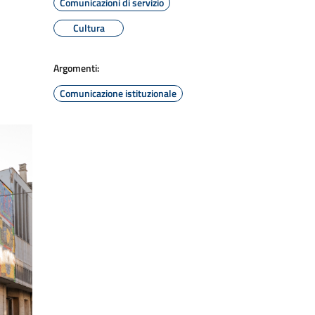
Comunicazioni di servizio
Cultura
Argomenti:
Comunicazione istituzionale