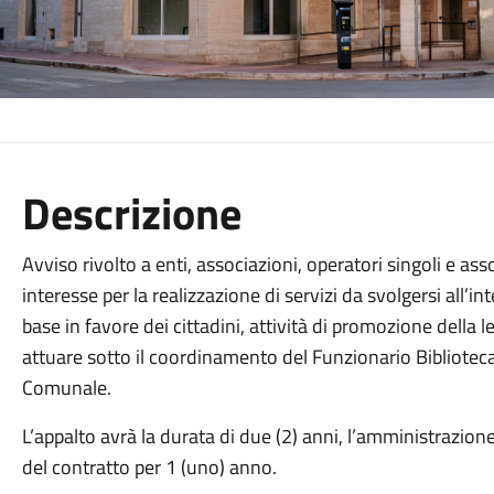
Descrizione
Avviso rivolto a enti, associazioni, operatori singoli e a
interesse per la realizzazione di servizi da svolgersi all’in
base in favore dei cittadini, attività di promozione della l
attuare sotto il coordinamento del Funzionario Bibliotec
Comunale.
L’appalto avrà la durata di due (2) anni, l’amministrazione 
del contratto per 1 (uno) anno.