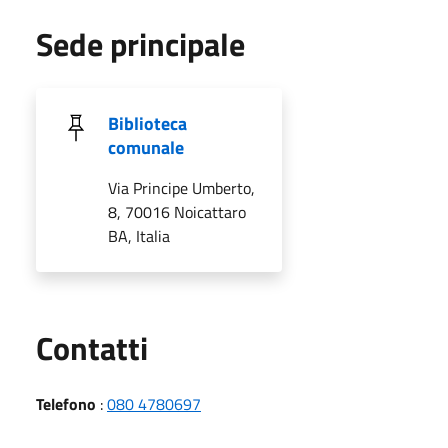
Sede principale
Biblioteca
comunale
Via Principe Umberto,
8, 70016 Noicattaro
BA, Italia
Utili
Contatti
Telefono
:
080 4780697