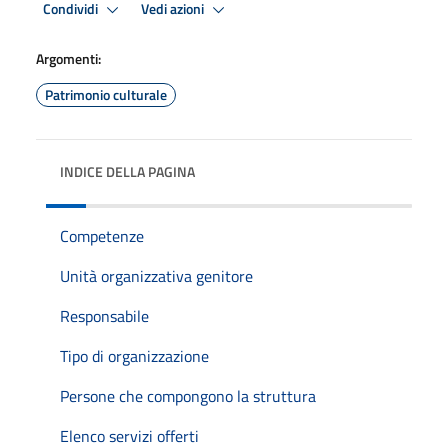
Condividi
Vedi azioni
Argomenti:
Patrimonio culturale
INDICE DELLA PAGINA
Competenze
Unità organizzativa genitore
Responsabile
Tipo di organizzazione
Persone che compongono la struttura
Elenco servizi offerti