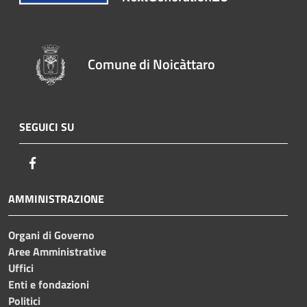
Comune di Noicàttaro
SEGUICI SU
Facebook
AMMINISTRAZIONE
Organi di Governo
Aree Amministrative
Uffici
Enti e fondazioni
Politici