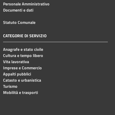
Personale Amministrativo
Documenti e dati
Statuto Comunale
CATEGORIE DI SERVIZIO
Anagrafe e stato civile
Cultura e tempo libero
Vita lavorativa
Imprese e Commercio
Appalti pubblici
Catasto e urbanistica
Turismo
Mobilità e trasporti