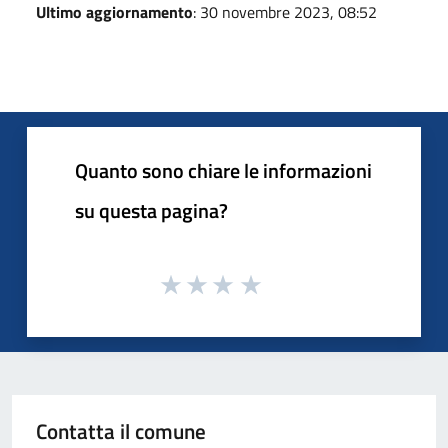
Ultimo aggiornamento
: 30 novembre 2023, 08:52
Quanto sono chiare le informazioni
su questa pagina?
Contatta il comune