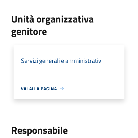
Unità organizzativa
genitore
Servizi generali e amministrativi
VAI ALLA PAGINA
Responsabile