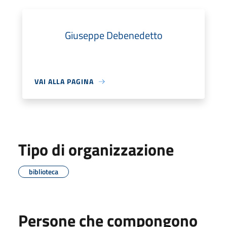
Giuseppe Debenedetto
VAI ALLA PAGINA
Tipo di organizzazione
biblioteca
Persone che compongono