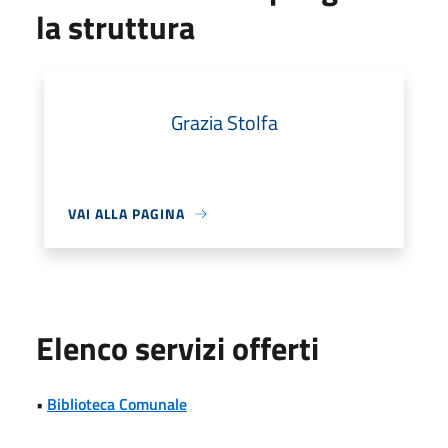
la struttura
Grazia Stolfa
VAI ALLA PAGINA
Elenco servizi offerti
•
Biblioteca Comunale