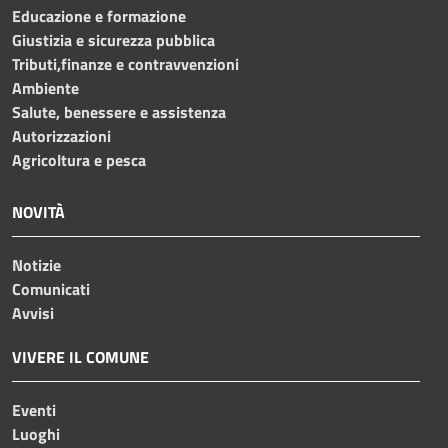
Educazione e formazione
Giustizia e sicurezza pubblica
Tributi,finanze e contravvenzioni
Ambiente
Salute, benessere e assistenza
Autorizzazioni
Agricoltura e pesca
NOVITÀ
Notizie
Comunicati
Avvisi
VIVERE IL COMUNE
Eventi
Luoghi