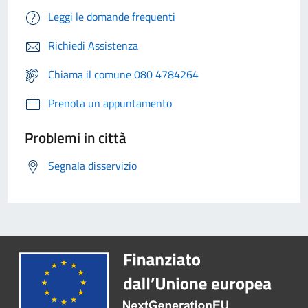
Leggi le domande frequenti
Richiedi Assistenza
Chiama il comune 080 4784264
Prenota un appuntamento
Problemi in città
Segnala disservizio