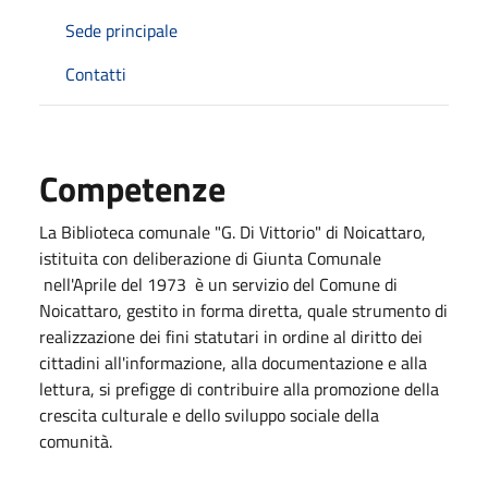
Sede principale
Contatti
Competenze
La Biblioteca comunale "G. Di Vittorio" di Noicattaro,
istituita con deliberazione di Giunta Comunale
nell'Aprile del 1973 è un servizio del Comune di
Noicattaro, gestito in forma diretta, quale strumento di
realizzazione dei fini statutari in ordine al diritto dei
cittadini all'informazione, alla documentazione e alla
lettura, si prefigge di contribuire alla promozione della
crescita culturale e dello sviluppo sociale della
comunità.