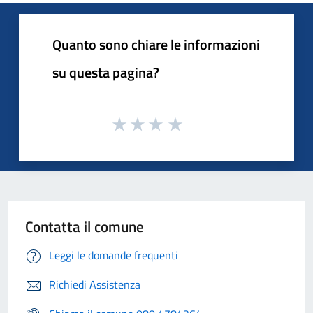
Quanto sono chiare le informazioni
su questa pagina?
Contatta il comune
Leggi le domande frequenti
Richiedi Assistenza