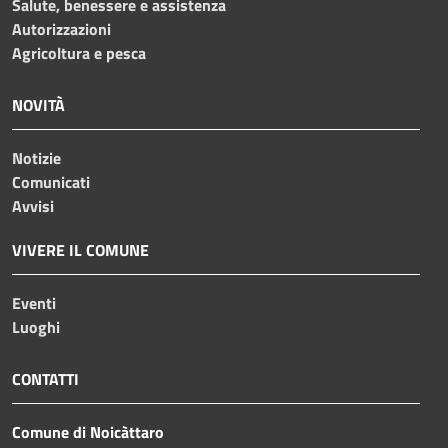
Salute, benessere e assistenza
Autorizzazioni
Agricoltura e pesca
NOVITÀ
Notizie
Comunicati
Avvisi
VIVERE IL COMUNE
Eventi
Luoghi
CONTATTI
Comune di Noicàttaro