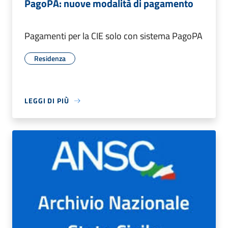
PagoPA: nuove modalità di pagamento
Pagamenti per la CIE solo con sistema PagoPA
Residenza
LEGGI DI PIÙ