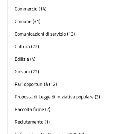
Commercio (14)
Comune (31)
Comunicazioni di servizio (13)
Cultura (22)
Edilizia (4)
Giovani (22)
Pari opportunità (12)
Proposta di Legge di iniziativa popolare (3)
Raccolta firme (2)
Reclutamento (1)