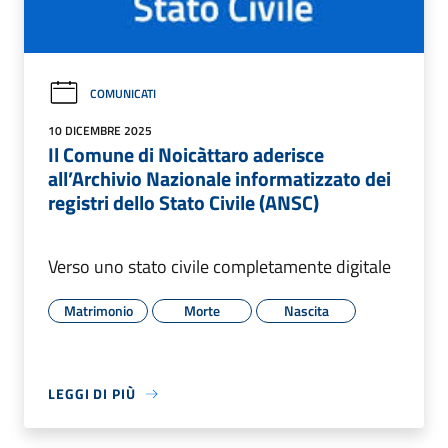
COMUNICATI
10 DICEMBRE 2025
Il Comune di Noicàttaro aderisce
all’Archivio Nazionale informatizzato dei
registri dello Stato Civile (ANSC)
Verso uno stato civile completamente digitale
Matrimonio
Morte
Nascita
LEGGI DI PIÙ