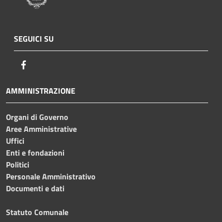
SEGUICI SU
Facebook
AMMINISTRAZIONE
Organi di Governo
Aree Amministrative
Uffici
Enti e fondazioni
Politici
Personale Amministrativo
Documenti e dati
Statuto Comunale