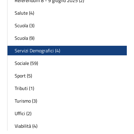
Referendum 8 - 9 giugno 2025 (2)
Salute (4)
Scuola (3)
Scuola (9)
Servizi Demografici (4)
Sociale (59)
Sport (5)
Tributi (1)
Turismo (3)
Uffici (2)
Viabilità (4)