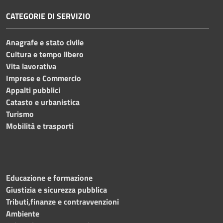
CATEGORIE DI SERVIZIO
Anagrafe e stato civile
Cultura e tempo libero
Vita lavorativa
Imprese e Commercio
Appalti pubblici
Catasto e urbanistica
Turismo
Mobilità e trasporti
Educazione e formazione
Giustizia e sicurezza pubblica
Tributi,finanze e contravvenzioni
Ambiente