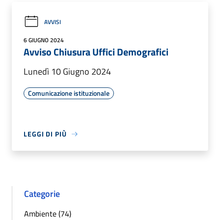
AVVISI
6 GIUGNO 2024
Avviso Chiusura Uffici Demografici
Lunedì 10 Giugno 2024
Comunicazione istituzionale
LEGGI DI PIÙ
Categorie
Ambiente (74)