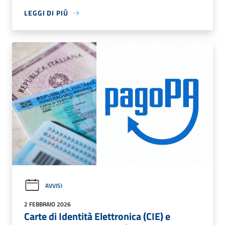
LEGGI DI PIÙ
AVVISI
2 FEBBRAIO 2026
Carte di Identità Elettronica (CIE) e