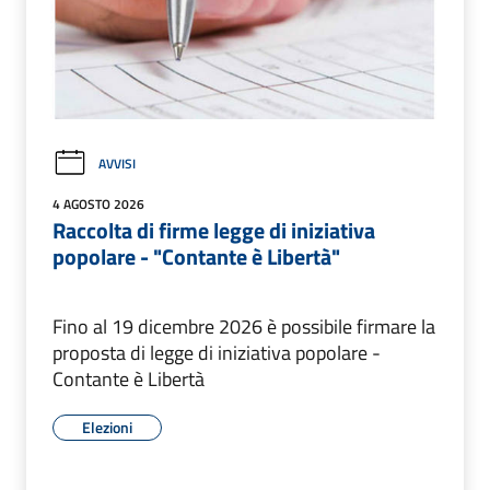
AVVISI
4 AGOSTO 2026
Raccolta di firme legge di iniziativa
popolare - "Contante è Libertà"
Fino al 19 dicembre 2026 è possibile firmare la
proposta di legge di iniziativa popolare -
Contante è Libertà
Elezioni