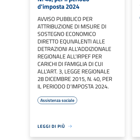
d'imposta 2024
AVVISO PUBBLICO PER
ATTRIBUZIONE DI MISURE DI
SOSTEGNO ECONOMICO
DIRETTO EQUIVALENTI ALLE
DETRAZIONI ALL’ADDIZIONALE
REGIONALE ALL’IRPEF PER
CARICHI DI FAMIGLIA DI CUI
ALL’ART. 3, LEGGE REGIONALE
28 DICEMBRE 2015, N. 40, PER
IL PERIODO D’IMPOSTA 2024.
Assistenza sociale
LEGGI DI PIÙ