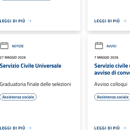
LEGGI DI PIÙ
LEGGI DI PIÙ
NOTIZIE
AVVISI
27 MAGGIO 2026
7 MAGGIO 2026
Servizio Civile Universale
Servizio civile
avviso di con
Graduatoria finale delle selezioni
Avviso colloqui
Assistenza sociale
Assistenza sociale
LEGGI DI PIÙ
LEGGI DI PIÙ