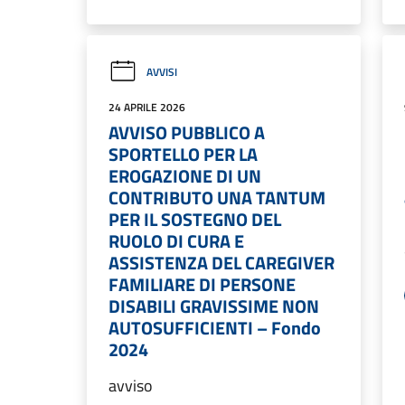
AVVISI
24 APRILE 2026
AVVISO PUBBLICO A
SPORTELLO PER LA
EROGAZIONE DI UN
CONTRIBUTO UNA TANTUM
PER IL SOSTEGNO DEL
RUOLO DI CURA E
ASSISTENZA DEL CAREGIVER
FAMILIARE DI PERSONE
DISABILI GRAVISSIME NON
AUTOSUFFICIENTI – Fondo
2024
avviso