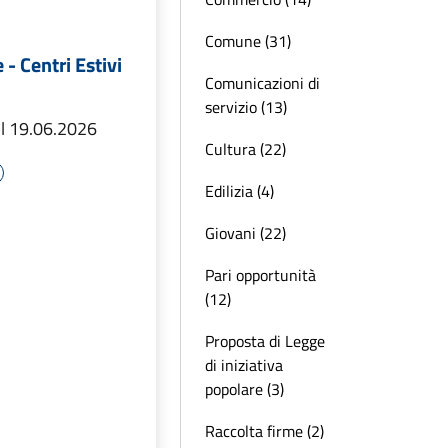
Comune (31)
- Centri Estivi
Comunicazioni di
servizio (13)
il 19.06.2026
Cultura (22)
Edilizia (4)
Giovani (22)
Pari opportunità
(12)
Proposta di Legge
di iniziativa
popolare (3)
Raccolta firme (2)