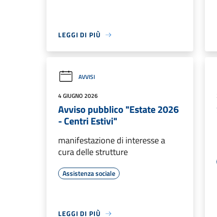
LEGGI DI PIÙ
AVVISI
4 GIUGNO 2026
Avviso pubblico "Estate 2026
- Centri Estivi"
manifestazione di interesse a
cura delle strutture
Assistenza sociale
LEGGI DI PIÙ