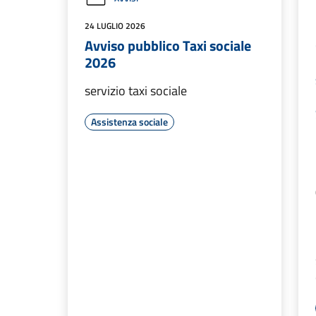
24 LUGLIO 2026
Avviso pubblico Taxi sociale
2026
servizio taxi sociale
Assistenza sociale