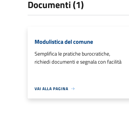
Documenti (1)
Modulistica del comune
Semplifica le pratiche burocratiche,
richiedi documenti e segnala con facilità
VAI ALLA PAGINA