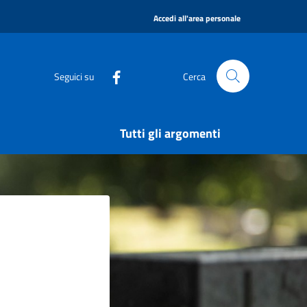
|
Accedi all'area personale
Seguici su
Cerca
Tutti gli argomenti