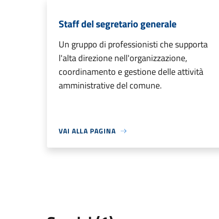
Staff del segretario generale
Un gruppo di professionisti che supporta
l'alta direzione nell'organizzazione,
coordinamento e gestione delle attività
amministrative del comune.
VAI ALLA PAGINA