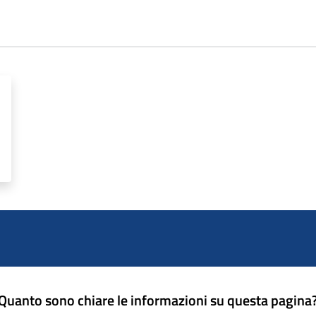
Quanto sono chiare le informazioni su questa pagina