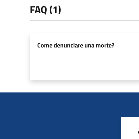
FAQ (1)
Come denunciare una morte?