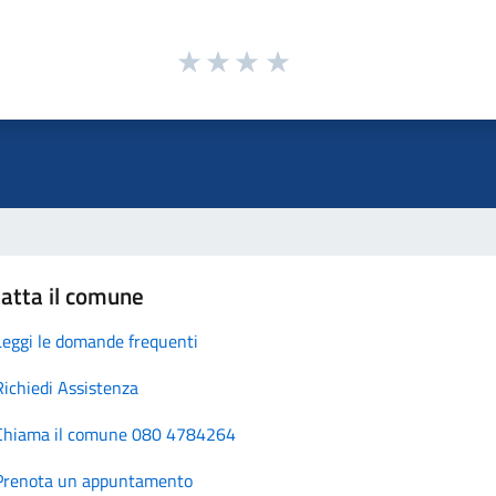
atta il comune
Leggi le domande frequenti
Richiedi Assistenza
Chiama il comune 080 4784264
Prenota un appuntamento