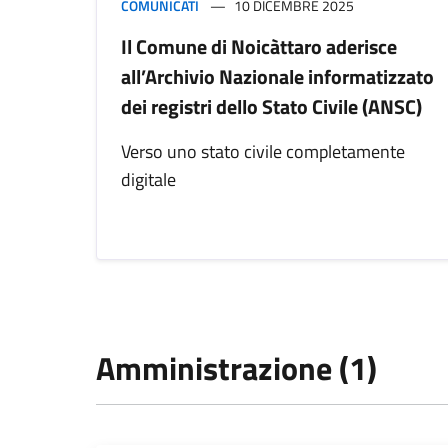
COMUNICATI
10 DICEMBRE 2025
Il Comune di Noicàttaro aderisce
all’Archivio Nazionale informatizzato
dei registri dello Stato Civile (ANSC)
Verso uno stato civile completamente
digitale
Amministrazione (1)