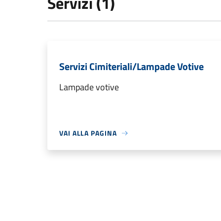
Servizi (1)
Servizi Cimiteriali/Lampade Votive
Lampade votive
VAI ALLA PAGINA