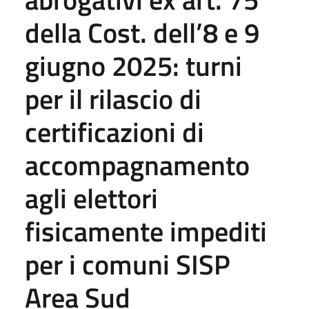
della Cost. dell’8 e 9
giugno 2025: turni
per il rilascio di
certificazioni di
accompagnamento
agli elettori
fisicamente impediti
per i comuni SISP
Area Sud