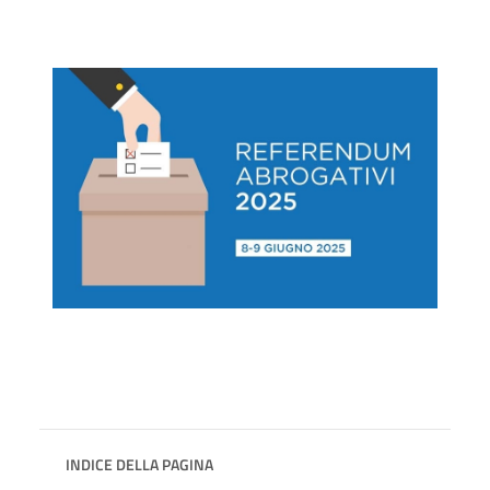
INDICE DELLA PAGINA