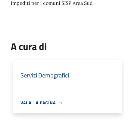
impediti per i comuni SISP Area Sud
A cura di
Servizi Demografici
VAI ALLA PAGINA