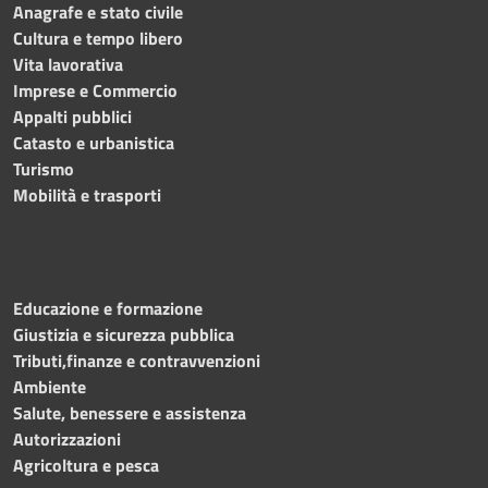
Anagrafe e stato civile
Cultura e tempo libero
Vita lavorativa
Imprese e Commercio
Appalti pubblici
Catasto e urbanistica
Turismo
Mobilità e trasporti
Educazione e formazione
Giustizia e sicurezza pubblica
Tributi,finanze e contravvenzioni
Ambiente
Salute, benessere e assistenza
Autorizzazioni
Agricoltura e pesca