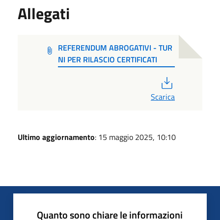
Allegati
REFERENDUM ABROGATIVI - TUR
NI PER RILASCIO CERTIFICATI
PDF
Scarica
Ultimo aggiornamento
: 15 maggio 2025, 10:10
Quanto sono chiare le informazioni