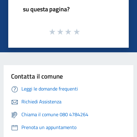
su questa pagina?
Contatta il comune
Leggi le domande frequenti
Richiedi Assistenza
Chiama il comune 080 4784264
Prenota un appuntamento