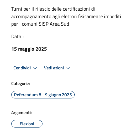
Turni per il rilascio delle certificazioni di
accompagnamento agli elettori fisicamente impediti
per i comuni SISP Area Sud
Data :
15 maggio 2025
Condividi
Vedi azioni
Categorie:
Referendum 8 - 9 giugno 2025
Argomenti:
Elezioni