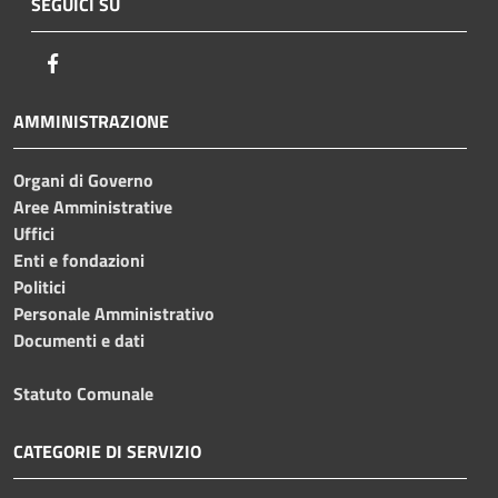
SEGUICI SU
Facebook
AMMINISTRAZIONE
Organi di Governo
Aree Amministrative
Uffici
Enti e fondazioni
Politici
Personale Amministrativo
Documenti e dati
Statuto Comunale
CATEGORIE DI SERVIZIO