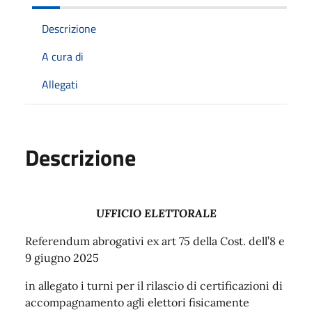
Descrizione
A cura di
Allegati
Descrizione
UFFICIO ELETTORALE
Referendum abrogativi ex art 75 della Cost. dell’8 e
9 giugno 2025
in allegato i turni per il rilascio di certificazioni di
accompagnamento agli elettori fisicamente