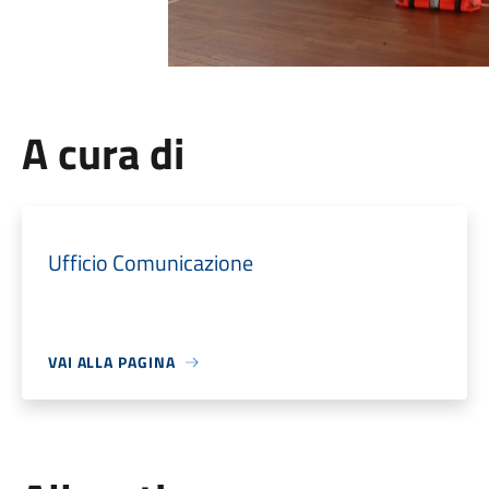
A cura di
Ufficio Comunicazione
VAI ALLA PAGINA