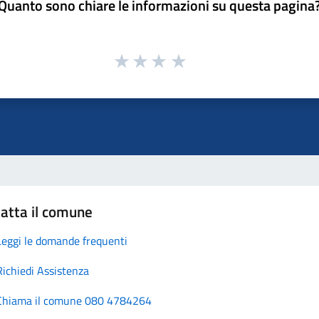
Quanto sono chiare le informazioni su questa pagina
atta il comune
Leggi le domande frequenti
Richiedi Assistenza
Chiama il comune 080 4784264