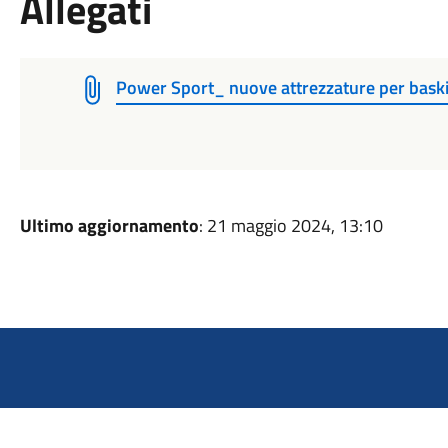
Allegati
Power Sport_ nuove attrezzature per baskin
Ultimo aggiornamento
: 21 maggio 2024, 13:10