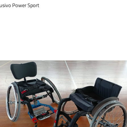
clusivo Power Sport