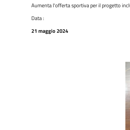
Aumenta l'offerta sportiva per il progetto in
Data :
21 maggio 2024