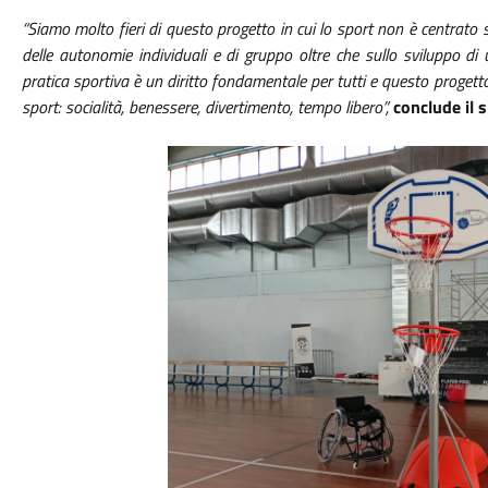
“Siamo molto fieri di questo progetto in cui lo sport non è centrato su
delle autonomie individuali e di gruppo oltre che sullo sviluppo di un
pratica sportiva è un diritto fondamentale per tutti e questo progetto
sport: socialità, benessere, divertimento, tempo libero”,
conclude il 