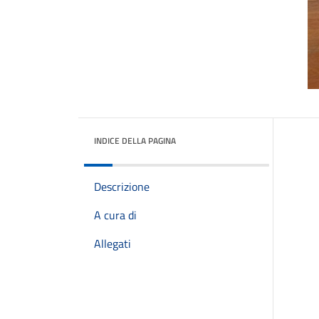
INDICE DELLA PAGINA
Descrizione
A cura di
Allegati