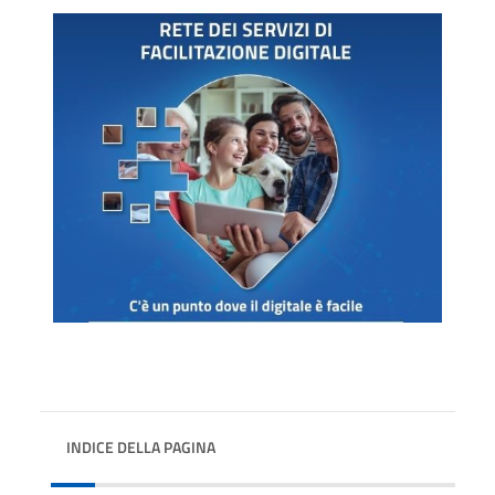
INDICE DELLA PAGINA