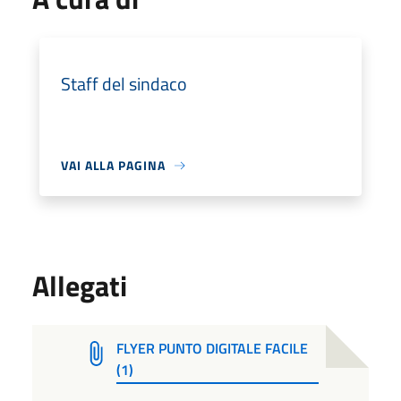
Staff del sindaco
VAI ALLA PAGINA
Allegati
FLYER PUNTO DIGITALE FACILE
(1)