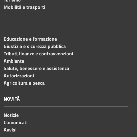
Mobilità e trasporti
Educazione e formazione
Giustizia e sicurezza pubblica
Tributi,finanze e contravvenzioni
Ambiente
Salute, benessere e assistenza
Autorizzazioni
Agricoltura e pesca
NOVITÀ
Notizie
Comunicati
Avvisi