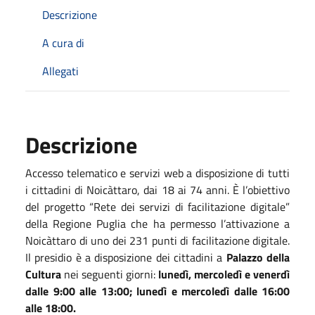
Descrizione
A cura di
Allegati
Descrizione
Accesso telematico e servizi web a disposizione di tutti
i cittadini di Noicàttaro, dai 18 ai 74 anni. È l’obiettivo
del progetto “Rete dei servizi di facilitazione digitale”
della Regione Puglia che ha permesso l’attivazione a
Noicàttaro di uno dei 231 punti di facilitazione digitale.
Il presidio è a disposizione dei cittadini a
Palazzo della
Cultura
nei seguenti giorni:
lunedì, mercoledì e venerdì
dalle 9:00 alle 13:00; lunedì e mercoledì dalle 16:00
alle 18:00.