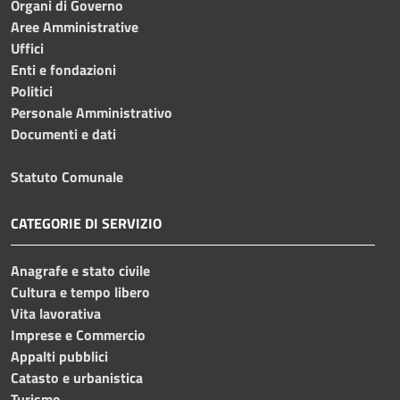
Organi di Governo
Aree Amministrative
Uffici
Enti e fondazioni
Politici
Personale Amministrativo
Documenti e dati
Statuto Comunale
CATEGORIE DI SERVIZIO
Anagrafe e stato civile
Cultura e tempo libero
Vita lavorativa
Imprese e Commercio
Appalti pubblici
Catasto e urbanistica
Turismo