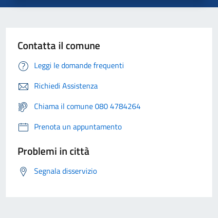
Contatta il comune
Leggi le domande frequenti
Richiedi Assistenza
Chiama il comune 080 4784264
Prenota un appuntamento
Problemi in città
Segnala disservizio