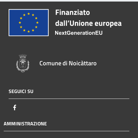
Comune di Noicàttaro
SEGUICI SU
Facebook
AMMINISTRAZIONE