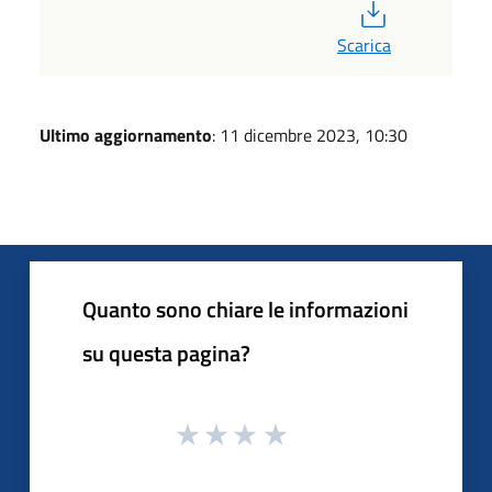
PDF
Scarica
Ultimo aggiornamento
: 11 dicembre 2023, 10:30
Quanto sono chiare le informazioni
su questa pagina?