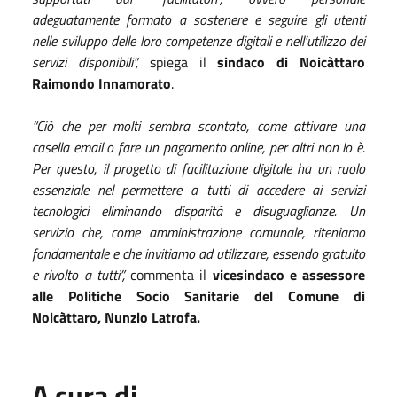
adeguatamente formato a sostenere e seguire gli utenti
nelle sviluppo delle loro competenze digitali e nell’utilizzo dei
servizi disponibili”,
spiega il
sindaco di Noicàttaro
Raimondo Innamorato
.
“Ciò che per molti sembra scontato, come attivare una
casella email o fare un pagamento online, per altri non lo è.
Per questo, il progetto di facilitazione digitale ha un ruolo
essenziale nel permettere a tutti di accedere ai servizi
tecnologici eliminando disparità e disuguaglianze. Un
servizio che, come amministrazione comunale, riteniamo
fondamentale e che invitiamo ad utilizzare, essendo gratuito
e rivolto a tutti”,
commenta il
vicesindaco e assessore
alle Politiche Socio Sanitarie del Comune di
Noicàttaro, Nunzio Latrofa.
A cura di