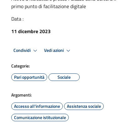
primo punto di facilitazione digitale
Data :
11 dicembre 2023
Condividi
Vedi azioni
Categorie:
Pari opportunità
Sociale
Argomenti:
Accesso all'informazione
Assistenza sociale
Comunicazione istituzionale