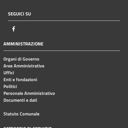
SEGUICI SU
Facebook
AMMINISTRAZIONE
Organi di Governo
Aree Amministrative
Uffici
Enti e fondazioni
Politici
Personale Amministrativo
Documenti e dati
Statuto Comunale