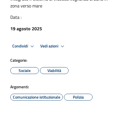
zona verso mare
Data :
19 agosto 2025
Condividi
Vedi azioni
Categorie:
Sociale
Viabilità
Argomenti:
Comunicazione istituzionale
Polizia