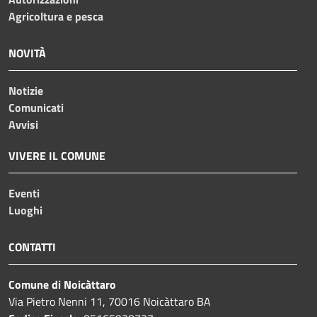
Agricoltura e pesca
NOVITÀ
Notizie
Comunicati
Avvisi
VIVERE IL COMUNE
Eventi
Luoghi
CONTATTI
Comune di Noicàttaro
Via Pietro Nenni 11, 70016 Noicàttaro BA