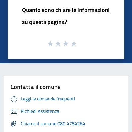
Quanto sono chiare le informazioni
su questa pagina?
Contatta il comune
Leggi le domande frequenti
Richiedi Assistenza
Chiama il comune 080 4784264