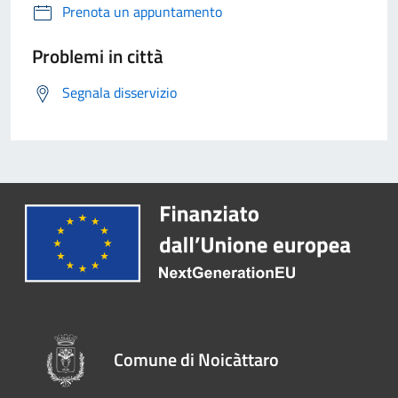
Prenota un appuntamento
Problemi in città
Segnala disservizio
Comune di Noicàttaro