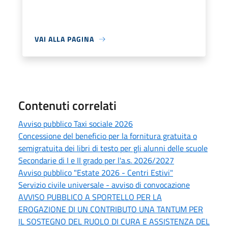
VAI ALLA PAGINA
Contenuti correlati
Avviso pubblico Taxi sociale 2026
Concessione del beneficio per la fornitura gratuita o
semigratuita dei libri di testo per gli alunni delle scuole
Secondarie di I e II grado per l'a.s. 2026/2027
Avviso pubblico "Estate 2026 - Centri Estivi"
Servizio civile universale - avviso di convocazione
AVVISO PUBBLICO A SPORTELLO PER LA
EROGAZIONE DI UN CONTRIBUTO UNA TANTUM PER
IL SOSTEGNO DEL RUOLO DI CURA E ASSISTENZA DEL