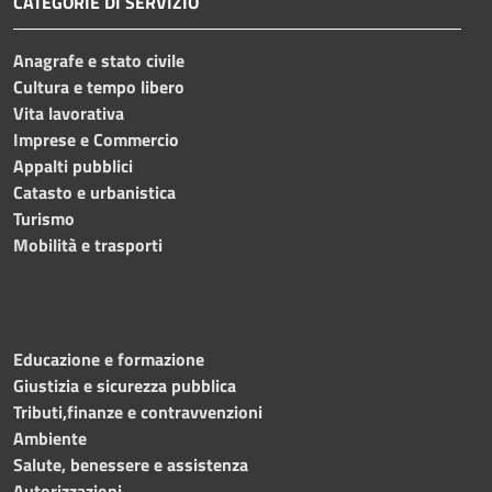
CATEGORIE DI SERVIZIO
Anagrafe e stato civile
Cultura e tempo libero
Vita lavorativa
Imprese e Commercio
Appalti pubblici
Catasto e urbanistica
Turismo
Mobilità e trasporti
Educazione e formazione
Giustizia e sicurezza pubblica
Tributi,finanze e contravvenzioni
Ambiente
Salute, benessere e assistenza
Autorizzazioni