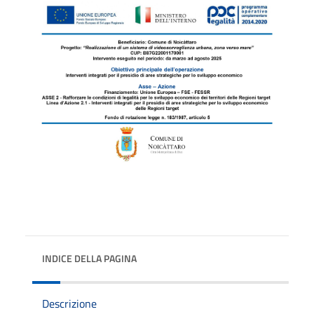
INDICE DELLA PAGINA
Descrizione