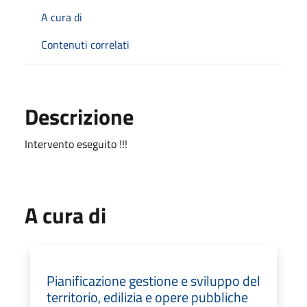
A cura di
Contenuti correlati
Descrizione
Intervento eseguito !!!
A cura di
Pianificazione gestione e sviluppo del
territorio, edilizia e opere pubbliche