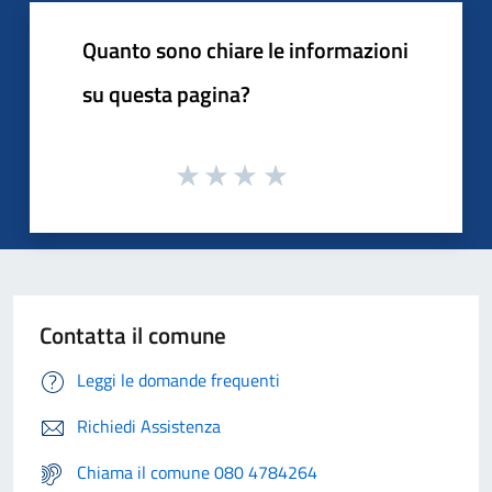
Quanto sono chiare le informazioni
su questa pagina?
Contatta il comune
Leggi le domande frequenti
Richiedi Assistenza
Chiama il comune 080 4784264