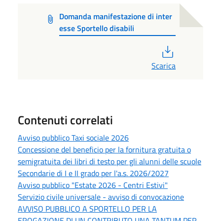
Domanda manifestazione di inter
esse Sportello disabili
PDF
Scarica
Contenuti correlati
Avviso pubblico Taxi sociale 2026
Concessione del beneficio per la fornitura gratuita o
semigratuita dei libri di testo per gli alunni delle scuole
Secondarie di I e II grado per l'a.s. 2026/2027
Avviso pubblico "Estate 2026 - Centri Estivi"
Servizio civile universale - avviso di convocazione
AVVISO PUBBLICO A SPORTELLO PER LA
EROGAZIONE DI UN CONTRIBUTO UNA TANTUM PER