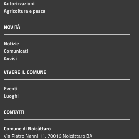
Autorizzazioni
Agricoltura e pesca
NOVITÀ
Notizie
Comunicati
Avvisi
VIVERE IL COMUNE
Eventi
Luoghi
CONTATTI
Comune di Noicàttaro
Via Pietro Nenni 11, 70016 Noicàttaro BA