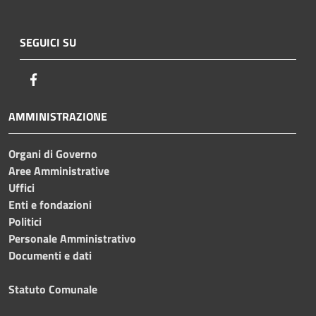
SEGUICI SU
Facebook
AMMINISTRAZIONE
Organi di Governo
Aree Amministrative
Uffici
Enti e fondazioni
Politici
Personale Amministrativo
Documenti e dati
Statuto Comunale