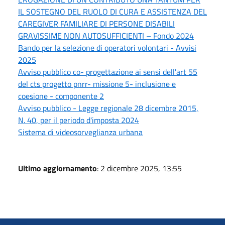
IL SOSTEGNO DEL RUOLO DI CURA E ASSISTENZA DEL
CAREGIVER FAMILIARE DI PERSONE DISABILI
GRAVISSIME NON AUTOSUFFICIENTI – Fondo 2024
Bando per la selezione di operatori volontari - Avvisi
2025
Avviso pubblico co- progettazione ai sensi dell'art 55
del cts progetto pnrr- missione 5- inclusione e
coesione - componente 2
Avviso pubblico - Legge regionale 28 dicembre 2015,
N. 40, per il periodo d'imposta 2024
Sistema di videosorveglianza urbana
Ultimo aggiornamento
: 2 dicembre 2025, 13:55