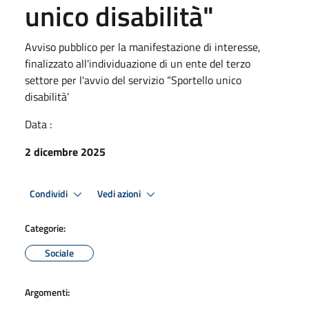
unico disabilità"
Avviso pubblico per la manifestazione di interesse,
finalizzato all'individuazione di un ente del terzo
settore per l'avvio del servizio “Sportello unico
disabilità’
Data :
2 dicembre 2025
Condividi
Vedi azioni
Categorie:
Sociale
Argomenti: