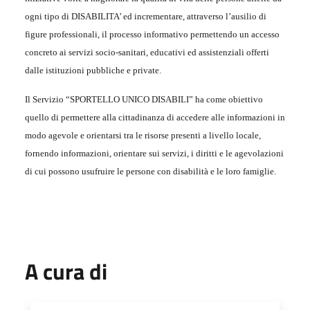
ogni tipo di DISABILITA’ ed incrementare, attraverso l’ausilio di
figure professionali, il processo informativo permettendo un accesso
concreto ai servizi socio-sanitari, educativi ed assistenziali offerti
dalle istituzioni pubbliche e private.
Il Servizio “SPORTELLO UNICO DISABILI” ha come obiettivo
quello di permettere alla cittadinanza di accedere alle informazioni in
modo agevole e orientarsi tra le risorse presenti a livello locale,
fornendo informazioni, orientare sui servizi, i diritti e le agevolazioni
di cui possono usufruire le persone con disabilità e le loro famiglie.
A cura di