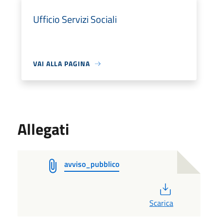
Ufficio Servizi Sociali
VAI ALLA PAGINA
Allegati
avviso_pubblico
PDF
Scarica