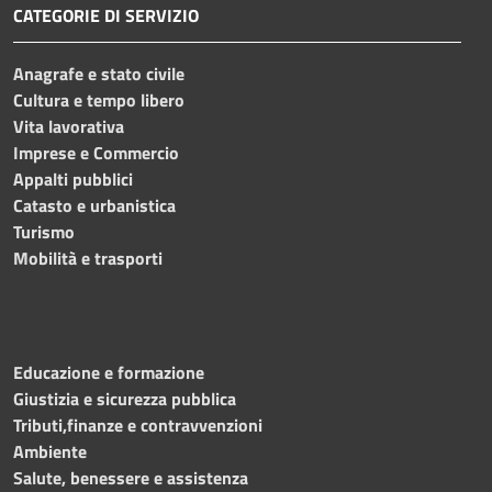
CATEGORIE DI SERVIZIO
Anagrafe e stato civile
Cultura e tempo libero
Vita lavorativa
Imprese e Commercio
Appalti pubblici
Catasto e urbanistica
Turismo
Mobilità e trasporti
Educazione e formazione
Giustizia e sicurezza pubblica
Tributi,finanze e contravvenzioni
Ambiente
Salute, benessere e assistenza