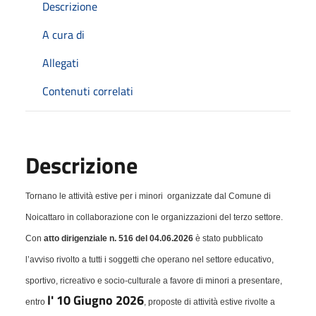
Descrizione
A cura di
Allegati
Contenuti correlati
Descrizione
Tornano le
attività estive per i minori
organizzate dal Comune di
Noicattaro in collaborazione con le organizzazioni del terzo settore.
Con
atto dirigenziale n. 516 del 04.06.2026
è stato pubblicato
l’avviso rivolto a tutti i soggetti che operano nel settore educativo,
sportivo, ricreativo e socio-culturale a favore di minori a presentare,
l' 10 Giugno 2026
entro
, proposte di attività estive rivolte a