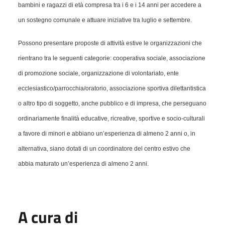
bambini e ragazzi di età compresa tra i 6 e i 14 anni per accedere a
un sostegno comunale e attuare iniziative tra luglio e settembre.
Possono presentare proposte di attività estive
le organizzazioni che
rientrano tra le seguenti categorie: cooperativa sociale, associazione
di promozione sociale, organizzazione di volontariato, ente
ecclesiastico/parrocchia/
oratorio, associazione sportiva dilettantistica
o altro tipo di soggetto, anche pubblico e di impresa, che perseguano
ordinariamente finalità educative, ricreative, sportive e socio-culturali
a favore di minori e abbiano un’esperienza di almeno 2 anni o, in
alternativa, siano dotati di un coordinatore del centro estivo che
abbia maturato un’esperienza di almeno 2 anni.
A cura di