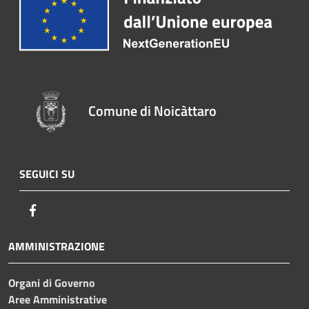
Comune di Noicàttaro
SEGUICI SU
Facebook
AMMINISTRAZIONE
Organi di Governo
Aree Amministrative