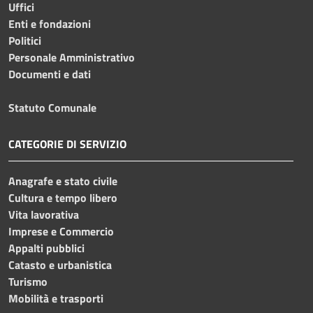
Uffici
Enti e fondazioni
Politici
Personale Amministrativo
Documenti e dati
Statuto Comunale
CATEGORIE DI SERVIZIO
Anagrafe e stato civile
Cultura e tempo libero
Vita lavorativa
Imprese e Commercio
Appalti pubblici
Catasto e urbanistica
Turismo
Mobilità e trasporti