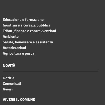
Educazione e formazione
Giustizia e sicurezza pubblica
Tributi,finanze e contravvenzioni
Ambiente
Salute, benessere e assistenza
Autorizzazioni
Agricoltura e pesca
NOVITÀ
Notizie
Comunicati
Avvisi
VIVERE IL COMUNE