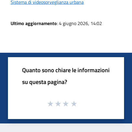
Sistema di videosorveglianza urbana
Ultimo aggiornamento
: 4 giugno 2026, 14:02
Quanto sono chiare le informazioni
su questa pagina?