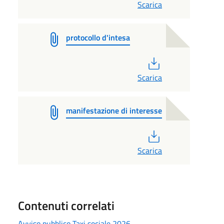
Scarica
protocollo d'intesa
PDF
Scarica
manifestazione di interesse
PDF
Scarica
Contenuti correlati
Avviso pubblico Taxi sociale 2026