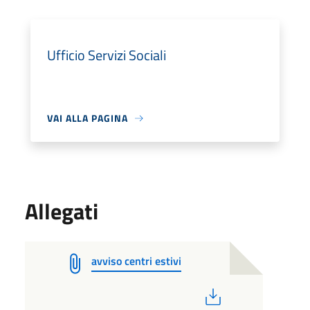
Ufficio Servizi Sociali
VAI ALLA PAGINA
Allegati
avviso centri estivi
PDF