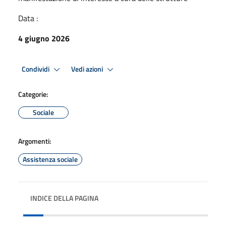
Data :
4 giugno 2026
Condividi
Vedi azioni
Categorie:
Sociale
Argomenti:
Assistenza sociale
INDICE DELLA PAGINA