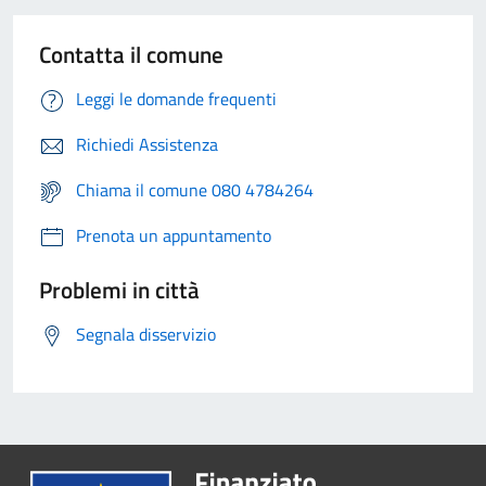
Contatta il comune
Leggi le domande frequenti
Richiedi Assistenza
Chiama il comune 080 4784264
Prenota un appuntamento
Problemi in città
Segnala disservizio