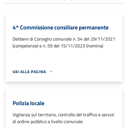
4^ Commissione consiliare permanente
Delibere di Consiglio comunale n. 54 del 29/11/2021
(competenze) e n. 59 del 15/11/2023 (nomina)
VAI ALLA PAGINA
Polizia locale
Vigilanza sul territorio, controllo del traffico e servizi
di ordine pubblico a livello comunale.