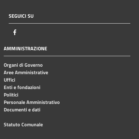
SEGUICI SU
Facebook
AMMINISTRAZIONE
Organi di Governo
Aree Amministrative
Uffici
Enti e fondazioni
Politici
Personale Amministrativo
Documenti e dati
Statuto Comunale