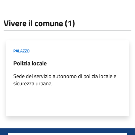
Vivere il comune (1)
PALAZZO
Polizia locale
Sede del servizio autonomo di polizia locale e
sicurezza urbana.