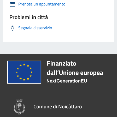
Prenota un appuntamento
Problemi in città
Segnala disservizio
Comune di Noicàttaro