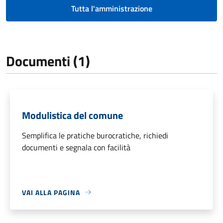
Tutta l'amministrazione
Documenti (1)
Modulistica del comune
Semplifica le pratiche burocratiche, richiedi
documenti e segnala con facilità
VAI ALLA PAGINA