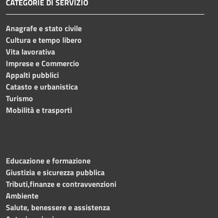
CATEGORIE DI SERVIZIO
Anagrafe e stato civile
Cultura e tempo libero
Vita lavorativa
Imprese e Commercio
Appalti pubblici
Catasto e urbanistica
Turismo
Mobilità e trasporti
Educazione e formazione
Giustizia e sicurezza pubblica
Tributi,finanze e contravvenzioni
Ambiente
Salute, benessere e assistenza