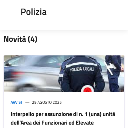
Polizia
Novità (4)
AVVISI
29 AGOSTO 2025
Interpello per assunzione di n. 1 (una) unità
dell’Area dei Funzionari ed Elevate