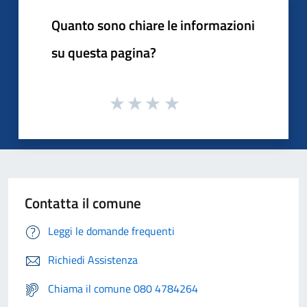
Quanto sono chiare le informazioni
su questa pagina?
Contatta il comune
Leggi le domande frequenti
Richiedi Assistenza
Chiama il comune 080 4784264