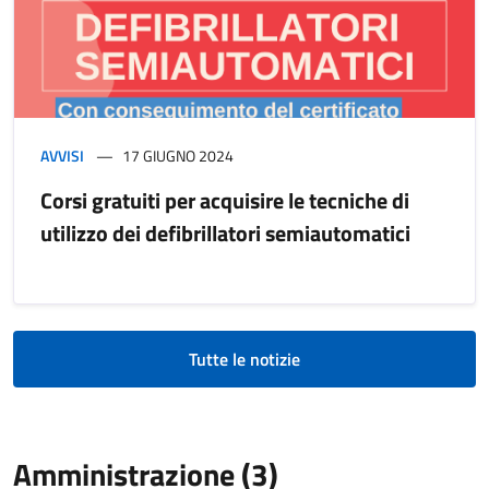
AVVISI
17 GIUGNO 2024
Corsi gratuiti per acquisire le tecniche di
utilizzo dei defibrillatori semiautomatici
Tutte le notizie
Amministrazione (3)