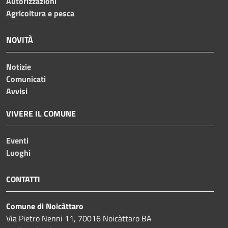
Autorizzazioni
Agricoltura e pesca
NOVITÀ
Notizie
Comunicati
Avvisi
VIVERE IL COMUNE
Eventi
Luoghi
CONTATTI
Comune di Noicàttaro
Via Pietro Nenni 11, 70016 Noicàttaro BA