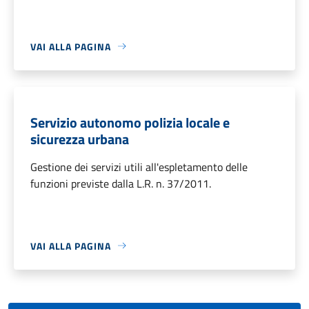
VAI ALLA PAGINA
Servizio autonomo polizia locale e
sicurezza urbana
Gestione dei servizi utili all'espletamento delle
funzioni previste dalla L.R. n. 37/2011.
VAI ALLA PAGINA