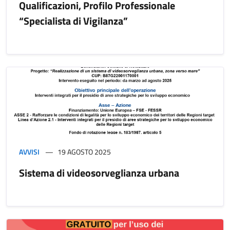
Qualificazioni, Profilo Professionale
“Specialista di Vigilanza”
AVVISI
19 AGOSTO 2025
Sistema di videosorveglianza urbana