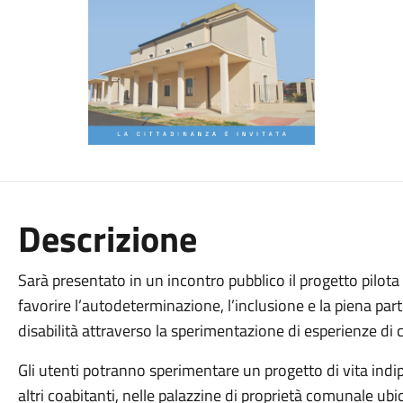
Descrizione
Sarà presentato in un incontro pubblico il progetto pilota 
favorire l’autodeterminazione, l’inclusione e la piena par
disabilità attraverso la sperimentazione di esperienze di 
Gli utenti potranno sperimentare un progetto di vita indi
altri coabitanti, nelle palazzine di proprietà comunale ubi