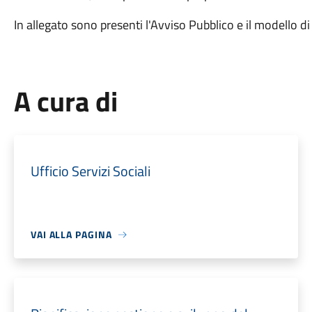
In allegato sono presenti l'Avviso Pubblico e il modello 
A cura di
Ufficio Servizi Sociali
VAI ALLA PAGINA