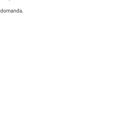
di domanda.