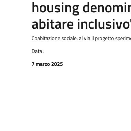
housing denomin
abitare inclusivo
Coabitazione sociale: al via il progetto sper
Data :
7 marzo 2025