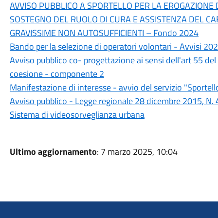
AVVISO PUBBLICO A SPORTELLO PER LA EROGAZIONE 
SOSTEGNO DEL RUOLO DI CURA E ASSISTENZA DEL CAR
GRAVISSIME NON AUTOSUFFICIENTI – Fondo 2024
Bando per la selezione di operatori volontari - Avvisi 20
Avviso pubblico co- progettazione ai sensi dell'art 55 del
coesione - componente 2
Manifestazione di interesse - avvio del servizio "Sportello
Avviso pubblico - Legge regionale 28 dicembre 2015, N. 4
Sistema di videosorveglianza urbana
Ultimo aggiornamento
: 7 marzo 2025, 10:04