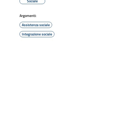
Sociale
Argomenti:
Assistenza sociale
Integrazione sociale