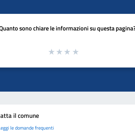
Quanto sono chiare le informazioni su questa pagina
atta il comune
Leggi le domande frequenti