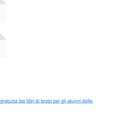
atuita dei libri di testo per gli alunni delle