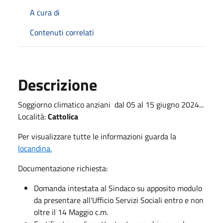
A cura di
Contenuti correlati
Descrizione
Soggiorno climatico anziani dal 05 al 15 giugno 2024...
Località:
Cattolica
Per visualizzare tutte le informazioni guarda la
locandina.
Documentazione richiesta:
Domanda intestata al Sindaco su apposito modulo
da presentare all'Ufficio Servizi Sociali entro e non
oltre il 14 Maggio c.m.