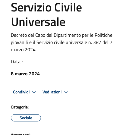
Servizio Civile
Universale
Decreto del Capo del Dipartimento per le Politiche
giovanili e il Servizio civile universale n. 387 del 7
marzo 2024
Data :
8 marzo 2024
Condividi
Vedi azioni
Categorie:
Sociale
Argomenti: