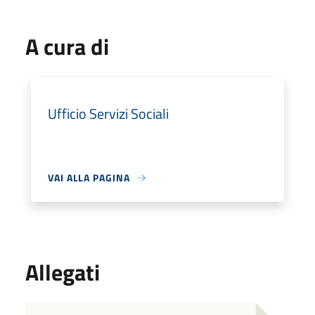
A cura di
Ufficio Servizi Sociali
VAI ALLA PAGINA
Allegati