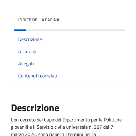
INDICE DELLA PAGINA
Descrizione
A cura di
Allegati
Contenuti correlati
Descrizione
Con decreto del Capo del Dipartimento per le Politiche
giovanili e il Servizio civile universale n. 387 del 7
marzo 2024, sono riaperti i termini per la