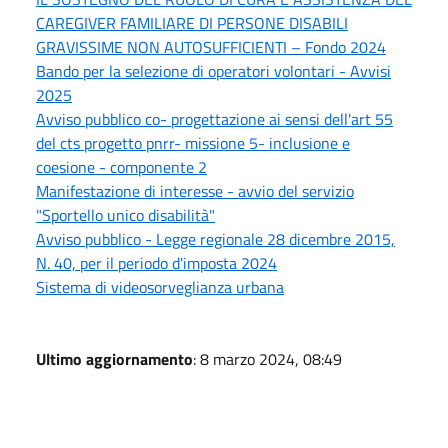
CAREGIVER FAMILIARE DI PERSONE DISABILI
GRAVISSIME NON AUTOSUFFICIENTI – Fondo 2024
Bando per la selezione di operatori volontari - Avvisi
2025
Avviso pubblico co- progettazione ai sensi dell'art 55
del cts progetto pnrr- missione 5- inclusione e
coesione - componente 2
Manifestazione di interesse - avvio del servizio
"Sportello unico disabilità"
Avviso pubblico - Legge regionale 28 dicembre 2015,
N. 40, per il periodo d'imposta 2024
Sistema di videosorveglianza urbana
Ultimo aggiornamento
: 8 marzo 2024, 08:49