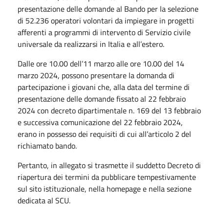
presentazione delle domande al Bando per la selezione
di 52.236 operatori volontari da impiegare in progetti
afferenti a programmi di intervento di Servizio civile
universale da realizzarsi in Italia e all’estero.
Dalle ore 10.00 dell’11 marzo alle ore 10.00 del 14
marzo 2024, possono presentare la domanda di
partecipazione i giovani che, alla data del termine di
presentazione delle domande fissato al 22 febbraio
2024 con decreto dipartimentale n. 169 del 13 febbraio
e successiva comunicazione del 22 febbraio 2024,
erano in possesso dei requisiti di cui all’articolo 2 del
richiamato bando.
Pertanto, in allegato si trasmette il suddetto Decreto di
riapertura dei termini
da pubblicare tempestivamente
sul sito istituzionale, nella homepage e nella sezione
dedicata al SCU.