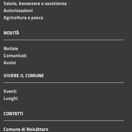
Salute, benessere e assistenza
Autorizzazioni
Agricoltura e pesca
NOVITÀ
Notizie
Comunicati
Avvisi
VIVERE IL COMUNE
Eventi
Luoghi
CONTATTI
Comune di Noicàttaro