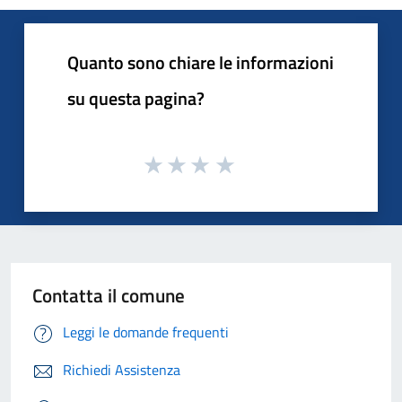
Quanto sono chiare le informazioni
su questa pagina?
Contatta il comune
Leggi le domande frequenti
Richiedi Assistenza