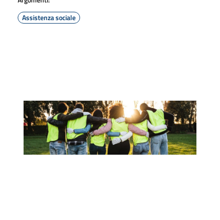
Assistenza sociale