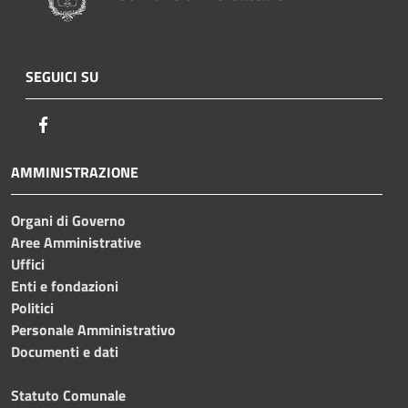
SEGUICI SU
Facebook
AMMINISTRAZIONE
Organi di Governo
Aree Amministrative
Uffici
Enti e fondazioni
Politici
Personale Amministrativo
Documenti e dati
Statuto Comunale