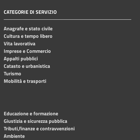
CATEGORIE DI SERVIZIO
Anagrafe e stato civile
Cultura e tempo libero
Vita lavorativa
Imprese e Commercio
Appalti pubblici
Catasto e urbanistica
Turismo
Mobilità e trasporti
Educazione e formazione
Giustizia e sicurezza pubblica
Tributi,finanze e contravvenzioni
Ambiente