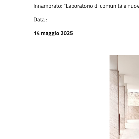
Innamorato: “Laboratorio di comunità e nuovi 
Data :
14 maggio 2025