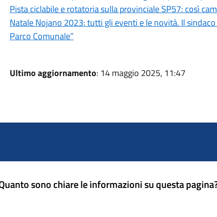
Pista ciclabile e rotatoria sulla provinciale SP57: così cam
Natale Nojano 2023: tutti gli eventi e le novità. Il sind
Parco Comunale”
Ultimo aggiornamento
: 14 maggio 2025, 11:47
Quanto sono chiare le informazioni su questa pagina