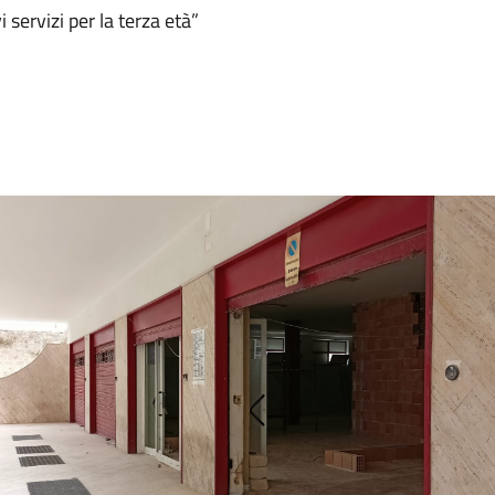
servizi per la terza età”