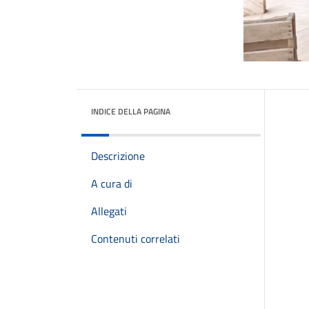
INDICE DELLA PAGINA
Descrizione
A cura di
Allegati
Contenuti correlati