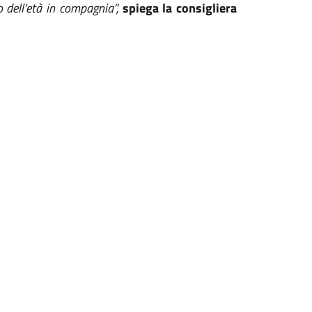
 dell’età in compagnia”,
spiega la consigliera