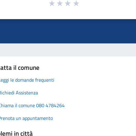
atta il comune
Leggi le domande frequenti
Richiedi Assistenza
Chiama il comune 080 4784264
Prenota un appuntamento
lemi in città