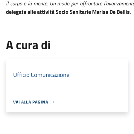
il corpo e la mente. Un modo per affrontare l’avanzamento
delegata alle attività Socio Sanitarie Marisa De Bellis
.
A cura di
Ufficio Comunicazione
VAI ALLA PAGINA