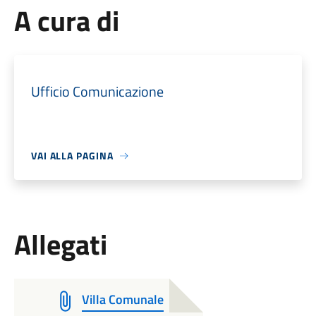
A cura di
Ufficio Comunicazione
VAI ALLA PAGINA
Allegati
Villa Comunale