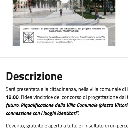
Descrizione
Sarà presentata alla cittadinanza, nella villa comunale di
19:00
, l’idea vincitrice del concorso di progettazione dal 
futuro. Riqualificazione della Villa Comunale (piazza Vittori
connessione con i luoghi identitari”.
L’evento, gratuito e aperto a tutti, è il risultato di un per