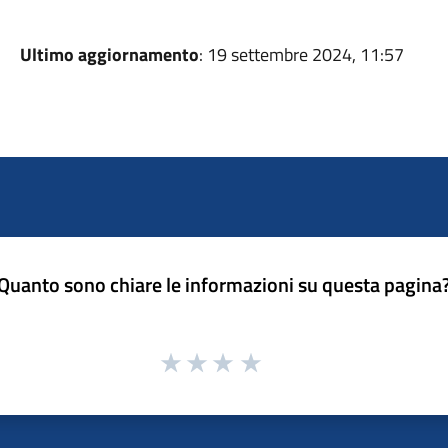
Ultimo aggiornamento
: 19 settembre 2024, 11:57
Quanto sono chiare le informazioni su questa pagina