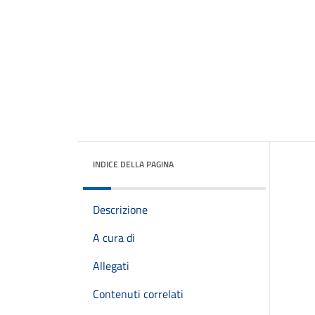
INDICE DELLA PAGINA
Descrizione
A cura di
Allegati
Contenuti correlati