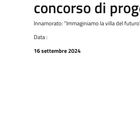
concorso di prog
Innamorato: “Immaginiamo la villa del futuro
Data :
16 settembre 2024