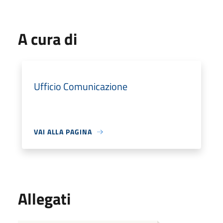
A cura di
Ufficio Comunicazione
VAI ALLA PAGINA
Allegati