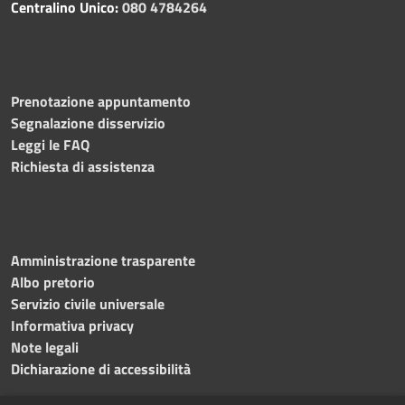
Centralino Unico:
080 4784264
Prenotazione appuntamento
Segnalazione disservizio
Leggi le FAQ
Richiesta di assistenza
Amministrazione trasparente
Albo pretorio
Servizio civile universale
Informativa privacy
Note legali
Dichiarazione di accessibilità