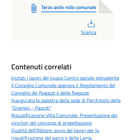
Terzo asilo nido comunale
PDF
Scarica
Contenuti correlati
Iniziati i lavori del nuovo Centro sociale polivalente
Il Consiglio Comunale approva il Regolamento del
Consiglio dei Ragazzi e delle Ragazze
Inaugurata la palestra della sede di Parchitello della
“Gramsci - Pascoli”
Riqualificazione Villa Comunale. Presentazione dei
vincitori del concorso di progettazione
Qualità dell’Abitare: avvio dei lavori per la
riqualificazione del parco e della Lama.