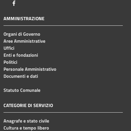
Facebook
AMMINISTRAZIONE
Organi di Governo
Aree Amministrative
Uffici
Enti e fondazioni
Politici
Personale Amministrativo
Documenti e dati
Statuto Comunale
CATEGORIE DI SERVIZIO
Anagrafe e stato civile
Cultura e tempo libero