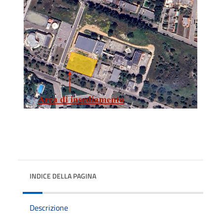
INDICE DELLA PAGINA
Descrizione