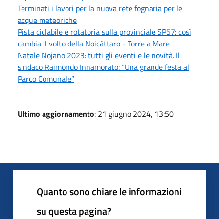
Terminati i lavori per la nuova rete fognaria per le
acque meteoriche
Pista ciclabile e rotatoria sulla provinciale SP57: così
cambia il volto della Noicàttaro - Torre a Mare
Natale Nojano 2023: tutti gli eventi e le novità. Il
sindaco Raimondo Innamorato: “Una grande festa al
Parco Comunale”
Ultimo aggiornamento
: 21 giugno 2024, 13:50
Quanto sono chiare le informazioni
su questa pagina?