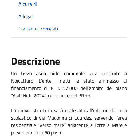
A cura di
Allegati
Contenuti correlati
Descrizione
Un
terzo asilo nido comunale
sarà costruito a
Noicàttaro. L’ente, infatti, è stato ammesso al
finanziamento di € 1.152.000 nell’ambito del piano
“Asili Nido 2024”, nelle linee del PNRR.
La nuova struttura sarà realizzata all’interno del polo
scolastico di via Madonna di Lourdes, servendo l’area
residenziale “verso mare” adiacente a Torre a Mare e
prevederà circa 50 posti.