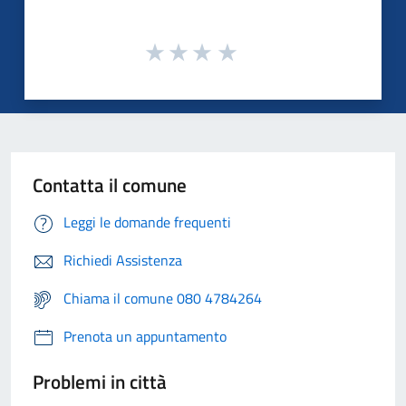
Contatta il comune
Leggi le domande frequenti
Richiedi Assistenza
Chiama il comune 080 4784264
Prenota un appuntamento
Problemi in città