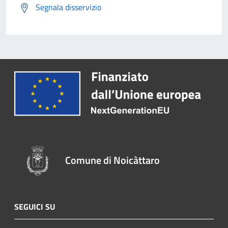
Segnala disservizio
Comune di Noicàttaro
SEGUICI SU