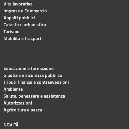
Vita lavorativa
Imprese e Commercio
Appalti pubblici
Catasto e urbanistica
Turismo
Mobilità e trasporti
Educazione e formazione
Giustizia e sicurezza pubblica
Tributi,finanze e contravvenzioni
Ambiente
Salute, benessere e assistenza
Autorizzazioni
Agricoltura e pesca
NOVITÀ