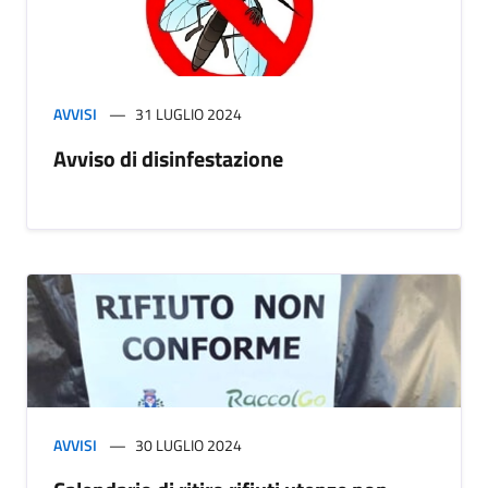
AVVISI
31 LUGLIO 2024
Avviso di disinfestazione
AVVISI
30 LUGLIO 2024