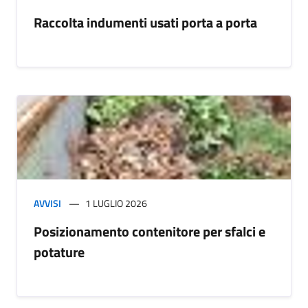
Raccolta indumenti usati porta a porta
AVVISI
1 LUGLIO 2026
Posizionamento contenitore per sfalci e
potature