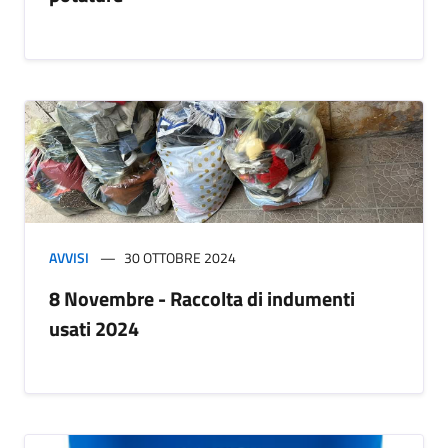
AVVISI
30 OTTOBRE 2024
8 Novembre - Raccolta di indumenti
usati 2024