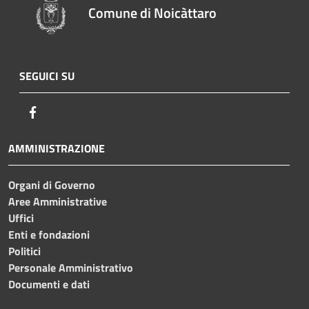
Comune di Noicàttaro
SEGUICI SU
Facebook
AMMINISTRAZIONE
Organi di Governo
Aree Amministrative
Uffici
Enti e fondazioni
Politici
Personale Amministrativo
Documenti e dati