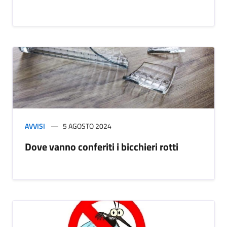
AVVISI
5 AGOSTO 2024
Dove vanno conferiti i bicchieri rotti