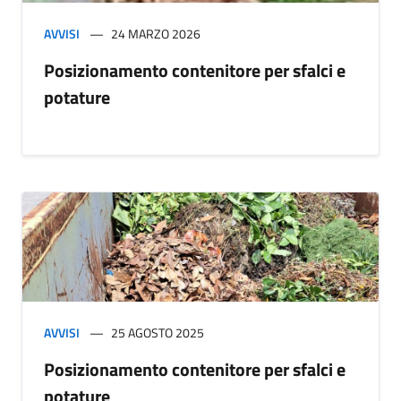
AVVISI
24 MARZO 2026
Posizionamento contenitore per sfalci e
potature
AVVISI
25 AGOSTO 2025
Posizionamento contenitore per sfalci e
potature