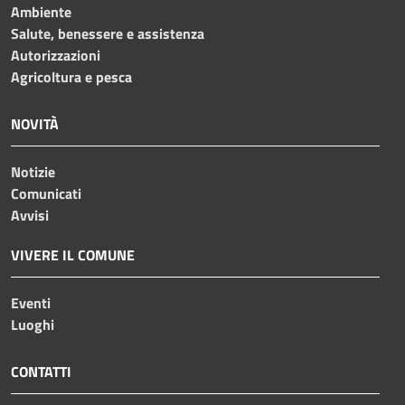
Ambiente
Salute, benessere e assistenza
Autorizzazioni
Agricoltura e pesca
NOVITÀ
Notizie
Comunicati
Avvisi
VIVERE IL COMUNE
Eventi
Luoghi
CONTATTI