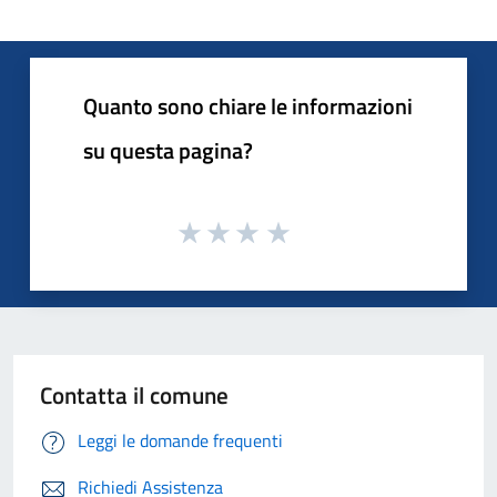
Quanto sono chiare le informazioni
su questa pagina?
Contatta il comune
Leggi le domande frequenti
Richiedi Assistenza