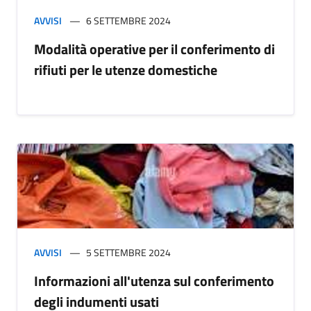
AVVISI
6 SETTEMBRE 2024
Modalità operative per il conferimento di
rifiuti per le utenze domestiche
AVVISI
5 SETTEMBRE 2024
Informazioni all'utenza sul conferimento
degli indumenti usati