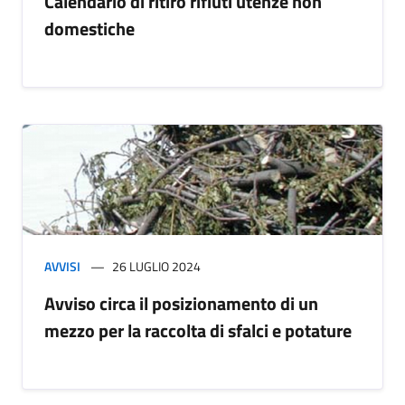
Calendario di ritiro rifiuti utenze non
domestiche
AVVISI
26 LUGLIO 2024
Avviso circa il posizionamento di un
mezzo per la raccolta di sfalci e potature