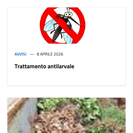
AVVISI
8 APRILE 2026
Trattamento antilarvale