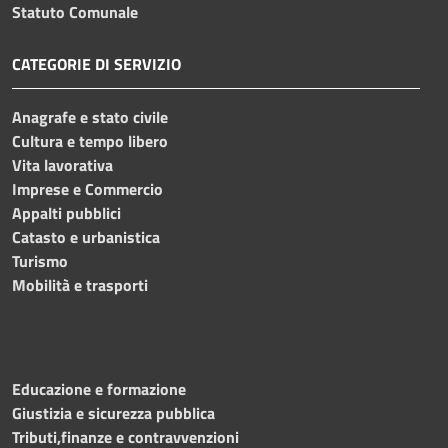
Statuto Comunale
CATEGORIE DI SERVIZIO
Anagrafe e stato civile
Cultura e tempo libero
Vita lavorativa
Imprese e Commercio
Appalti pubblici
Catasto e urbanistica
Turismo
Mobilità e trasporti
Educazione e formazione
Giustizia e sicurezza pubblica
Tributi,finanze e contravvenzioni