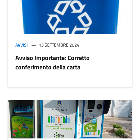
AVVISI
13 SETTEMBRE 2024
Avviso Importante: Corretto
conferimento della carta