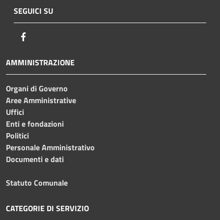
SEGUICI SU
Facebook
AMMINISTRAZIONE
Organi di Governo
Aree Amministrative
Uffici
Enti e fondazioni
Politici
Personale Amministrativo
Documenti e dati
Statuto Comunale
CATEGORIE DI SERVIZIO