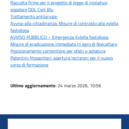
Raccolta firme per il progetto di legge di iniziativa
popolare DDL Cieli Blu
Trattamento antilarvale
Avviso alla cittadinanza: Misure di contrasto alla xylella
fastidiosa
AVVISO PUBBLICO – Emergenza Xylella fastidiosa:
Misure di eradicazione immediata in agro di Noicattaro
Posizionamento contenitore per sfalci e potature
Patentini fitosanitari: apertura iscrizioni per il nuovo
corso di formazione
Ultimo aggiornamento
: 24 marzo 2026, 10:56