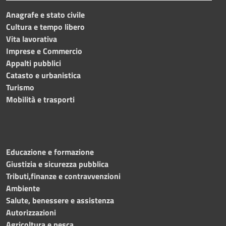
Anagrafe e stato civile
Cultura e tempo libero
Vita lavorativa
Imprese e Commercio
Appalti pubblici
Catasto e urbanistica
Turismo
Mobilità e trasporti
Educazione e formazione
Giustizia e sicurezza pubblica
Tributi,finanze e contravvenzioni
Ambiente
Salute, benessere e assistenza
Autorizzazioni
Agricoltura e pesca