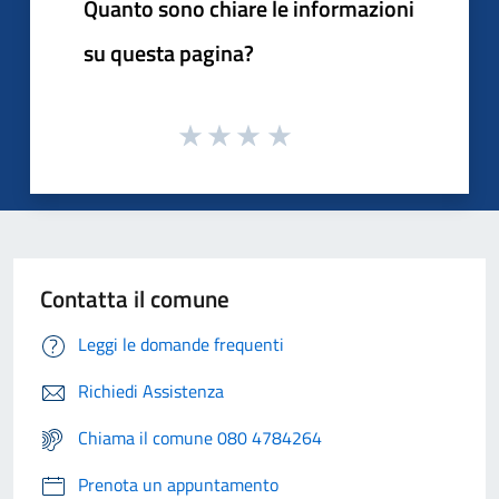
Quanto sono chiare le informazioni
su questa pagina?
Contatta il comune
Leggi le domande frequenti
Richiedi Assistenza
Chiama il comune 080 4784264
Prenota un appuntamento