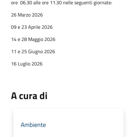
ore 06.30 alle ore 11.30 nelle seguenti giornate:
26 Marzo 2026
09 e 23 Aprile 2026
14 e 28 Maggio 2026
11 e 25 Giugno 2026
16 Luglio 2026
A cura di
Ambiente