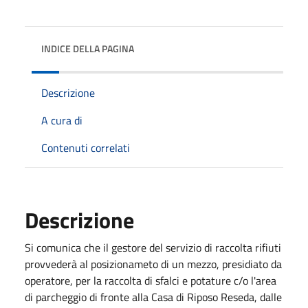
INDICE DELLA PAGINA
Descrizione
A cura di
Contenuti correlati
Descrizione
Si comunica che il gestore del servizio di raccolta rifiuti
provvederà al posizionameto di un mezzo, presidiato da
operatore, per la raccolta di sfalci e potature c/o l'area
di parcheggio di fronte alla Casa di Riposo Reseda, dalle