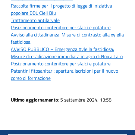
Raccolta firme per il progetto di legge di iniziativa
popolare DDL Cieli Blu
Trattamento antilarvale
Posizionamento contenitore per sfalci e potature
Avviso alla cittadinanza: Misure di contrasto alla xylella
fastidiosa
AVVISO PUBBLICO – Emergenza Xylella fastidiosa:
Misure di eradicazione immediata in agro di Noicattaro
Posizionamento contenitore per sfalci e potature
Patentini fitosanitari: apertura iscrizioni per il nuovo
corso di formazione
Ultimo aggiornamento
: 5 settembre 2024, 13:58