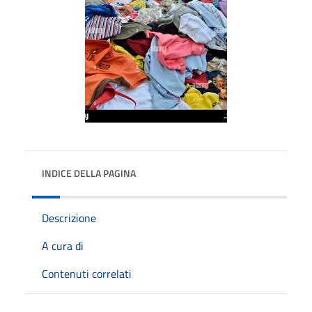
INDICE DELLA PAGINA
Descrizione
A cura di
Contenuti correlati