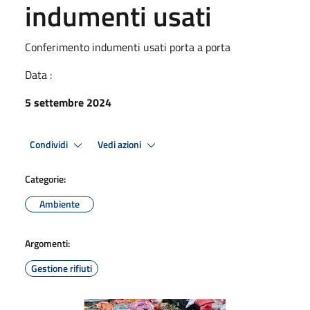
indumenti usati
Conferimento indumenti usati porta a porta
Data :
5 settembre 2024
Condividi
Vedi azioni
Categorie:
Ambiente
Argomenti:
Gestione rifiuti