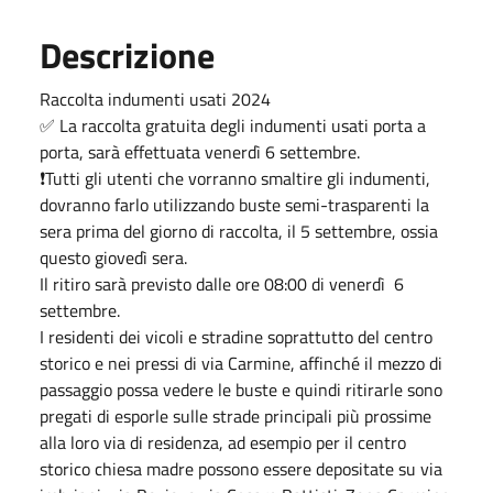
Descrizione
Raccolta indumenti usati 2024
✅ La raccolta gratuita degli indumenti usati porta a
porta, sarà effettuata venerdì 6 settembre.
❗Tutti gli utenti che vorranno smaltire gli indumenti,
dovranno farlo utilizzando buste semi-trasparenti la
sera prima del giorno di raccolta, il 5 settembre, ossia
questo giovedì sera.
Il ritiro sarà previsto dalle ore 08:00 di venerdì 6
settembre.
I residenti dei vicoli e stradine soprattutto del centro
storico e nei pressi di via Carmine, affinché il mezzo di
passaggio possa vedere le buste e quindi ritirarle sono
pregati di esporle sulle strade principali più prossime
alla loro via di residenza, ad esempio per il centro
storico chiesa madre possono essere depositate su via