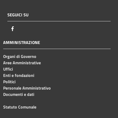
SEGUICI SU
Facebook
AMMINISTRAZIONE
Organi di Governo
Aree Amministrative
Uffici
Enti e fondazioni
Politici
Personale Amministrativo
Documenti e dati
Statuto Comunale