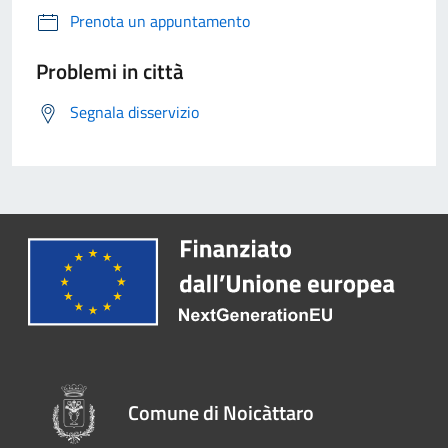
Prenota un appuntamento
Problemi in città
Segnala disservizio
Comune di Noicàttaro