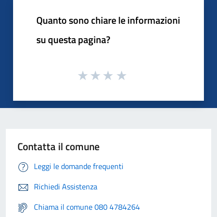
Quanto sono chiare le informazioni
su questa pagina?
Contatta il comune
Leggi le domande frequenti
Richiedi Assistenza
Chiama il comune 080 4784264