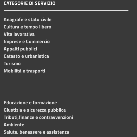
CATEGORIE DI SERVIZIO
Anagrafe e stato civile
Cultura e tempo libero
Vita lavorativa
Imprese e Commercio
Appalti pubblici
Catasto e urbanistica
Turismo
Mobilità e trasporti
Educazione e formazione
Giustizia e sicurezza pubblica
Tributi,finanze e contravvenzioni
Ambiente
Salute, benessere e assistenza