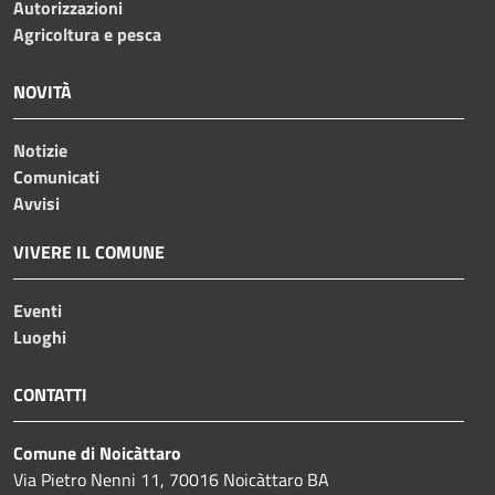
Autorizzazioni
Agricoltura e pesca
NOVITÀ
Notizie
Comunicati
Avvisi
VIVERE IL COMUNE
Eventi
Luoghi
CONTATTI
Comune di Noicàttaro
Via Pietro Nenni 11, 70016 Noicàttaro BA