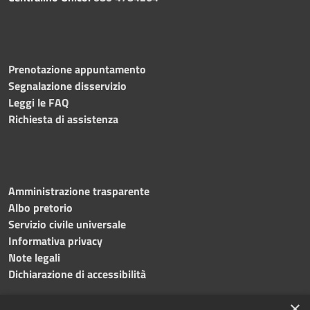
Prenotazione appuntamento
Segnalazione disservizio
Leggi le FAQ
Richiesta di assistenza
Amministrazione trasparente
Albo pretorio
Servizio civile universale
Informativa privacy
Note legali
Dichiarazione di accessibilità
×