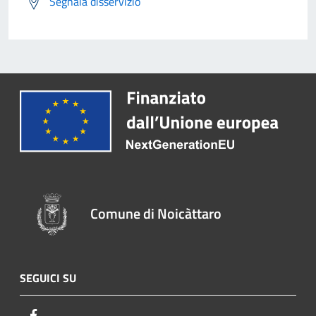
Segnala disservizio
Comune di Noicàttaro
SEGUICI SU
Facebook