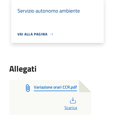
Servizio autonomo ambiente
VAI ALLA PAGINA
Allegati
Variazione orari CCR.pdf
PDF
Scarica