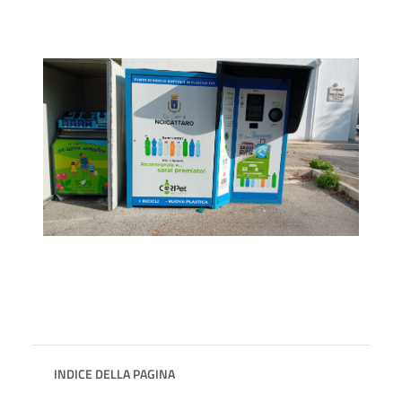
INDICE DELLA PAGINA