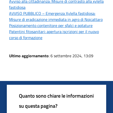
Avviso alla cittadinanza: Misure di contrasto alla xylella
fastidiosa
AVVISO PUBBLICO – Emergenza Xylella fastidiosa:
Misure di eradicazione immediata in agro di Noicattaro
Posizionamento contenitore per sfalci e potature
Patentini fitosanitari: apertura iscrizioni per il nuovo
corso di formazione
Ultimo aggiornamento
: 6 settembre 2024, 13:09
Quanto sono chiare le informazioni
su questa pagina?