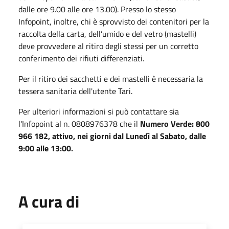
dalle ore 9.00 alle ore 13.00). Presso lo stesso
Infopoint, inoltre, chi è sprovvisto dei contenitori per la
raccolta della carta, dell’umido e del vetro (mastelli)
deve provvedere al ritiro degli stessi per un corretto
conferimento dei rifiuti differenziati.
Per il ritiro dei sacchetti e dei mastelli è necessaria la
tessera sanitaria dell'utente Tari.
Per ulteriori informazioni si può contattare sia
l'Infopoint al n. 0808976378 che il
Numero Verde: 800
966 182, attivo, nei giorni dal Lunedì al Sabato, dalle
9:00 alle 13:00.
A cura di