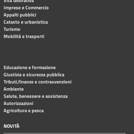
Vita lavorativa
Imprese e Commercio
Appalti pubblici
Catasto e urbanistica
Turismo
Mobilità e trasporti
Educazione e formazione
Giustizia e sicurezza pubblica
Tributi,finanze e contravvenzioni
Ambiente
Salute, benessere e assistenza
Autorizzazioni
Agricoltura e pesca
NOVITÀ