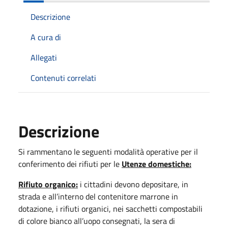
Descrizione
A cura di
Allegati
Contenuti correlati
Descrizione
Si rammentano le seguenti modalità operative per il
conferimento dei rifiuti per le
Utenze domestiche:
Rifiuto organico:
i cittadini devono depositare, in
strada e all’interno del contenitore marrone in
dotazione, i rifiuti organici, nei sacchetti compostabili
di colore bianco all’uopo consegnati, la sera di