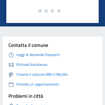
Contatta il comune
Leggi le domande frequenti
Richiedi Assistenza
Chiama il comune 080 4784264
Prenota un appuntamento
Problemi in città