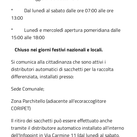
* Dal lunedì al sabato dalle ore 07:00 alle ore
13:00
* Lunedì e mercoledì apertura pomeridiana dalle
15:00 alle 18:00
Chiuso nei giorni festivi nazionali e locali.
Si comunica alla cittadinanza che sono attivi i
distributori automatici di sacchetti per la raccolta
differenziata, installati presso:
Sede Comunale;
Zona Parchitello (adiacente all'ecoraccoglitore
CORIPET)
Il ritiro dei sacchetti può essere effettuato anche
tramite il distributore automatico installato all'interno
dell'Infopoint in Via Carmine 11 (dal lunedì al sabato,