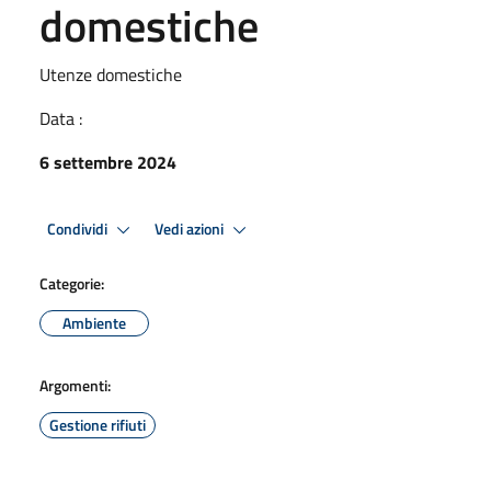
domestiche
Utenze domestiche
Data :
6 settembre 2024
Condividi
Vedi azioni
Categorie:
Ambiente
Argomenti:
Gestione rifiuti