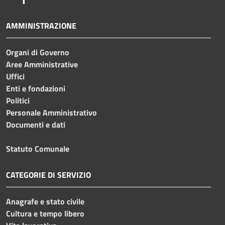
AMMINISTRAZIONE
Organi di Governo
Aree Amministrative
Uffici
Enti e fondazioni
Politici
Personale Amministrativo
Documenti e dati
Statuto Comunale
CATEGORIE DI SERVIZIO
Anagrafe e stato civile
Cultura e tempo libero